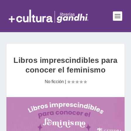
Libros imprescindibles para
conocer el feminismo
No ficción
|