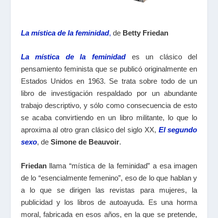
La mística de la feminidad
,
de
Betty Friedan
La mística de la feminidad
es un clásico del
pensamiento feminista que se publicó originalmente en
Estados Unidos en 1963. Se trata sobre todo de un
libro de investigación respaldado por un abundante
trabajo descriptivo, y sólo como consecuencia de esto
se acaba convirtiendo en un libro militante, lo que lo
aproxima al otro gran clásico del siglo XX,
El segundo
sexo
, de
Simone de Beauvoir
.
Friedan
llama “mística de la feminidad” a esa imagen
de lo “esencialmente femenino”, eso de lo que hablan y
a lo que se dirigen las revistas para mujeres, la
publicidad y los libros de autoayuda. Es una horma
moral, fabricada en esos años, en la que se pretende,