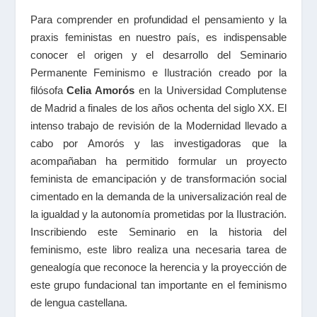
Para comprender en profundidad el pensamiento y la
praxis feministas en nuestro país, es indispensable
conocer el origen y el desarrollo del Seminario
Permanente Feminismo e Ilustración creado por la
filósofa
Celia Amorós
en la Universidad Complutense
de Madrid a finales de los años ochenta del siglo XX. El
intenso trabajo de revisión de la Modernidad llevado a
cabo por Amorós y las investigadoras que la
acompañaban ha permitido formular un proyecto
feminista de emancipación y de transformación social
cimentado en la demanda de la universalización real de
la igualdad y la autonomía prometidas por la Ilustración.
Inscribiendo este Seminario en la historia del
feminismo, este libro realiza una necesaria tarea de
genealogía que reconoce la herencia y la proyección de
este grupo fundacional tan importante en el feminismo
de lengua castellana.