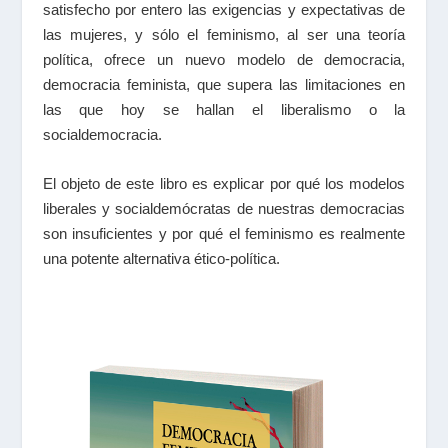
satisfecho por entero las exigencias y expectativas de
las mujeres, y sólo el feminismo, al ser una teoría
política, ofrece un nuevo modelo de democracia,
democracia feminista, que supera las limitaciones en
las que hoy se hallan el liberalismo o la
socialdemocracia.
El objeto de este libro es explicar por qué los modelos
liberales y socialdemócratas de nuestras democracias
son insuficientes y por qué el feminismo es realmente
una potente alternativa ético-política.