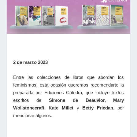
2 de marzo 2023
Entre las colecciones de libros que abordan los
feminismos, esta ocasión queremos recomendarte la
preparada por Ediciones Cátedra, que incluye textos
escritos de
Simone de Beauvior, Mary
Wollstonecraft, Kate Millet
y
Betty Friedan
, por
mencionar algunos.