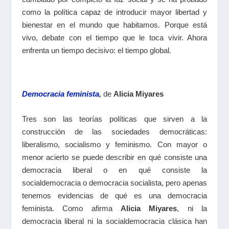
como la política capaz de introducir mayor libertad y
bienestar en el mundo que habitamos. Porque está
vivo, debate con el tiempo que le toca vivir. Ahora
enfrenta un tiempo decisivo: el tiempo global.
Democracia feminista
,
de
Alicia Miyares
Tres son las teorías políticas que sirven a la
construcción de las sociedades democráticas:
liberalismo, socialismo y feminismo. Con mayor o
menor acierto se puede describir en qué consiste una
democracia liberal o en qué consiste la
socialdemocracia o democracia socialista, pero apenas
tenemos evidencias de qué es una democracia
feminista. Como afirma
Alicia Miyares
, ni la
democracia liberal ni la socialdemocracia clásica han