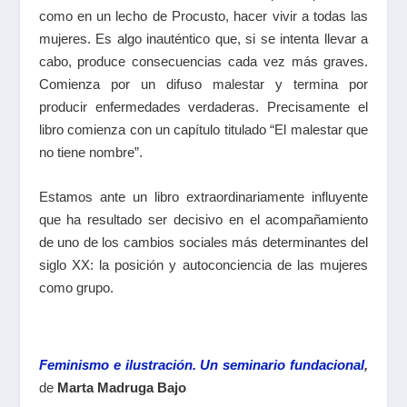
como en un lecho de Procusto, hacer vivir a todas las
mujeres. Es algo inauténtico que, si se intenta llevar a
cabo, produce consecuencias cada vez más graves.
Comienza por un difuso malestar y termina por
producir enfermedades verdaderas. Precisamente el
libro comienza con un capítulo titulado “El malestar que
no tiene nombre”.
Estamos ante un libro extraordinariamente influyente
que ha resultado ser decisivo en el acompañamiento
de uno de los cambios sociales más determinantes del
siglo XX: la posición y autoconciencia de las mujeres
como grupo.
Feminismo e ilustración. Un seminario fundacional
,
de
Marta Madruga Bajo