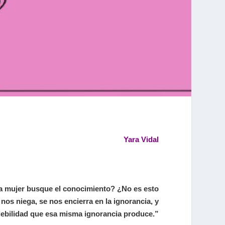
Yara Vidal
na mujer busque el conocimiento? ¿No es esto
nos niega, se nos encierra en la ignorancia, y
debilidad que esa misma ignorancia produce.”