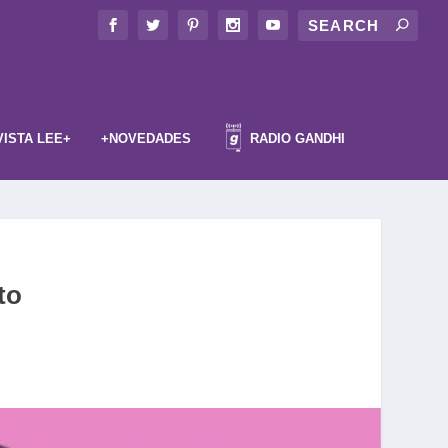
VISTA LEE+
+NOVEDADES
RADIO GANDHI
to