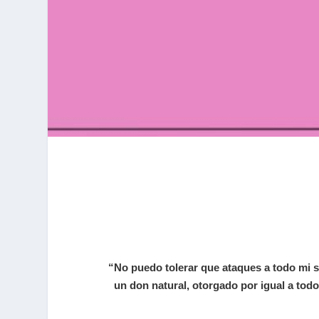
“No puedo tolerar que ataques a todo mi 
un don natural, otorgado por igual a todo