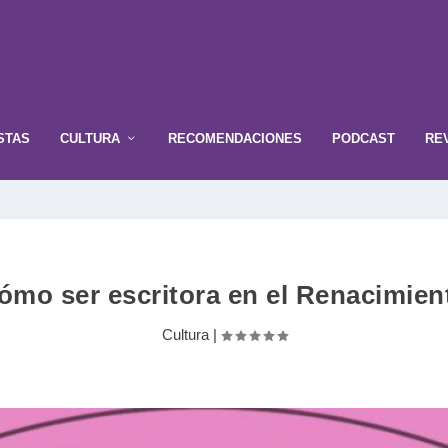
STAS
CULTURA
RECOMENDACIONES
PODCAST
RE
ómo ser escritora en el Renacimien
Cultura
|