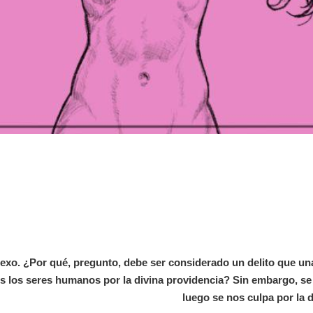
sexo. ¿Por qué, pregunto, debe ser considerado un delito que u
s los seres humanos por la divina providencia? Sin embargo, se 
luego se nos culpa por la 