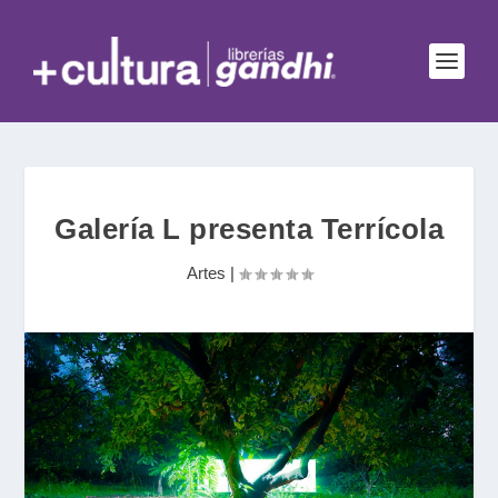
Galería L presenta Terrícola
Artes
|