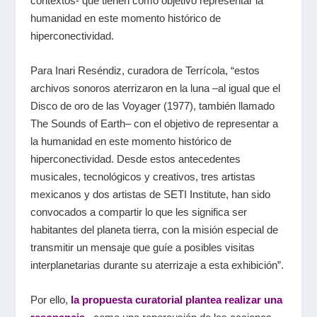
contextos- que tienen como objetivo representar la
humanidad en este momento histórico de
hiperconectividad.
Para Inari Reséndiz, curadora de Terrícola, “estos
archivos sonoros aterrizaron en la luna –al igual que el
Disco de oro de las Voyager (1977), también llamado
The Sounds of Earth– con el objetivo de representar a
la humanidad en este momento histórico de
hiperconectividad. Desde estos antecedentes
musicales, tecnológicos y creativos, tres artistas
mexicanos y dos artistas de SETI Institute, han sido
convocados a compartir lo que les significa ser
habitantes del planeta tierra, con la misión especial de
transmitir un mensaje que guíe a posibles visitas
interplanetarias durante su aterrizaje a esta exhibición”.
Por ello,
la propuesta curatorial plantea realizar una