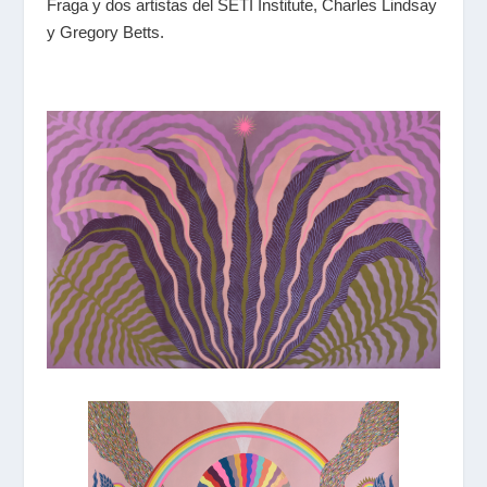
Fraga y dos artistas del SETI Institute, Charles Lindsay
y Gregory Betts.