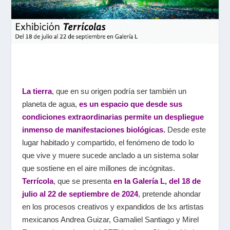
La tierra
, que en su origen podría ser también un
planeta de agua,
e
s un espacio que desde sus
condiciones extraordinarias permite un despliegue
inmenso de manifestaciones biológicas.
Desde este
lugar habitado y compartido, el fenómeno de todo lo
que vive y muere sucede anclado a un sistema solar
que sostiene en el aire millones de incógnitas.
Terrícola
, que se presenta
en la Galería L, del 18 de
julio al 22 de septiembre de 2024
, pretende ahondar
en los procesos creativos y expandidos de lxs artistas
mexicanos Andrea Guizar, Gamaliel Santiago y Mirel