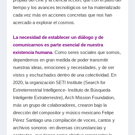
tiempo y los avances tecnológicos se ha materializado
cada vez más en acciones concretas que nos han
acercado a explorar el cosmos.
La necesidad de establecer un diálogo y de
comunicarnos es parte esencial de nuestra
existencia humana.
Como seres sociales que somos,
dependemos en gran medida de poder transmitir
nuestras ideas, emociones y necesidades, y de ser
vistxs y eschuchadxs dentro de una colectividad. En
2020, la organización SETI Institute (Search for
Extreterrestrial Intelligence- Instituto de Búsqueda
Inteligente Extraterrestre), Arch Mission Foundation,
más un grupo de colaboradores, crearon bajo la
dirección del compositor y músico mexicano Felipe
Pérez Santiago una compilación de voces, cantos y
archivos sonoros -en diversas circunstancias y