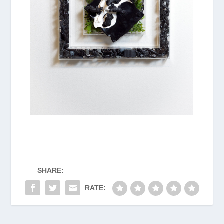
SHARE:
RATE: