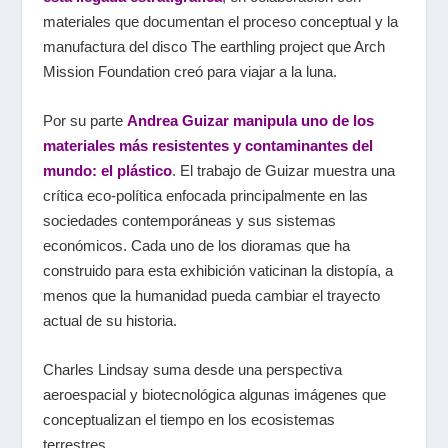
materiales que documentan el proceso conceptual y la
manufactura del disco The earthling project que Arch
Mission Foundation creó para viajar a la luna.
Por su parte
Andrea Guizar manipula uno de los
materiales más resistentes y contaminantes del
mundo: el plástico
. El trabajo de Guizar muestra una
crítica eco-política enfocada principalmente en las
sociedades contemporáneas y sus sistemas
económicos. Cada uno de los dioramas que ha
construido para esta exhibición vaticinan la distopía, a
menos que la humanidad pueda cambiar el trayecto
actual de su historia.
Charles Lindsay suma desde una perspectiva
aeroespacial y biotecnológica algunas imágenes que
conceptualizan el tiempo en los ecosistemas
terrestres.