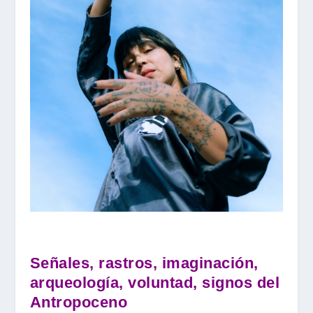
Señales, rastros, imaginación,
arqueología, voluntad, signos del
Antropoceno