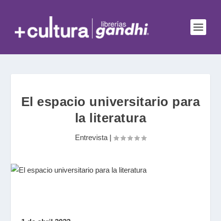
El espacio universitario para
la literatura
Entrevista
|