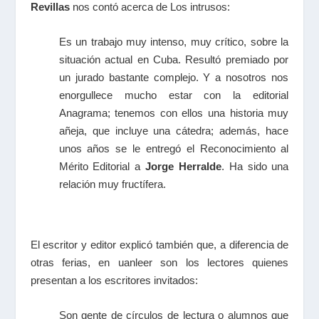
Revillas
nos contó acerca de
Los intrusos
:
Es un trabajo muy intenso, muy crítico, sobre la
situación actual en Cuba. Resultó premiado por
un jurado bastante complejo. Y a nosotros nos
enorgullece mucho estar con la editorial
Anagrama; tenemos con ellos una historia muy
añeja, que incluye una cátedra; además, hace
unos años se le entregó el Reconocimiento al
Mérito Editorial a
Jorge Herralde
. Ha sido una
relación muy fructífera.
El escritor y editor explicó también que, a diferencia de
otras ferias, en uanleer son los lectores quienes
presentan a los escritores invitados:
Son gente de círculos de lectura o alumnos que