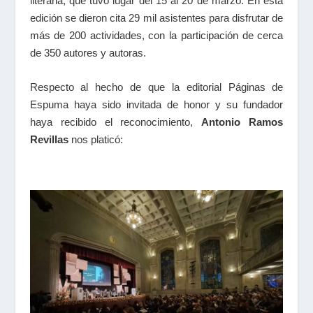
literaria, que tuvo lugar del 15 al 20 de marzo. En esta
edición se dieron cita 29 mil asistentes para disfrutar de
más de 200 actividades, con la participación de cerca
de 350 autores y autoras.
Respecto al hecho de que la editorial Páginas de
Espuma haya sido invitada de honor y su fundador
haya recibido el reconocimiento,
Antonio Ramos
Revillas
nos platicó: