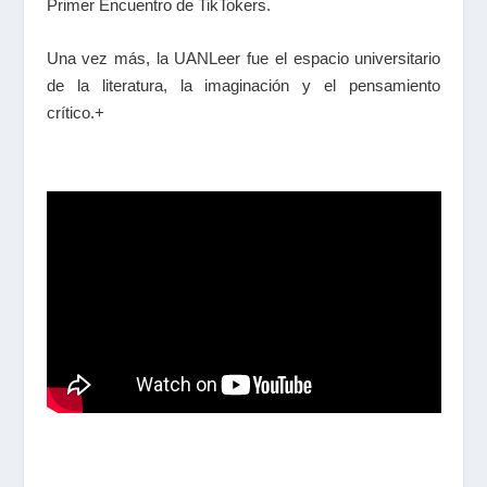
Primer Encuentro de TikTokers.
Una vez más, la UANLeer fue el espacio universitario
de la literatura, la imaginación y el pensamiento
crítico.+