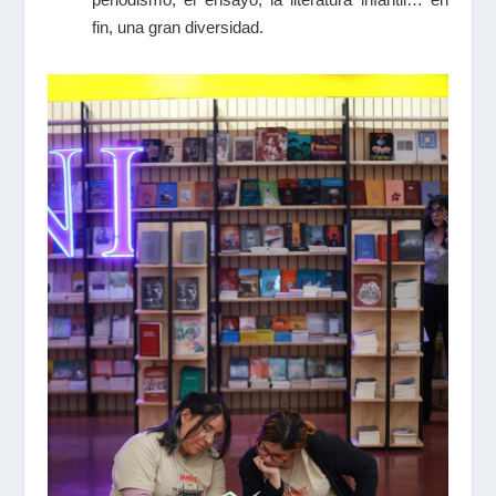
fin, una gran diversidad.