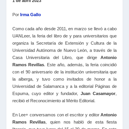
1 de abril 2023
Por
Irma Gallo
Como cada año desde 2011, en marzo se llevó a cabo
UANLeer, la feria del libro de y para universitarios que
organiza la Secretaría de Extensión y Cultura de la
Universidad Autónoma de Nuevo León, a través de la
Casa Universitaria del Libro, que dirige
Antonio
Ramos Revillas
. Este año, además, la feria coincidió
con el 90 aniversario de la institución universitaria que
la alberga, y tuvo como invitados de honor a la
Universidad de Salamanca y a la editorial Páginas de
Espuma, cuyo editor y fundador,
Juan Casamayor
,
recibió el Reconocimiento al Mérito Editorial.
En Lee+ conversamos con el escritor y editor
Antonio
Ramos Revillas
, quien nos habló de esta fiesta