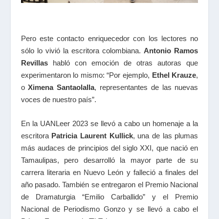
Pero este contacto enriquecedor con los lectores no
sólo lo vivió la escritora colombiana.
Antonio Ramos
Revillas
habló con emoción de otras autoras que
experimentaron lo mismo: “Por ejemplo,
Ethel Krauze
,
o
Ximena Santaolalla
, representantes de las nuevas
voces de nuestro país”.
En la UANLeer 2023 se llevó a cabo un homenaje a la
escritora
Patricia Laurent Kullick
, una de las plumas
más audaces de principios del siglo XXI, que nació en
Tamaulipas, pero desarrolló la mayor parte de su
carrera literaria en Nuevo León y falleció a finales del
año pasado. También se entregaron el Premio Nacional
de Dramaturgia “Emilio Carballido” y el Premio
Nacional de Periodismo Gonzo y se llevó a cabo el