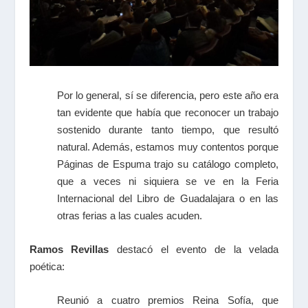
Por lo general, sí se diferencia, pero este año era
tan evidente que había que reconocer un trabajo
sostenido durante tanto tiempo, que resultó
natural. Además, estamos muy contentos porque
Páginas de Espuma trajo su catálogo completo,
que a veces ni siquiera se ve en la Feria
Internacional del Libro de Guadalajara o en las
otras ferias a las cuales acuden.
Ramos Revillas
destacó el evento de la velada
poética:
Reunió a cuatro premios Reina Sofía, que