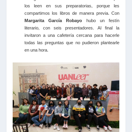
los leen en sus preparatorias, porque les
compartimos los libros de manera previa. Con
Margarita García Robayo
hubo un festín
literario, con seis presentadores. Al final la
invitaron a una cafetería cercana para hacerle
todas las preguntas que no pudieron plantearle
en una hora.