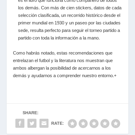
es el libro que funciona como compañero de todos
los demás. Con más de cien stickers, datos de cada
selección clasificada, un recorrido histórico desde el
primer mundial en 1930 y un paseo por las ciudades
sede, resulta perfecto para seguir el torneo partido a
partido con toda la información a la mano.
Como habrás notado, estas recomendaciones que
entrelazan el futbol y la literatura nos muestran que
ambos albergan la posibilidad de acercarnos a los
demás y ayudarnos a comprender nuestro entorno.+
SHARE:
RATE: