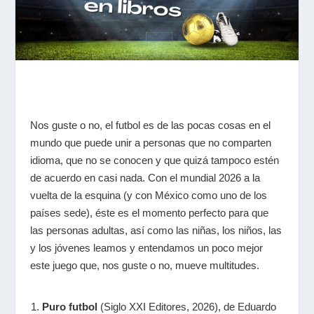
Nos guste o no, el futbol es de las pocas cosas en el
mundo que puede unir a personas que no comparten
idioma, que no se conocen y que quizá tampoco estén
de acuerdo en casi nada. Con el mundial 2026 a la
vuelta de la esquina (y con México como uno de los
países sede), éste es el momento perfecto para que
las personas adultas, así como las niñas, los niños, las
y los jóvenes leamos y entendamos un poco mejor
este juego que, nos guste o no, mueve multitudes.
Puro futbol
(Siglo XXI Editores, 2026), de Eduardo