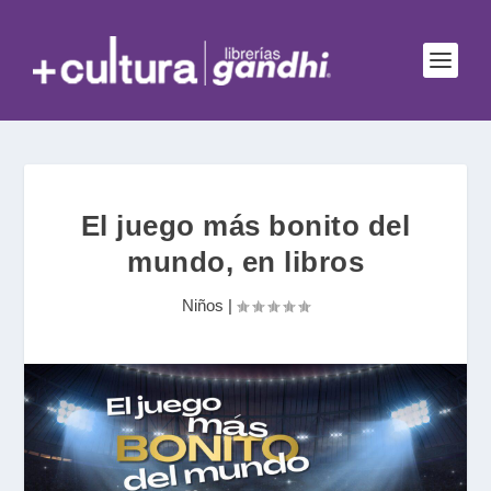
El juego más bonito del
mundo, en libros
Niños
|