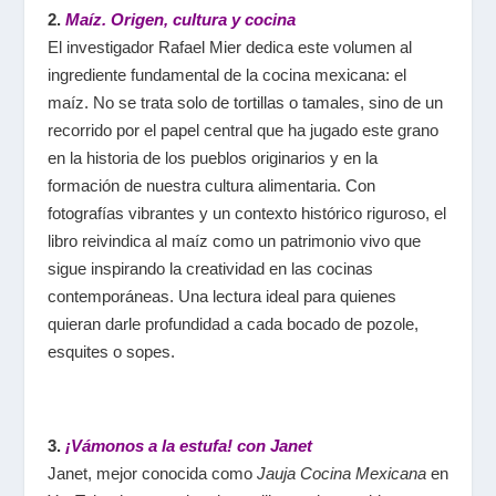
2.
Maíz. Origen, cultura y cocina
El investigador Rafael Mier dedica este volumen al
ingrediente fundamental de la cocina mexicana: el
maíz. No se trata solo de tortillas o tamales, sino de un
recorrido por el papel central que ha jugado este grano
en la historia de los pueblos originarios y en la
formación de nuestra cultura alimentaria. Con
fotografías vibrantes y un contexto histórico riguroso, el
libro reivindica al maíz como un patrimonio vivo que
sigue inspirando la creatividad en las cocinas
contemporáneas. Una lectura ideal para quienes
quieran darle profundidad a cada bocado de pozole,
esquites o sopes.
3.
¡Vámonos a la estufa! con Janet
Janet, mejor conocida como
Jauja Cocina Mexicana
en