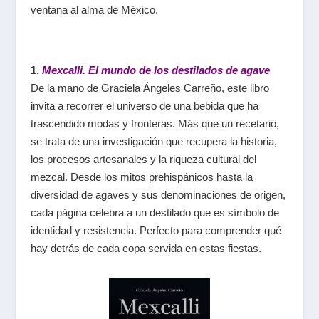
ventana al alma de México.
1.
Mexcalli. El mundo de los destilados de agave
De la mano de Graciela Ángeles Carreño, este libro
invita a recorrer el universo de una bebida que ha
trascendido modas y fronteras. Más que un recetario,
se trata de una investigación que recupera la historia,
los procesos artesanales y la riqueza cultural del
mezcal. Desde los mitos prehispánicos hasta la
diversidad de agaves y sus denominaciones de origen,
cada página celebra a un destilado que es símbolo de
identidad y resistencia. Perfecto para comprender qué
hay detrás de cada copa servida en estas fiestas.