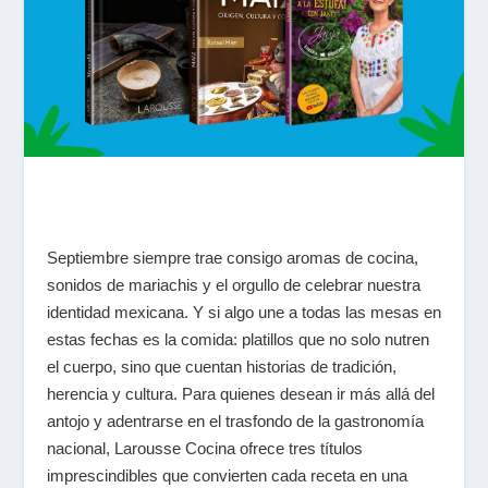
Septiembre siempre trae consigo aromas de cocina,
sonidos de mariachis y el orgullo de celebrar nuestra
identidad mexicana. Y si algo une a todas las mesas en
estas fechas es la comida: platillos que no solo nutren
el cuerpo, sino que cuentan historias de tradición,
herencia y cultura. Para quienes desean ir más allá del
antojo y adentrarse en el trasfondo de la gastronomía
nacional, Larousse Cocina ofrece tres títulos
imprescindibles que convierten cada receta en una