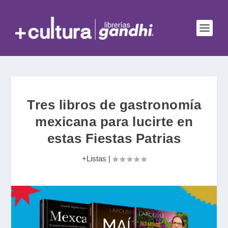
Tres libros de gastronomía
mexicana para lucirte en
estas Fiestas Patrias
+Listas
|