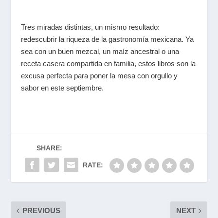
Tres miradas distintas, un mismo resultado:
redescubrir la riqueza de la gastronomía mexicana. Ya
sea con un buen mezcal, un maíz ancestral o una
receta casera compartida en familia, estos libros son la
excusa perfecta para poner la mesa con orgullo y
sabor en este septiembre.
SHARE:
RATE:
PREVIOUS
NEXT