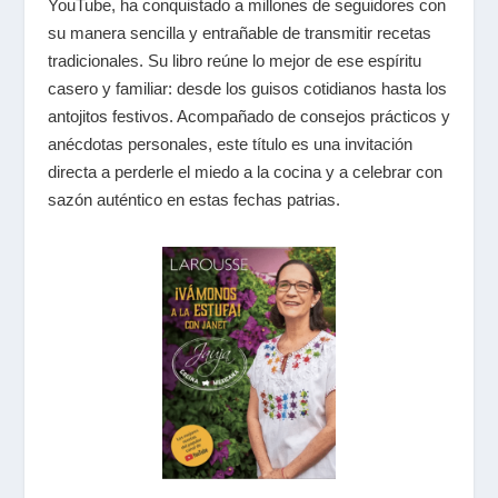
YouTube, ha conquistado a millones de seguidores con
su manera sencilla y entrañable de transmitir recetas
tradicionales. Su libro reúne lo mejor de ese espíritu
casero y familiar: desde los guisos cotidianos hasta los
antojitos festivos. Acompañado de consejos prácticos y
anécdotas personales, este título es una invitación
directa a perderle el miedo a la cocina y a celebrar con
sazón auténtico en estas fechas patrias.