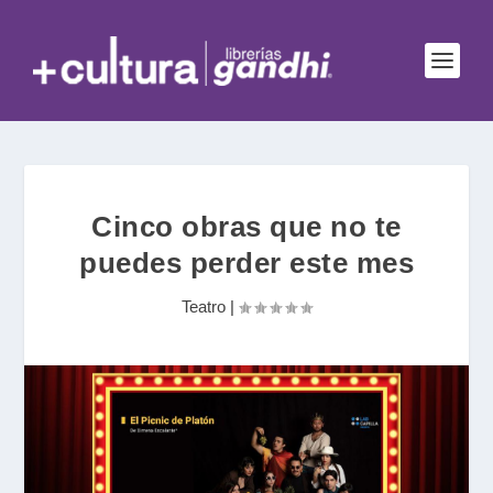
Cinco obras que no te
puedes perder este mes
Teatro
|