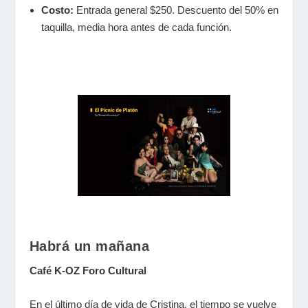
Costo:
Entrada general $250. Descuento del 50% en
taquilla, media hora antes de cada función.
Habrá un mañana
Café K-OZ Foro Cultural
En el último día de vida de Cristina, el tiempo se vuelve