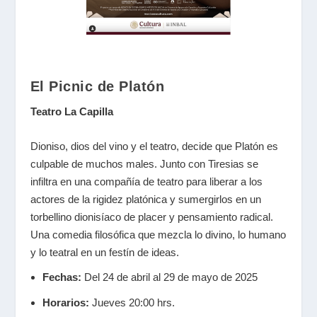
El Picnic de Platón
Teatro La Capilla
Dioniso, dios del vino y el teatro, decide que Platón es
culpable de muchos males. Junto con Tiresias se
infiltra en una compañía de teatro para liberar a los
actores de la rigidez platónica y sumergirlos en un
torbellino dionisíaco de placer y pensamiento radical.
Una comedia filosófica que mezcla lo divino, lo humano
y lo teatral en un festín de ideas.
Fechas:
Del 24 de abril al 29 de mayo de 2025
Horarios:
Jueves 20:00 hrs.