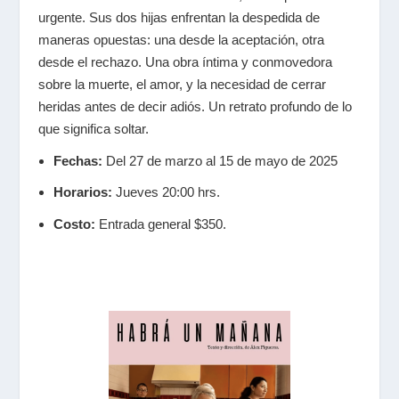
urgente. Sus dos hijas enfrentan la despedida de
maneras opuestas: una desde la aceptación, otra
desde el rechazo. Una obra íntima y conmovedora
sobre la muerte, el amor, y la necesidad de cerrar
heridas antes de decir adiós. Un retrato profundo de lo
que significa soltar.
Fechas:
Del 27 de marzo al 15 de mayo de 2025
Horarios:
Jueves 20:00 hrs.
Costo:
Entrada general $350.