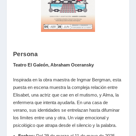
Persona
Teatro El Galeón, Abraham Oceransky
Inspirada en la obra maestra de Ingmar Bergman, esta
puesta en escena muestra la compleja relación entre
Elisabet, una actriz que cae en el mutismo, y Alma, la
enfermera que intenta ayudarla. En una casa de
verano, sus identidades se entrelazan hasta difuminar
los límites entre una y otra. Un viaje emocional y
psicológico que atrapa desde el silencio y la palabra.
Fechas:
Del 29 de marzo al 11 de mayo de 2025