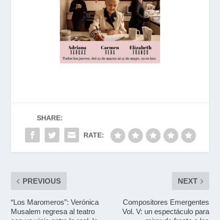
SHARE:
RATE:
PREVIOUS
NEXT
“Los Maromeros”: Verónica
Compositores Emergentes
Musalem regresa al teatro
Vol. V: un espectáculo para