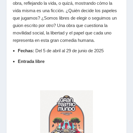
obra, reflejando la vida, o quizá, mostrando cómo la
vida misma es una ficción. ¿Quién decide los papeles
que jugamos? ¿Somos libres de elegir o seguimos un
guion escrito por otro? Una obra que cuestiona la
movilidad social, la libertad y el papel que cada uno
representa en esta gran comedia humana.
Fechas:
Del 5 de abril al 29 de junio de 2025
Entrada libre