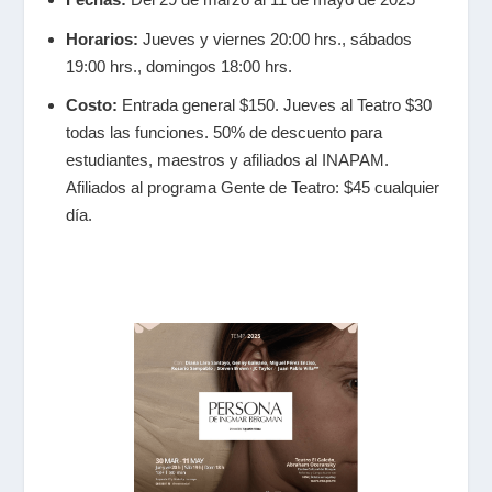
Horarios:
Jueves y viernes 20:00 hrs., sábados
19:00 hrs., domingos 18:00 hrs.
Costo:
Entrada general $150. Jueves al Teatro $30
todas las funciones.
50% de descuento para
estudiantes, maestros y afiliados al INAPAM.
Afiliados al programa Gente de Teatro: $45 cualquier
día.