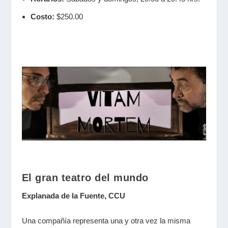
Costo:
$250.00
El gran teatro del mundo
Explanada de la Fuente, CCU
Una compañía representa una y otra vez la misma