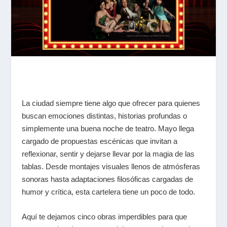
La ciudad siempre tiene algo que ofrecer para quienes
buscan emociones distintas, historias profundas o
simplemente una buena noche de teatro. Mayo llega
cargado de propuestas escénicas que invitan a
reflexionar, sentir y dejarse llevar por la magia de las
tablas. Desde montajes visuales llenos de atmósferas
sonoras hasta adaptaciones filosóficas cargadas de
humor y crítica, esta cartelera tiene un poco de todo.
Aquí te dejamos cinco obras imperdibles para que