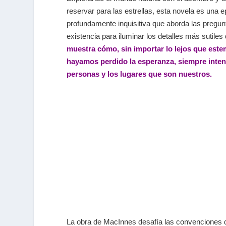
reservar para las estrellas, esta novela es una
profundamente inquisitiva que aborda las pregun
existencia para iluminar los detalles más sutil
muestra cómo, sin importar lo lejos que est
hayamos perdido la esperanza, siempre inten
personas y los lugares que son nuestros.
La obra de MacInnes desafía las convenciones de