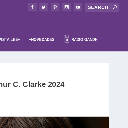
VISTA LEE+
+NOVEDADES
RADIO GANDHI
hur C. Clarke 2024