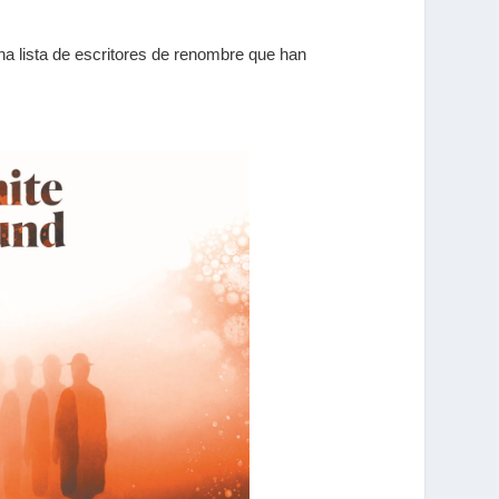
una lista de escritores de renombre que han