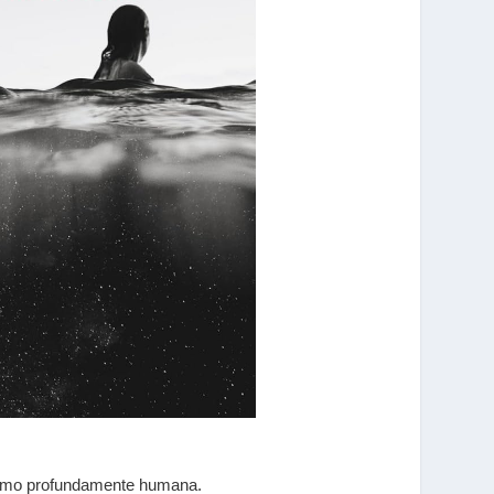
a como profundamente humana.