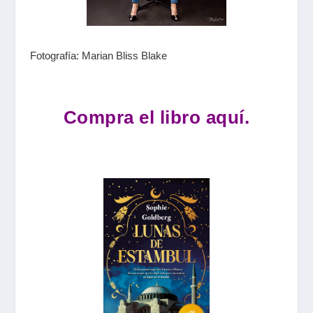
Fotografía: Marian Bliss Blake
Compra el libro aquí.