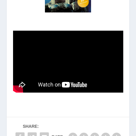
SHARE: