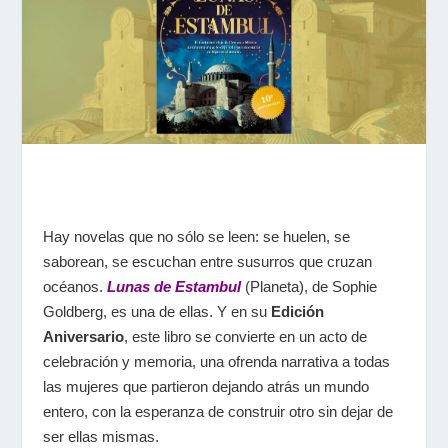
Hay novelas que no sólo se leen: se huelen, se
saborean, se escuchan entre susurros que cruzan
océanos.
Lunas de Estambul
(Planeta), de Sophie
Goldberg, es una de ellas. Y en su
Edición
Aniversario
, este libro se convierte en un acto de
celebración y memoria, una ofrenda narrativa a todas
las mujeres que partieron dejando atrás un mundo
entero, con la esperanza de construir otro sin dejar de
ser ellas mismas.