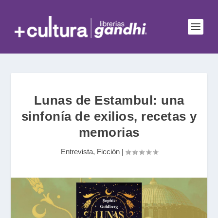
Lunas de Estambul: una
sinfonía de exilios, recetas y
memorias
Entrevista
,
Ficción
|