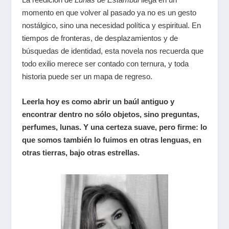
momento en que volver al pasado ya no es un gesto
nostálgico, sino una necesidad política y espiritual. En
tiempos de fronteras, de desplazamientos y de
búsquedas de identidad, esta novela nos recuerda que
todo exilio merece ser contado con ternura, y toda
historia puede ser un mapa de regreso.
Leerla hoy es como abrir un baúl antiguo y
encontrar dentro no sólo objetos, sino preguntas,
perfumes, lunas. Y una certeza suave, pero firme: lo
que somos también lo fuimos en otras lenguas, en
otras tierras, bajo otras estrellas.