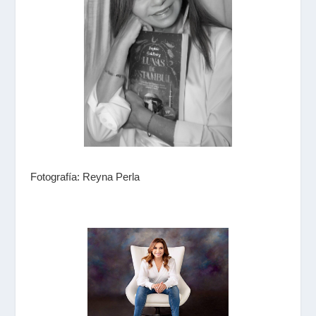
Fotografía: Reyna Perla