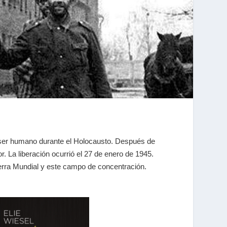
l ser humano durante el Holocausto. Después de
or. La liberación ocurrió el 27 de enero de 1945.
rra Mundial y este campo de concentración.