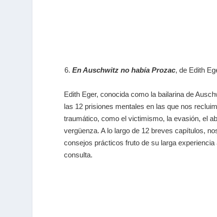
En Auschwitz no había Prozac
, de Edith Eg
Edith Eger, conocida como la bailarina de Ausch
las 12 prisiones mentales en las que nos recluim
traumático, como el victimismo, la evasión, el ab
vergüenza. A lo largo de 12 breves capítulos, nos
consejos prácticos fruto de su larga experiencia
consulta.