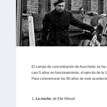
El campo de concentración de Auschwitz se ha c
casi 5 años en funcionamiento, el ejército de la U
Para conmemorar los 80 años de este acontecim
La noche
, de Elie Wiesel