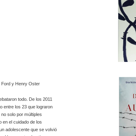
r Ford y Henry Oster
rebataron todo. De los 2011
o entre los 23 que lograron
 no solo por múltiples
 en el cuidado de los
 un adolescente que se volvió