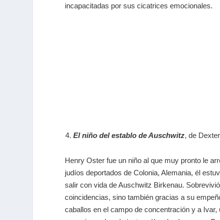
incapacitadas por sus cicatrices emocionales.
El niño del establo de Auschwitz
, de Dexte
Henry Oster fue un niño al que muy pronto le ar
judíos deportados de Colonia, Alemania, él estuv
salir con vida de Auschwitz Birkenau. Sobrevivió
coincidencias, sino también gracias a su empeño
caballos en el campo de concentración y a Ivar,