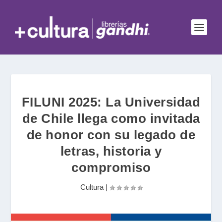
FILUNI 2025: La Universidad
de Chile llega como invitada
de honor con su legado de
letras, historia y
compromiso
Cultura
|