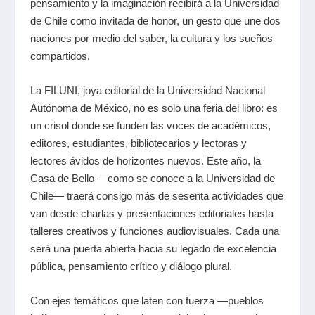
pensamiento y la imaginación recibirá a la Universidad
de Chile como invitada de honor, un gesto que une dos
naciones por medio del saber, la cultura y los sueños
compartidos.
La FILUNI, joya editorial de la Universidad Nacional
Autónoma de México, no es solo una feria del libro: es
un crisol donde se funden las voces de académicos,
editores, estudiantes, bibliotecarios y lectoras y
lectores ávidos de horizontes nuevos. Este año, la
Casa de Bello —como se conoce a la Universidad de
Chile— traerá consigo más de sesenta actividades que
van desde charlas y presentaciones editoriales hasta
talleres creativos y funciones audiovisuales. Cada una
será una puerta abierta hacia su legado de excelencia
pública, pensamiento crítico y diálogo plural.
Con ejes temáticos que laten con fuerza —pueblos