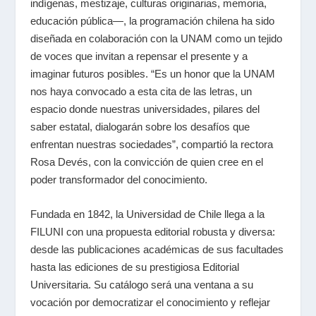
indígenas, mestizaje, culturas originarias, memoria,
educación pública—, la programación chilena ha sido
diseñada en colaboración con la UNAM como un tejido
de voces que invitan a repensar el presente y a
imaginar futuros posibles. “Es un honor que la UNAM
nos haya convocado a esta cita de las letras, un
espacio donde nuestras universidades, pilares del
saber estatal, dialogarán sobre los desafíos que
enfrentan nuestras sociedades”, compartió la rectora
Rosa Devés, con la convicción de quien cree en el
poder transformador del conocimiento.
Fundada en 1842, la Universidad de Chile llega a la
FILUNI con una propuesta editorial robusta y diversa:
desde las publicaciones académicas de sus facultades
hasta las ediciones de su prestigiosa Editorial
Universitaria. Su catálogo será una ventana a su
vocación por democratizar el conocimiento y reflejar