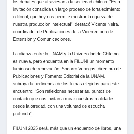
los debates que atraviesan a la sociedad chilena. “Esta
invitación consolida un largo proceso de fortalecimiento
editorial, que hoy nos permite mostrar la riqueza de
nuestra producción intelectual”, destacó Vicente Neira,
coordinador de Publicaciones de la Vicerrectoría de
Extensión y Comunicaciones.
La alianza entre la UNAM y la Universidad de Chile no
es nueva, pero encuentra en la FILUNI un momento
luminoso de renovación. Socorro Venegas, directora de
Publicaciones y Fomento Editorial de la UNAM,
subraya la pertinencia de los temas elegidos para este
encuentro: “Son reflexiones necesarias, puntos de
contacto que nos invitan a mirar nuestras realidades
desde la otredad, con una voluntad de escucha
profunda”.
FILUNI 2025 será, más que un encuentro de libros, una