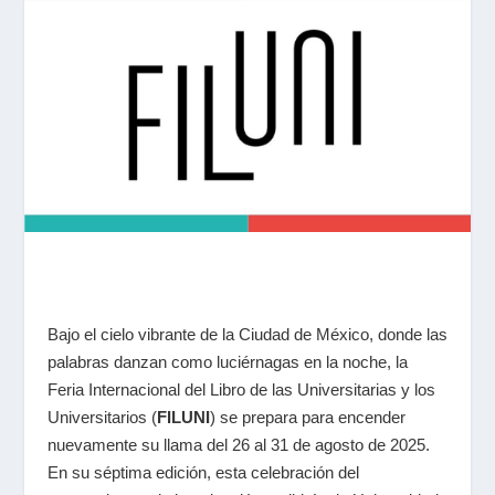
Bajo el cielo vibrante de la Ciudad de México, donde las
palabras danzan como luciérnagas en la noche, la
Feria Internacional del Libro de las Universitarias y los
Universitarios (
FILUNI
) se prepara para encender
nuevamente su llama del 26 al 31 de agosto de 2025.
En su séptima edición, esta celebración del