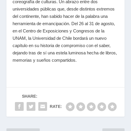
coreografía de culturas. Un abrazo entre dos
universidades públicas que, desde distintos extremos
del continente, han sabido hacer de la palabra una
herramienta de emancipación. Del 26 al 31 de agosto,
en el Centro de Exposiciones y Congresos de la
UNAM, la Universidad de Chile bordará un nuevo
capítulo en su historia de compromiso con el saber,
dejando tras de sí una estela luminosa hecha de libros,
memorias y sueños compartidos.
SHARE:
RATE: