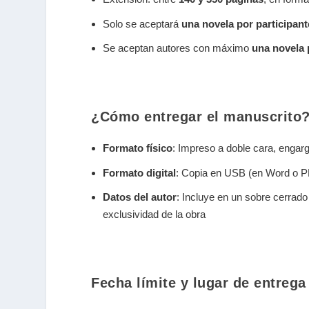
Solo se aceptará
una novela por participant
Se aceptan autores con máximo
una novela 
¿Cómo entregar el manuscrito
Formato físico
: Impreso a doble cara, engar
Formato digital
: Copia en USB (en Word o 
Datos del autor
: Incluye en un sobre cerrado
exclusividad de la obra
Fecha límite y lugar de entrega