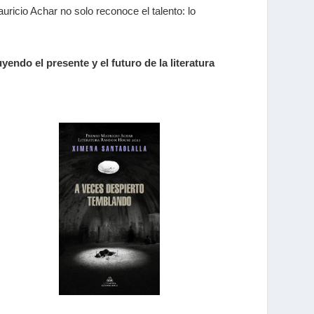
ricio Achar no solo reconoce el talento: lo
endo el presente y el futuro de la literatura