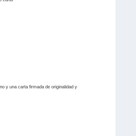
no y una carta firmada de originalidad y