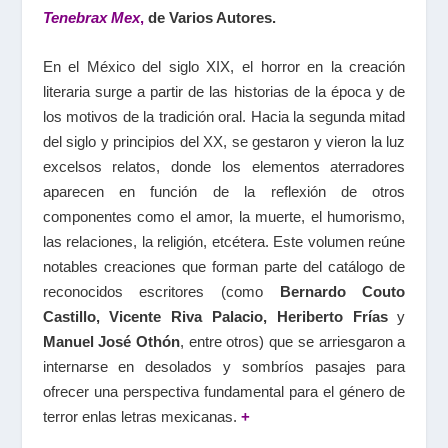
Tenebrax Mex
,
de Varios Autores.
En el México del siglo XIX, el horror en la creación
literaria surge a partir de las historias de la época y de
los motivos de la tradición oral. Hacia la segunda mitad
del siglo y principios del XX, se gestaron y vieron la luz
excelsos relatos, donde los elementos aterradores
aparecen en función de la reflexión de otros
componentes como el amor, la muerte, el humorismo,
las relaciones, la religión, etcétera. Este volumen reúne
notables creaciones que forman parte del catálogo de
reconocidos escritores (como
Bernardo Couto
Castillo, Vicente Riva Palacio, Heriberto Frías
y
Manuel José Othón
, entre otros) que se arriesgaron a
internarse en desolados y sombríos pasajes para
ofrecer una perspectiva fundamental para el género de
terror enlas letras mexicanas.
+