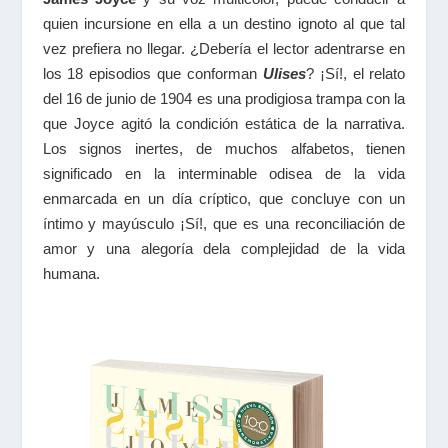
quien incursione en ella a un destino ignoto al que tal
vez prefiera no llegar. ¿Debería el lector adentrarse en
los 18 episodios que conforman
Ulises
? ¡Sí!, el relato
del 16 de junio de 1904 es una prodigiosa trampa con la
que Joyce agitó la condición estática de la narrativa.
Los signos inertes, de muchos alfabetos, tienen
significado en la interminable odisea de la vida
enmarcada en un día críptico, que concluye con un
íntimo y mayúsculo ¡Sí!, que es una reconciliación de
amor y una alegoría dela complejidad de la vida
humana.