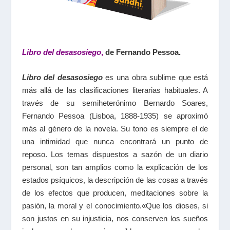
Libro del desasosiego
,
de Fernando Pessoa.
Libro del desasosiego
es una obra sublime que está
más allá de las clasificaciones literarias habituales. A
través de su semiheterónimo Bernardo Soares,
Fernando Pessoa (Lisboa, 1888-1935) se aproximó
más al género de la novela. Su tono es siempre el de
una intimidad que nunca encontrará un punto de
reposo. Los temas dispuestos a sazón de un diario
personal, son tan amplios como la explicación de los
estados psíquicos, la descripción de las cosas a través
de los efectos que producen, meditaciones sobre la
pasión, la moral y el conocimiento.«Que los dioses, si
son justos en su injusticia, nos conserven los sueños