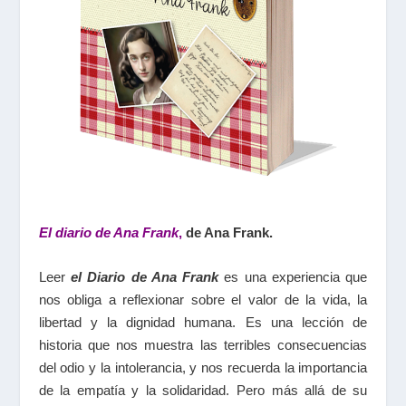
El diario de Ana Frank
,
de Ana Frank.
Leer
el Diario de Ana Frank
es una experiencia que
nos obliga a reflexionar sobre el valor de la vida, la
libertad y la dignidad humana. Es una lección de
historia que nos muestra las terribles consecuencias
del odio y la intolerancia, y nos recuerda la importancia
de la empatía y la solidaridad. Pero más allá de su