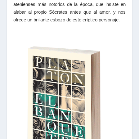
atenienses más notorios de la época, que insiste en
alabar al propio Sócrates antes que al amor, y nos
ofrece un brillante esbozo de este críptico personaje.