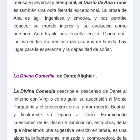
mensaje universal y atemporal,
el Diario de Ana Frank
es también una obra literaria excepcional. La prosa de
Ana es ágil, ingeniosa y emotiva, y nos permite
conocer su mundo interior y su evolución como
persona. Ana Frank nos enseña en su Diario que,
incluso en los momentos más oscuros de la vida, hay
lugar para la esperanza y la capacidad de soñar.
La Divina Comedia
,
de Dante Alighieri.
La Divina Comedia
describe el descenso de Dante al
Infierno con Virgilio como guía; su ascensión al Monte
Purgatorio y el encuentro con su amor muerto, Beatriz,
y finalmente su llegada al Cielo. Examinando
cuestiones de fe, deseo e iluminación, esta obra, de la
que ofrecemos una sugestiva versión en prosa, es una
alegoría brillantemente matizada y conmovedora de la