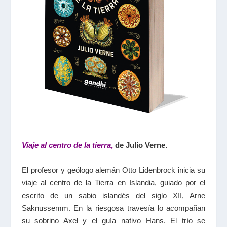
Viaje al centro de la tierra
,
de Julio Verne.
El profesor y geólogo alemán Otto Lidenbrock inicia su
viaje al centro de la Tierra en Islandia, guiado por el
escrito de un sabio islandés del siglo XII, Arne
Saknussemm. En la riesgosa travesía lo acompañan
su sobrino Axel y el guía nativo Hans. El trío se