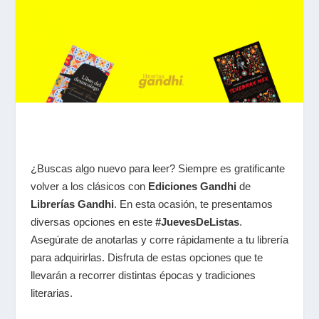
¿Buscas algo nuevo para leer? Siempre es gratificante
volver a los clásicos con
Ediciones Gandhi
de
Librerías Gandhi
. En esta ocasión, te presentamos
diversas opciones en este
#JuevesDeListas
.
Asegúrate de anotarlas y corre rápidamente a tu librería
para adquirirlas. Disfruta de estas opciones que te
llevarán a recorrer distintas épocas y tradiciones
literarias.