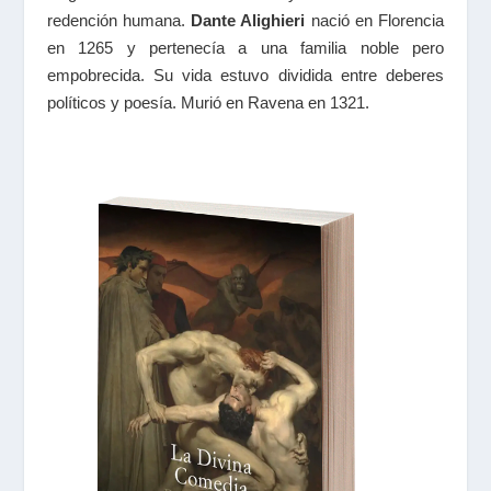
redención humana.
Dante Alighieri
nació en Florencia
en 1265 y pertenecía a una familia noble pero
empobrecida. Su vida estuvo dividida entre deberes
políticos y poesía. Murió en Ravena en 1321.