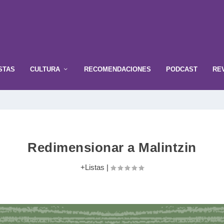
STAS
CULTURA
RECOMENDACIONES
PODCAST
RE
Redimensionar a Malintzin
+Listas
|