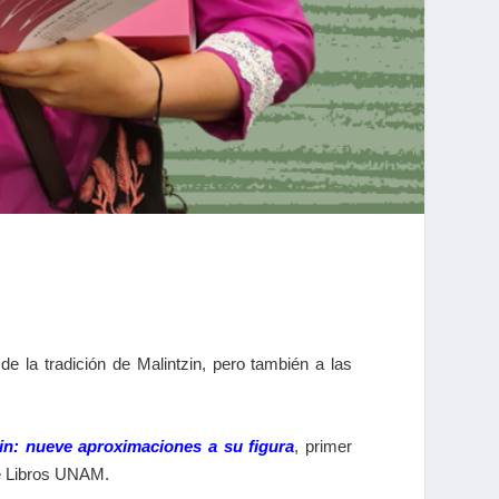
e la tradición de Malintzin, pero también a las
zin: nueve aproximaciones a su figura
, primer
 de Libros UNAM.