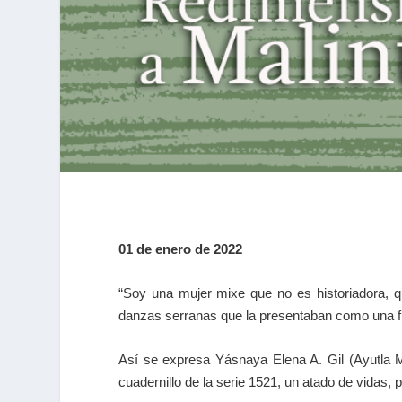
01 de enero de 2022
“Soy una mujer mixe que no es historiadora, qu
danzas serranas que la presentaban como una fi
Así se expresa Yásnaya Elena A. Gil (Ayutla 
cuadernillo de la serie 1521, un atado de vidas,