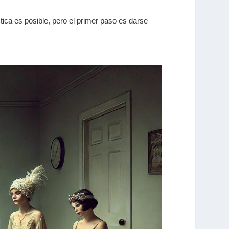
rítica es posible, pero el primer paso es darse