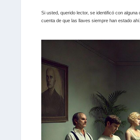
Si usted, querido lector, se identificó con alguna
cuenta de que las llaves siempre han estado ah