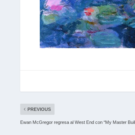
PREVIOUS
Ewan McGregor regresa al West End con “My Master Buil