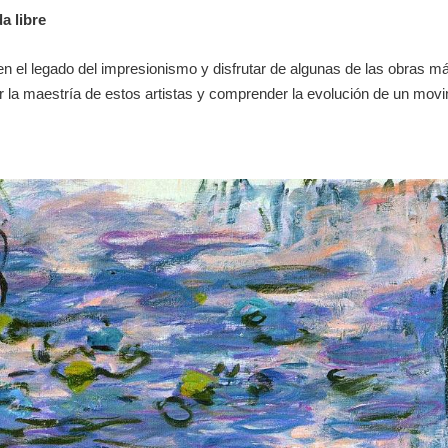
a libre
 el legado del impresionismo y disfrutar de algunas de las obras más 
ar la maestría de estos artistas y comprender la evolución de un mov