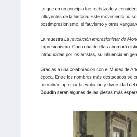
Lo que en un principio fue rechazado y considerad
influyentes de la historia. Este movimiento no so
postimpresionismo, el fauvismo y otras vanguard
La muestra
La revolución impresionista: de Mon
impresionismo. Cada una de ellas abordará disti
introducidas por los artistas, su influencia en 
Gracias a una colaboración con el Museo de Arte 
época. Entre los nombres más destacados se 
permitirán apreciar la evolución y diversidad 
Boudin
serán algunas de las piezas más espera