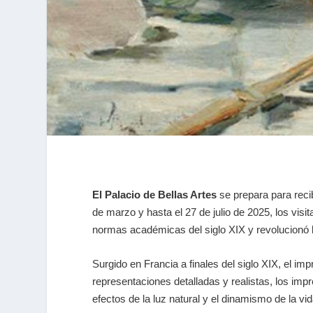
El Palacio de Bellas Artes
se prepara para reci
de marzo y hasta el 27 de julio de 2025, los vis
normas académicas del siglo XIX y revolucionó la 
Surgido en Francia a finales del siglo XIX, el i
representaciones detalladas y realistas, los imp
efectos de la luz natural y el dinamismo de la v