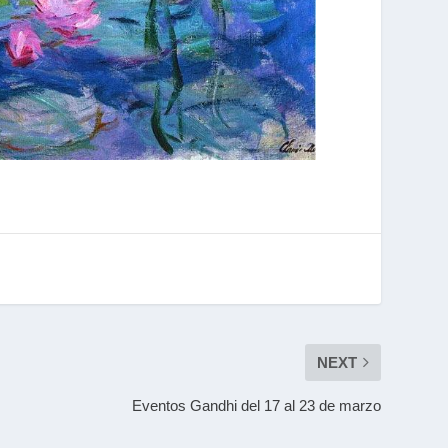
NEXT
Eventos Gandhi del 17 al 23 de marzo