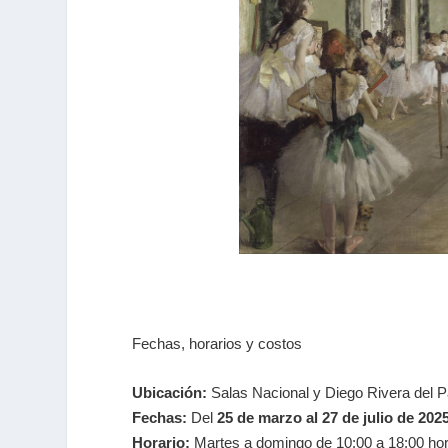
Fechas, horarios y costos
Ubicación:
Salas Nacional y Diego Rivera del P
Fechas:
Del
25 de marzo al 27 de julio de 202
Horario:
Martes a domingo de 10:00 a 18:00 ho