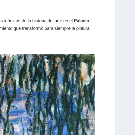
icónicas de la historia del arte en el
Palacio
imiento que transformó para siempre la pintura