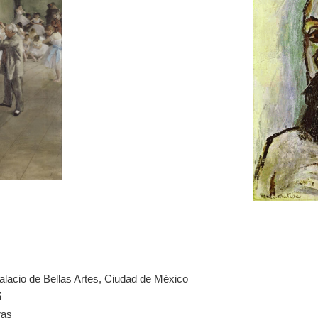
alacio de Bellas Artes, Ciudad de México
5
ras