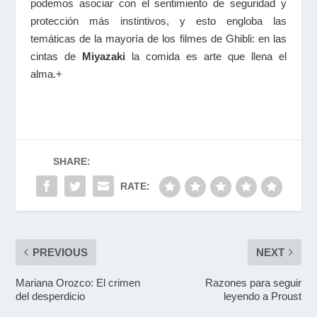
podemos asociar con el sentimiento de seguridad y
protección más instintivos, y esto engloba las
temáticas de la mayoría de los filmes de Ghibli: en las
cintas de
Miyazaki
la comida es arte que llena el
alma.+
SHARE:
RATE:
PREVIOUS
NEXT
Mariana Orozco: El crimen
Razones para seguir
del desperdicio
leyendo a Proust