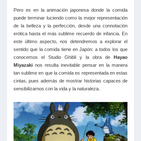
Pero es en la animación japonesa donde la comida
puede terminar luciendo como la mejor representación
de la belleza y la perfección, desde una connotación
erótica hasta el más sublime recuerdo de infancia. En
este último aspecto, nos detendremos a explorar el
sentido que la comida tiene en Japón: a todos los que
conocemos el Studio Ghibli y la obra de
Hayao
Miyazaki
nos resulta inevitable pensar en la manera
tan sublime en que la comida es representada en estas
cintas, pues además de mostrar historias capaces de
sensibilizarnos con la vida y la naturaleza.