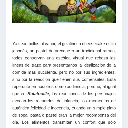
Ya sean bollos al vapor, el gelatinoso
cheesecake
estilo
japonés, un pastel de arenque o un tradicional ramen,
todos conservan una estética visual que rebasa las
líneas del trazo para presentarnos la idealización de la
comida más suculenta, pero no por sus ingredientes,
sino por la reacción que tienen sus comensales. Ésta
repercute en nosotros como audiencia, porque, al igual
que en
Ratatouille
, las reacciones de los personajes
evocan los recuerdos de infancia, los momentos de
auténtica felicidad e inocencia, cuando un simple plato
de sopa, pasta o pastel eran la mejor recompensa del
día. Los alimentos transmiten un confort que sólo