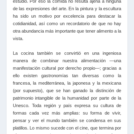
estudio. Por eso la comida no resulta ajena a ninguna
de las expresiones del arte. En la pintura y la escultura
ha sido un motivo por excelencia para destacar la
cotidianidad, así como un recordatorio de que no hay
otra abundancia más importante que tener alimento a la
vista.
La cocina también se convirtió en una ingeniosa
manera de combinar nuestra alimentación —una
manifestación cultural por derecho propio—; gracias a
ello existen gastronomías tan diversas como la
francesa, la mediterránea, la japonesa y la mexicana
(por supuesto), que se han ganado la distinción de
patrimonio intangible de la humanidad por parte de la
Unesco. Toda región y país expresa su cultura de
formas cada vez más amplias: su forma de vivir,
pensar y ver el mundo también se condensa en sus
platillos. Lo mismo sucede con el cine, que termina por