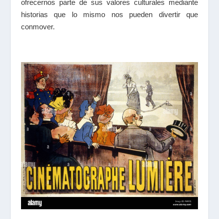
ofrecernos parte de sus valores culturales mediante
historias que lo mismo nos pueden divertir que
conmover.