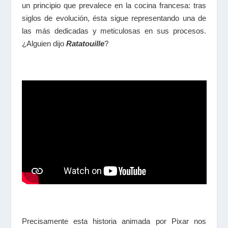
un principio que prevalece en la cocina francesa: tras
siglos de evolución, ésta sigue representando una de
las más dedicadas y meticulosas en sus procesos.
¿Alguien dijo
Ratatouille
?
Precisamente esta historia animada por Pixar nos