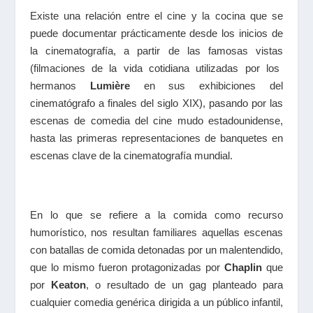
Existe una relación entre el cine y la cocina que se
puede documentar prácticamente desde los inicios de
la cinematografía, a partir de las famosas
vistas
(filmaciones de la vida cotidiana utilizadas por los
hermanos
Lumière
en sus exhibiciones del
cinematógrafo a finales del siglo
XIX
), pasando por las
escenas de comedia del cine mudo estadounidense,
hasta las primeras representaciones de banquetes en
escenas clave de la cinematografía mundial.
En lo que se refiere a la comida como recurso
humorístico, nos resultan familiares aquellas escenas
con batallas de comida detonadas por un malentendido,
que lo mismo fueron protagonizadas por
Chaplin
que
por
Keaton
, o resultado de un
gag
planteado para
cualquier comedia genérica dirigida a un público infantil,