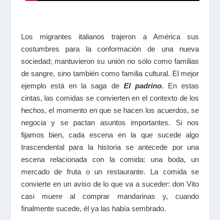
Los migrantes italianos trajeron a América sus
costumbres para la conformación de una nueva
sociedad; mantuvieron su unión no sólo como familias
de sangre, sino también como familia cultural. El mejor
ejemplo está en la saga de
El padrino
.
En estas
cintas, las comidas se convierten en el contexto de los
hechos, el momento en que se hacen los acuerdos, se
negocia y se pactan asuntos importantes. Si nos
fijamos bien, cada escena en la que sucede algo
trascendental para la historia se antecede por una
escena relacionada con la comida: una boda, un
mercado de fruta o un restaurante. La comida se
convierte en un aviso de lo que va a suceder: don Vito
casi muere al comprar mandarinas y, cuando
finalmente sucede, él ya las había sembrado.