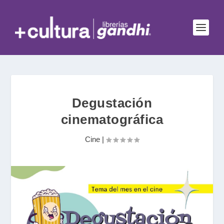
Degustación
cinematográfica
Cine
|