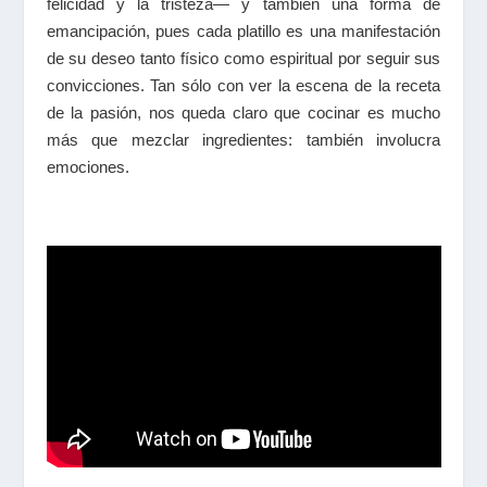
felicidad y la tristeza― y también una forma de
emancipación, pues cada platillo es una manifestación
de su deseo tanto físico como espiritual por seguir sus
convicciones. Tan sólo con ver la escena de la receta
de la pasión, nos queda claro que cocinar es mucho
más que mezclar ingredientes: también involucra
emociones.