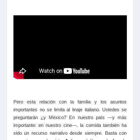
Pero esta relación con la familia y los asuntos
importantes no se limita al linaje italiano. Ustedes se
preguntarán ¿y México? En nuestro país —y más
importante: en nuestro cine—, la comida también ha
sido un recurso narrativo desde siempre. Basta con