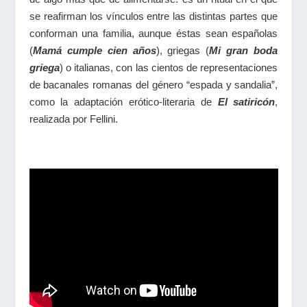
se reafirman los vínculos entre las distintas partes que
conforman una familia, aunque éstas sean españolas
(
Mamá cumple cien años
), griegas (
Mi gran boda
griega
) o italianas, con las cientos de representaciones
de bacanales romanas del género “espada y sandalia”,
como la adaptación erótico-literaria de
El satiricón
,
realizada por Fellini.