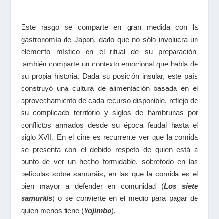
Este rasgo se comparte en gran medida con la
gastronomía de Japón, dado que no sólo involucra un
elemento místico en el ritual de su preparación,
también comparte un contexto emocional que habla de
su propia historia. Dada su posición insular, este país
construyó una cultura de alimentación basada en el
aprovechamiento de cada recurso disponible, reflejo de
su complicado territorio y siglos de hambrunas por
conflictos armados desde su época feudal hasta el
siglo
XVII
. En el cine es recurrente ver que la comida
se presenta con el debido respeto de quien está a
punto de ver un hecho formidable, sobretodo en las
películas sobre samuráis, en las que la comida es el
bien mayor a defender en comunidad (
Los siete
samuráis
) o se convierte en el medio para pagar de
quien menos tiene (
Yojimbo
).