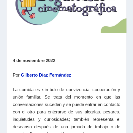
4 de noviembre 2022
Por
Gilberto Díaz Fernández
La comida es símbolo de convivencia, cooperación y
unión familiar. Se trata del momento en que las
conversaciones suceden y se puede entrar en contacto
con el otro para enterarse de sus alegrías, pesares,
inquietudes y curiosidades; también representa el
descanso después de una jornada de trabajo o de