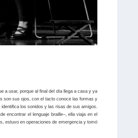
 a usar, porque al final del día llega a casa y ya
s son sus ojos, con el tacto conoce las formas y
dentifica los sonidos y las risas de sus amigos.
encontrar el lenguaje braille–, ella viaja en el
uales, estuvo en operaciones de emergencia y tomó