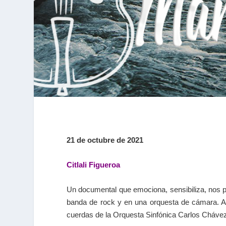
21 de octubre de 2021
Citlali Figueroa
Un documental que emociona, sensibiliza, nos po
banda de rock y en una orquesta de cámara. Ad
cuerdas de la Orquesta Sinfónica Carlos Chávez,