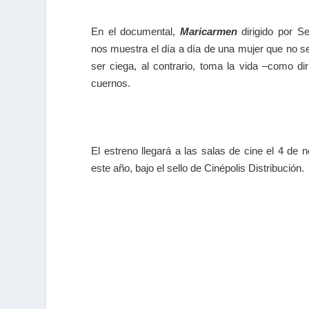
En el documental,
Maricarmen
dirigido por Se
nos muestra el día a día de una mujer que no se
ser ciega, al contrario, toma la vida –como dir
cuernos.
El estreno llegará a las salas de cine el 4 de 
este año, bajo el sello de Cinépolis Distribución.