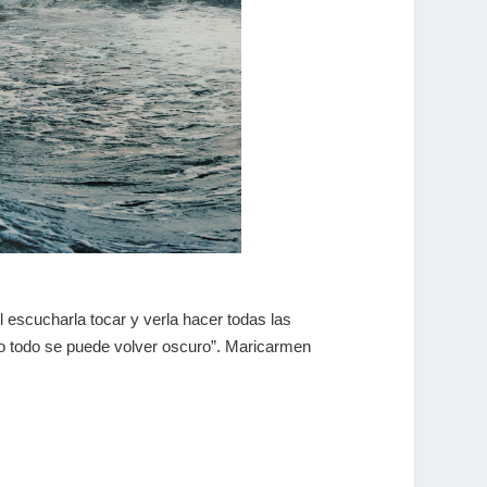
 escucharla tocar y verla hacer todas las
o todo se puede volver oscuro”. Maricarmen