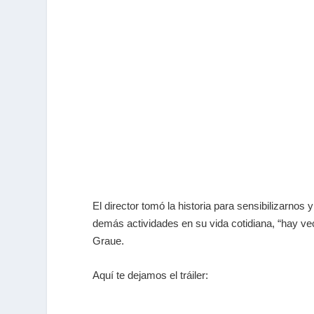
El director tomó la historia para sensibilizarn
demás actividades en su vida cotidiana, “hay v
Graue.
Aquí te dejamos el tráiler: