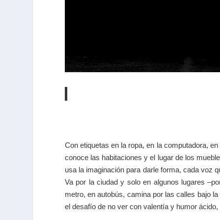
Con etiquetas en la ropa, en la computadora, en s
conoce las habitaciones y el lugar de los muebl
usa la imaginación para darle forma, cada voz q
Va por la ciudad y solo en algunos lugares –por
metro, en autobús, camina por las calles bajo la
el desafío de no ver con valentía y humor ácido