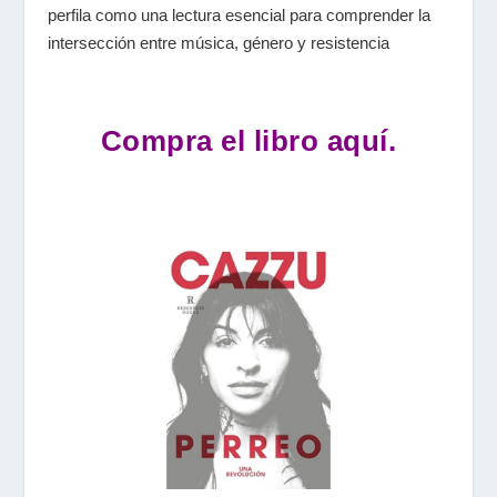
perfila como una lectura esencial para comprender la
intersección entre música, género y resistencia
Compra el libro aquí.