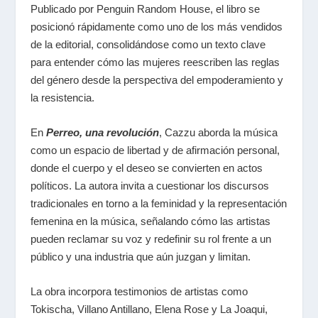
Publicado por Penguin Random House, el libro se
posicionó rápidamente como uno de los más vendidos
de la editorial, consolidándose como un texto clave
para entender cómo las mujeres reescriben las reglas
del género desde la perspectiva del empoderamiento y
la resistencia.
En
Perreo, una revolución
, Cazzu aborda la música
como un espacio de libertad y de afirmación personal,
donde el cuerpo y el deseo se convierten en actos
políticos. La autora invita a cuestionar los discursos
tradicionales en torno a la feminidad y la representación
femenina en la música, señalando cómo las artistas
pueden reclamar su voz y redefinir su rol frente a un
público y una industria que aún juzgan y limitan.
La obra incorpora testimonios de artistas como
Tokischa, Villano Antillano, Elena Rose y La Joaqui,