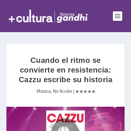
Cuando el ritmo se
convierte en resistencia:
Cazzu escribe su historia
Música
,
No ficción
|