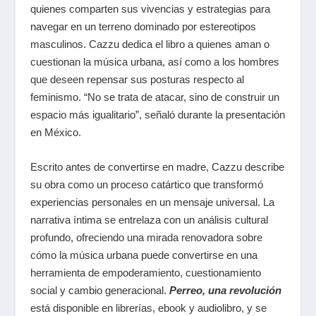
quienes comparten sus vivencias y estrategias para
navegar en un terreno dominado por estereotipos
masculinos. Cazzu dedica el libro a quienes aman o
cuestionan la música urbana, así como a los hombres
que deseen repensar sus posturas respecto al
feminismo. “No se trata de atacar, sino de construir un
espacio más igualitario”, señaló durante la presentación
en México.
Escrito antes de convertirse en madre, Cazzu describe
su obra como un proceso catártico que transformó
experiencias personales en un mensaje universal. La
narrativa íntima se entrelaza con un análisis cultural
profundo, ofreciendo una mirada renovadora sobre
cómo la música urbana puede convertirse en una
herramienta de empoderamiento, cuestionamiento
social y cambio generacional.
Perreo, una revolución
está disponible en librerías, ebook y audiolibro, y se