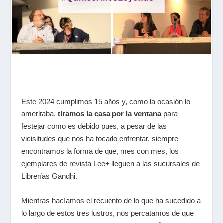
Este 2024 cumplimos 15 años y, como la ocasión lo
ameritaba,
tiramos la casa por la ventana
para
festejar como es debido pues, a pesar de las
vicisitudes que nos ha tocado enfrentar, siempre
encontramos la forma de que, mes con mes, los
ejemplares de revista Lee+ lleguen a las sucursales de
Librerías Gandhi.
Mientras hacíamos el recuento de lo que ha sucedido a
lo largo de estos tres lustros, nos percatamos de que