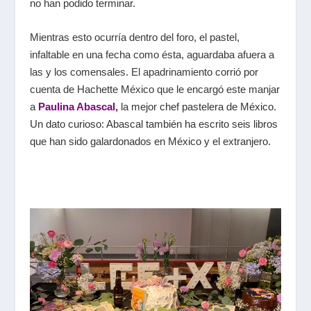
no han podido terminar.
Mientras esto ocurría dentro del foro, el pastel,
infaltable en una fecha como ésta, aguardaba afuera a
las y los comensales. El apadrinamiento corrió por
cuenta de Hachette México que le encargó este manjar
a
Paulina Abascal
,
la mejor chef pastelera de México.
Un dato curioso: Abascal también ha escrito seis libros
que han sido galardonados en México y el extranjero.