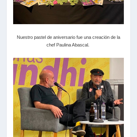
Nuestro pastel de aniversario fue una creación de la
chef Paulina Abascal.