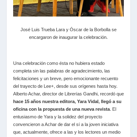
José Luis Trueba Lara y Óscar de la Borbolla se
encargaron de inaugurar la celebración.
Una celebración como ésta no hubiera estado
completa sin las palabras de agradecimiento, las
felicitaciones y un breve, pero emocionante recuento
del trayecto de Lee+, desde sus orígenes hasta hoy.
Alberto Achar, director de Librerías Gandhi, recordó que
hace 15 años nuestra editora, Yara Vidal, llegó a su
oficina con la propuesta de una nueva revista
. El
entusiasmo de Yara y la solidez del proyecto
convencieron a Achar de dar el sí a la joven iniciativa
que, actualmente, ofrece a las y los lectores un medio