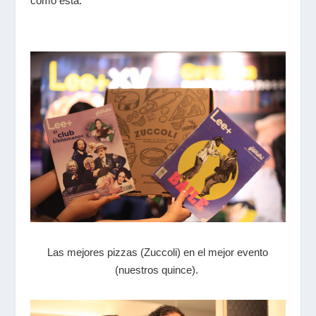
como ésta.
Las mejores pizzas (Zuccoli) en el mejor evento
(nuestros quince).