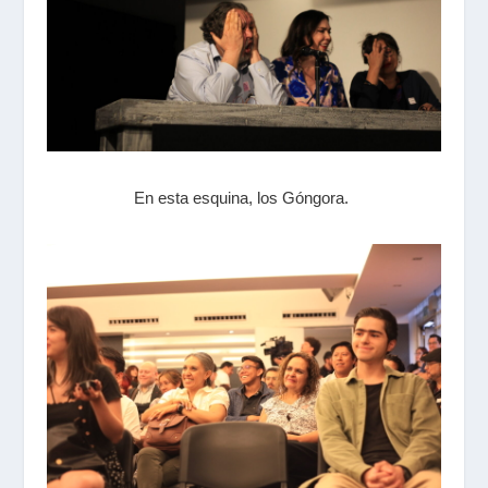
En esta esquina, los Góngora.