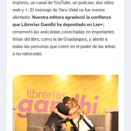
impreso, un canal de YouTube, un podcast, dos sitios
web y +. El mensaje de Yara Vidal no fue menos
alentador.
Nuestra editora agradeció la confianza
que Librerías Gandhi ha depositado en Lee+;
rememoró las anécdotas cosechadas en importantes
ferias del libro, como la de Guadalajara, y alentó a
todas las personas que creen en el poder de las letras
a no retroceder.