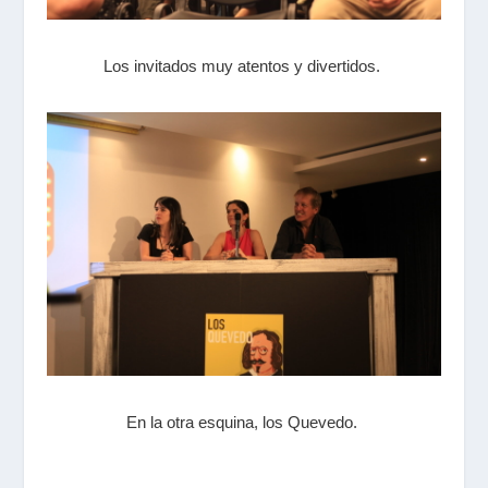
Los invitados muy atentos y divertidos.
En la otra esquina, los Quevedo.