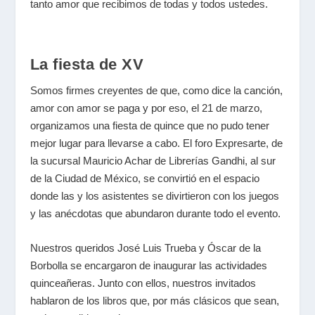
tanto amor que recibimos de todas y todos ustedes.
La fiesta de XV
Somos firmes creyentes de que, como dice la canción,
amor con amor se paga y por eso, el 21 de marzo,
organizamos una fiesta de quince que no pudo tener
mejor lugar para llevarse a cabo. El foro Expresarte, de
la sucursal Mauricio Achar de Librerías Gandhi, al sur
de la Ciudad de México, se convirtió en el espacio
donde las y los asistentes se divirtieron con los juegos
y las anécdotas que abundaron durante todo el evento.
Nuestros queridos José Luis Trueba y Óscar de la
Borbolla se encargaron de inaugurar las actividades
quinceañeras. Junto con ellos, nuestros invitados
hablaron de los libros que, por más clásicos que sean,