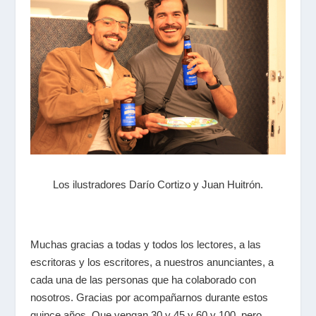
Los ilustradores Darío Cortizo y Juan Huitrón.
Muchas gracias a todas y todos los lectores, a las
escritoras y los escritores, a nuestros anunciantes, a
cada una de las personas que ha colaborado con
nosotros. Gracias por acompañarnos durante estos
quince años. Que vengan 30 y 45 y 60 y 100, pero