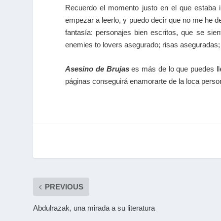
Recuerdo el momento justo en el que estaba in
empezar a leerlo, y puedo decir que no me he de
fantasía: personajes bien escritos, que se sien
enemies to lovers asegurado; risas aseguradas; 
Asesino de Brujas
es más de lo que puedes lleg
páginas conseguirá enamorarte de la loca persona
PREVIOUS
Abdulrazak, una mirada a su literatura