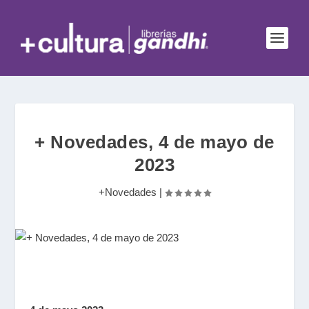
+ Novedades, 4 de mayo de
2023
+Novedades
|