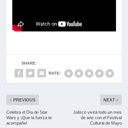
SHARE:
RATE:
PREVIOUS
NEXT
Celebra el Día de Star
Jalisco vivirá todo un mes
Wars y ¡Que la fuerza te
de arte con el Festival
acompañe!
Cultural de Mayo