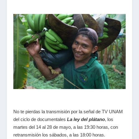
No te pierdas la transmisión por la señal de TV UNAM
del ciclo de documentales
La ley del plátano
, los
martes del 14 al 28 de mayo, a las 19:30 horas, con
retransmisión los sábados, a las 18:00 horas.