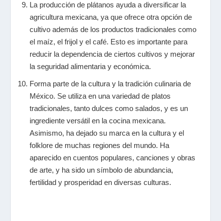
La producción de plátanos ayuda a diversificar la
agricultura mexicana, ya que ofrece otra opción de
cultivo además de los productos tradicionales como
el maíz, el frijol y el café. Esto es importante para
reducir la dependencia de ciertos cultivos y mejorar
la seguridad alimentaria y económica.
Forma parte de la cultura y la tradición culinaria de
México. Se utiliza en una variedad de platos
tradicionales, tanto dulces como salados, y es un
ingrediente versátil en la cocina mexicana.
Asimismo, ha dejado su marca en la cultura y el
folklore de muchas regiones del mundo. Ha
aparecido en cuentos populares, canciones y obras
de arte, y ha sido un símbolo de abundancia,
fertilidad y prosperidad en diversas culturas.