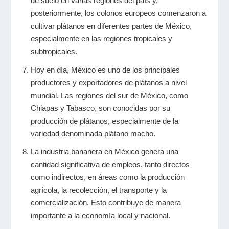
de suelo en varias regiones del país y,
posteriormente, los colonos europeos comenzaron a
cultivar plátanos en diferentes partes de México,
especialmente en las regiones tropicales y
subtropicales.
Hoy en día, México es uno de los principales
productores y exportadores de plátanos a nivel
mundial. Las regiones del sur de México, como
Chiapas y Tabasco, son conocidas por su
producción de plátanos, especialmente de la
variedad denominada plátano macho.
La industria bananera en México genera una
cantidad significativa de empleos, tanto directos
como indirectos, en áreas como la producción
agrícola, la recolección, el transporte y la
comercialización. Esto contribuye de manera
importante a la economía local y nacional.