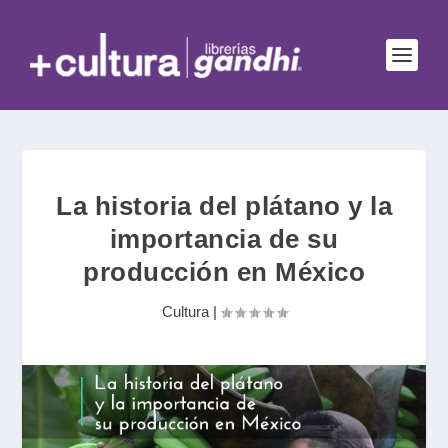
La historia del plátano y la
importancia de su
producción en México
Cultura
|