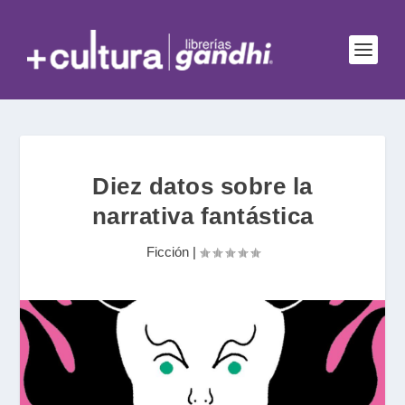
Diez datos sobre la
narrativa fantástica
Ficción
|