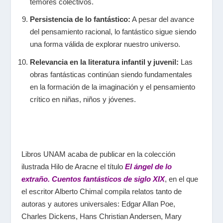
temores colectivos.
Persistencia de lo fantástico:
A pesar del avance
del pensamiento racional, lo fantástico sigue siendo
una forma válida de explorar nuestro universo.
Relevancia en la literatura infantil y juvenil:
Las
obras fantásticas continúan siendo fundamentales
en la formación de la imaginación y el pensamiento
crítico en niñas, niños y jóvenes.
Libros UNAM acaba de publicar en la colección
ilustrada Hilo de Aracne el título
El ángel de lo
extraño. Cuentos fantásticos de siglo XIX
, en el que
el escritor Alberto Chimal compila relatos tanto de
autoras y autores universales: Edgar Allan Poe,
Charles Dickens, Hans Christian Andersen, Mary