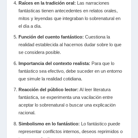
Raíces en la tradición oral:
Las narraciones
fantásticas tienen antecedentes en relatos orales,
mitos y leyendas que integraban lo sobrenatural en
el día a día.
Función del cuento fantástico:
Cuestiona la
realidad establecida al hacernos dudar sobre lo que
se considera posible.
Importancia del contexto realista:
Para que lo
fantástico sea efectivo, debe suceder en un entorno
que simule la realidad cotidiana.
Reacción del público lector:
Al leer literatura
fantástica, se experimenta una vacilación entre
aceptar lo sobrenatural o buscar una explicación
racional.
Simbolismo en lo fantástico:
Lo fantástico puede
representar conflictos internos, deseos reprimidos o