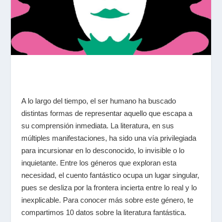
A lo largo del tiempo, el ser humano ha buscado
distintas formas de representar aquello que escapa a
su comprensión inmediata. La literatura, en sus
múltiples manifestaciones, ha sido una vía privilegiada
para incursionar en lo desconocido, lo invisible o lo
inquietante. Entre los géneros que exploran esta
necesidad, el cuento fantástico ocupa un lugar singular,
pues se desliza por la frontera incierta entre lo real y lo
inexplicable. Para conocer más sobre este género, te
compartimos 10 datos sobre la literatura fantástica.