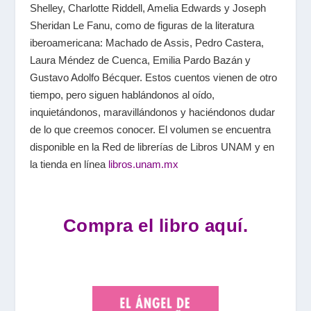
Shelley, Charlotte Riddell, Amelia Edwards y Joseph
Sheridan Le Fanu, como de figuras de la literatura
iberoamericana: Machado de Assis, Pedro Castera,
Laura Méndez de Cuenca, Emilia Pardo Bazán y
Gustavo Adolfo Bécquer. Estos cuentos vienen de otro
tiempo, pero siguen hablándonos al oído,
inquietándonos, maravillándonos y haciéndonos dudar
de lo que creemos conocer.
El volumen se encuentra
disponible en la Red de librerías de Libros UNAM y en
la tienda en línea
libros.unam.mx
Compra el libro aquí.