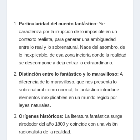
Particularidad del cuento fantástico:
Se
caracteriza por la irrupción de lo imposible en un
contexto realista, para generar una ambigüedad
entre lo real y lo sobrenatural. Nace del asombro, de
lo inexplicable, de esa zona incierta donde la realidad
se descompone y deja entrar lo extraordinario.
Distinción entre lo fantástico y lo maravilloso:
A
diferencia de lo maravilloso, que nos presenta lo
sobrenatural como normal, lo fantástico introduce
elementos inexplicables en un mundo regido por
leyes naturales.
Orígenes históricos:
La literatura fantástica surge
alrededor del año 1800 y coincide con una visión
racionalista de la realidad.