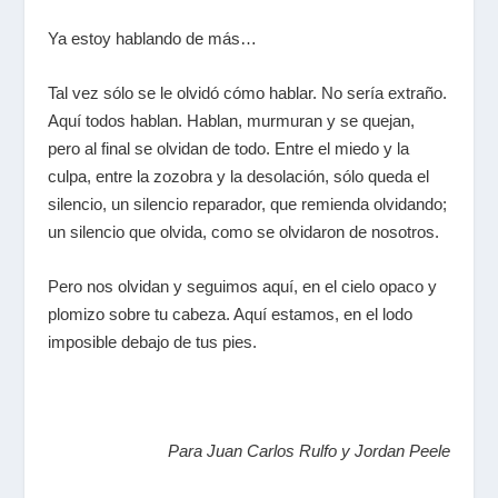
Ya estoy hablando de más…
Tal vez sólo se le olvidó cómo hablar. No sería extraño.
Aquí todos hablan. Hablan, murmuran y se quejan,
pero al final se olvidan de todo. Entre el miedo y la
culpa, entre la zozobra y la desolación, sólo queda el
silencio, un silencio reparador, que remienda olvidando;
un silencio que olvida, como se olvidaron de nosotros.
Pero nos olvidan y seguimos aquí, en el cielo opaco y
plomizo sobre tu cabeza. Aquí estamos, en el lodo
imposible debajo de tus pies.
Para Juan Carlos Rulfo y Jordan Peele