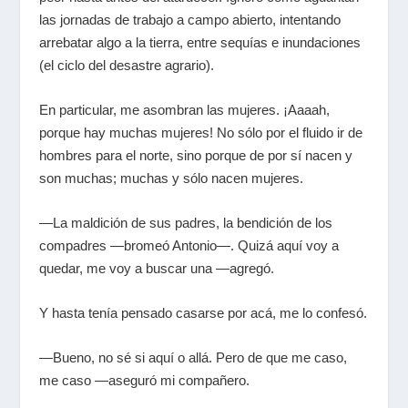
las jornadas de trabajo a campo abierto, intentando
arrebatar algo a la tierra, entre sequías e inundaciones
(el ciclo del desastre agrario).
En particular, me asombran las mujeres. ¡Aaaah,
porque hay muchas mujeres! No sólo por el fluido ir de
hombres para el norte, sino porque de por sí nacen y
son muchas; muchas y sólo nacen mujeres.
—La maldición de sus padres, la bendición de los
compadres —bromeó Antonio—. Quizá aquí voy a
quedar, me voy a buscar una —agregó.
Y hasta tenía pensado casarse por acá, me lo confesó.
—Bueno, no sé si aquí o allá. Pero de que me caso,
me caso —aseguró mi compañero.