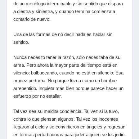
de un monólogo interminable y sin sentido que dispara
a diestra y siniestra, y cuando termina comienza a
contarlo de nuevo.
Una de las formas de no decir nada es hablar sin
sentido.
Nunca necesitó tener la razón, sólo necesitaba de su
arma. Pero ahora la mayor parte del tiempo está en
silencio; balbuceando, cuando no está en silencio. Esa
mudez perturba. No porque luzca como un hombre
arrepentido. Inquieta más bien porque parece hacer un
esfuerzo por no estallar.
Tal vez sea su maldita conciencia. Tal vez sí la tuvo,
contra lo que piensan algunos. Tal vez los inocentes
llegaron al cielo y se convirtieron en ángeles y regresan
en formas perturbadoras para joder a quien se los jodió.