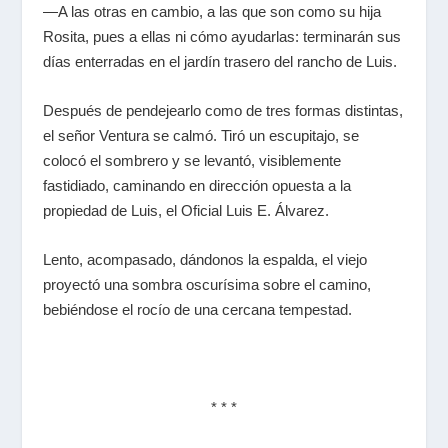
—A las otras en cambio, a las que son como su hija
Rosita, pues a ellas ni cómo ayudarlas: terminarán sus
días enterradas en el jardín trasero del rancho de Luis.
Después de pendejearlo como de tres formas distintas,
el señor Ventura se calmó. Tiró un escupitajo, se
colocó el sombrero y se levantó, visiblemente
fastidiado, caminando en dirección opuesta a la
propiedad de Luis, el Oficial Luis E. Álvarez.
Lento, acompasado, dándonos la espalda, el viejo
proyectó una sombra oscurísima sobre el camino,
bebiéndose el rocío de una cercana tempestad.
* * *