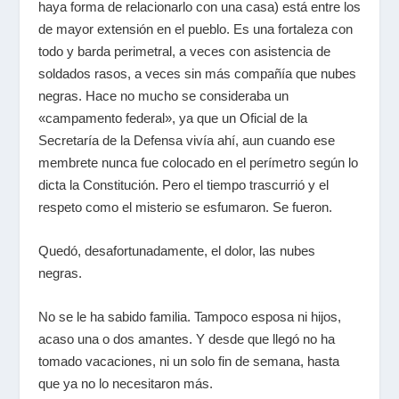
haya forma de relacionarlo con una casa) está entre los
de mayor extensión en el pueblo. Es una fortaleza con
todo y barda perimetral, a veces con asistencia de
soldados rasos, a veces sin más compañía que nubes
negras. Hace no mucho se consideraba un
«campamento federal», ya que un Oficial de la
Secretaría de la Defensa vivía ahí, aun cuando ese
membrete nunca fue colocado en el perímetro según lo
dicta la Constitución. Pero el tiempo trascurrió y el
respeto como el misterio se esfumaron. Se fueron.
Quedó, desafortunadamente, el dolor, las nubes
negras.
No se le ha sabido familia. Tampoco esposa ni hijos,
acaso una o dos amantes. Y desde que llegó no ha
tomado vacaciones, ni un solo fin de semana, hasta
que ya no lo necesitaron más.