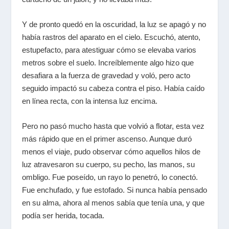
Y de pronto quedó en la oscuridad, la luz se apagó y no
había rastros del aparato en el cielo. Escuchó, atento,
estupefacto, para atestiguar cómo se elevaba varios
metros sobre el suelo. Increíblemente algo hizo que
desafiara a la fuerza de gravedad y voló, pero acto
seguido impactó su cabeza contra el piso. Había caído
en línea recta, con la intensa luz encima.
Pero no pasó mucho hasta que volvió a flotar, esta vez
más rápido que en el primer ascenso. Aunque duró
menos el viaje, pudo observar cómo aquellos hilos de
luz atravesaron su cuerpo, su pecho, las manos, su
ombligo. Fue poseído, un rayo lo penetró, lo conectó.
Fue enchufado, y fue estofado. Si nunca había pensado
en su alma, ahora al menos sabía que tenía una, y que
podía ser herida, tocada.