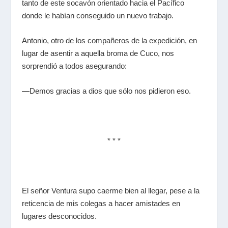
tanto de este socavón orientado hacia el Pacífico
donde le habían conseguido un nuevo trabajo.
Antonio, otro de los compañeros de la expedición, en
lugar de asentir a aquella broma de Cuco, nos
sorprendió a todos asegurando:
—Demos gracias a dios que sólo nos pidieron eso.
* * *
El señor Ventura supo caerme bien al llegar, pese a la
reticencia de mis colegas a hacer amistades en
lugares desconocidos.