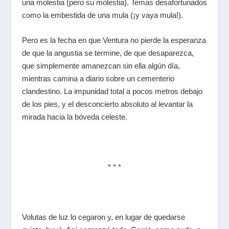
una molestia (pero su molestia). Temas desafortunados
como la embestida de una mula (¡y vaya mula!).
Pero es la fecha en que Ventura no pierde la esperanza
de que la angustia se termine, de que desaparezca,
que simplemente amanezcan sin ella algún día,
mientras camina a diario sobre un cementerio
clandestino. La impunidad total a pocos metros debajo
de los pies, y el desconcierto absoluto al levantar la
mirada hacia la bóveda celeste.
* * *
Volutas de luz lo cegaron y, en lugar de quedarse