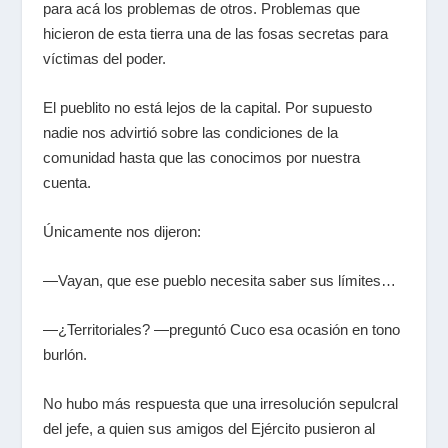
para acá los problemas de otros. Problemas que
hicieron de esta tierra una de las fosas secretas para
víctimas del poder.
El pueblito no está lejos de la capital. Por supuesto
nadie nos advirtió sobre las condiciones de la
comunidad hasta que las conocimos por nuestra
cuenta.
Únicamente nos dijeron:
—Vayan, que ese pueblo necesita saber sus límites…
—¿Territoriales? —preguntó Cuco esa ocasión en tono
burlón.
No hubo más respuesta que una irresolución sepulcral
del jefe, a quien sus amigos del Ejército pusieron al