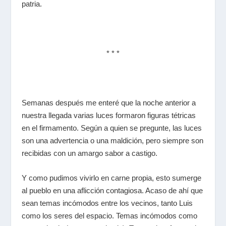
patria.
* * *
Semanas después me enteré que la noche anterior a
nuestra llegada varias luces formaron figuras tétricas
en el firmamento. Según a quien se pregunte, las luces
son una advertencia o una maldición, pero siempre son
recibidas con un amargo sabor a castigo.
Y como pudimos vivirlo en carne propia, esto sumerge
al pueblo en una aflicción contagiosa. Acaso de ahí que
sean temas incómodos entre los vecinos, tanto Luis
como los seres del espacio. Temas incómodos como