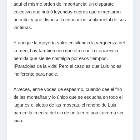
aquí el mismo orden de importancia: un disparate
colectivo que nutrió leyendas negras que cimentaron
un mito, y que dispuso la educación sentimental de sus
víctimas.
Y aunque la mayoría sufre en silencio la vergüenza del
crimen, hay también uno que otro con la conciencia
perdida que siente nostalgia por esos tiempos.
¡Paradojas de la vida! Pero el caso es que Luis no es
indiferente para nadie.
A veces, entre voces de espasmo, cuando cae el frío
de las montañas y lo único que se escucha en todo el
lugar es el aleteo de las moscas, el rancho de Luis
parece la cuenca del ojo de un tuerto: una caverna sin
vida.