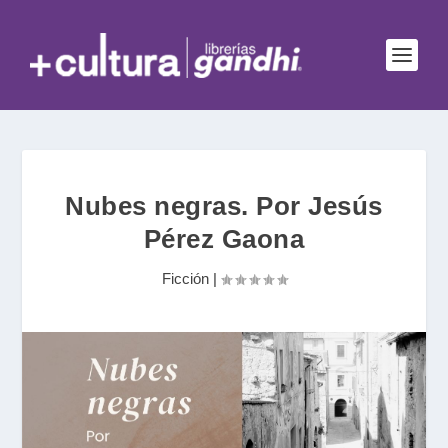
Nubes negras. Por Jesús
Pérez Gaona
Ficción
|