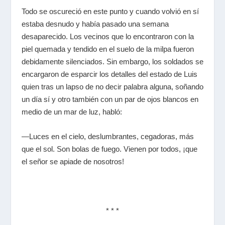
Todo se oscureció en este punto y cuando volvió en sí
estaba desnudo y había pasado una semana
desaparecido. Los vecinos que lo encontraron con la
piel quemada y tendido en el suelo de la milpa fueron
debidamente silenciados. Sin embargo, los soldados se
encargaron de esparcir los detalles del estado de Luis
quien tras un lapso de no decir palabra alguna, soñando
un día sí y otro también con un par de ojos blancos en
medio de un mar de luz, habló:
—Luces en el cielo, deslumbrantes, cegadoras, más
que el sol. Son bolas de fuego. Vienen por todos, ¡que
el señor se apiade de nosotros!
* * *