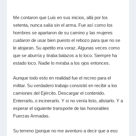
Me contaron que Luis en sus inicios, allá por los
setenta, nunca salía sin el arma. Fue así como los
hombres se apartaron de su camino y las mujeres
cuidaron de usar bien puesto el rebozo para que no se
le atojaran. Su apetito era voraz. Algunas veces como
que se aburría y tiraba balazos a lo loco. Siempre ha
estado loco. Nadie lo miraba a los ojos entonces.
Aunque todo esto en realidad fue el recreo para el
militar. Su verdadero trabajo consistió en recibir a los
camiones del Ejército. Descargar el contenido.
Enterrarlo, o incinerarlo. Y si no venía listo,
alistarlo
. Y a
esperar el siguiente transporte de las honorables
Fuerzas Armadas.
Su terreno (porque no me aventuro a decir que a eso