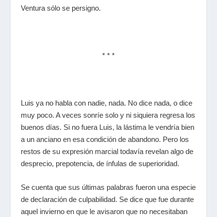
Ventura sólo se persigno.
* * *
Luis ya no habla con nadie, nada. No dice nada, o dice
muy poco. A veces sonríe solo y ni siquiera regresa los
buenos días. Si no fuera Luis, la lástima le vendría bien
a un anciano en esa condición de abandono. Pero los
restos de su expresión marcial todavía revelan algo de
desprecio, prepotencia, de ínfulas de superioridad.
Se cuenta que sus últimas palabras fueron una especie
de declaración de culpabilidad. Se dice que fue durante
aquel invierno en que le avisaron que no necesitaban