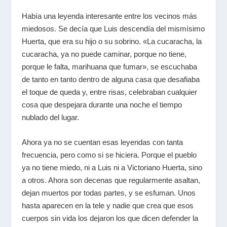
Había una leyenda interesante entre los vecinos más
miedosos. Se decía que Luis descendía del mismísimo
Huerta, que era su hijo o su sobrino. «La cucaracha, la
cucaracha, ya no puede caminar, porque no tiene,
porque le falta, marihuana que fumar», se escuchaba
de tanto en tanto dentro de alguna casa que desafiaba
el toque de queda y, entre risas, celebraban cualquier
cosa que despejara durante una noche el tiempo
nublado del lugar.
Ahora ya no se cuentan esas leyendas con tanta
frecuencia, pero como si se hiciera. Porque el pueblo
ya no tiene miedo, ni a Luis ni a Victoriano Huerta, sino
a otros. Ahora son decenas que regularmente asaltan,
dejan muertos por todas partes, y se esfuman. Unos
hasta aparecen en la tele y nadie que crea que esos
cuerpos sin vida los dejaron los que dicen defender la