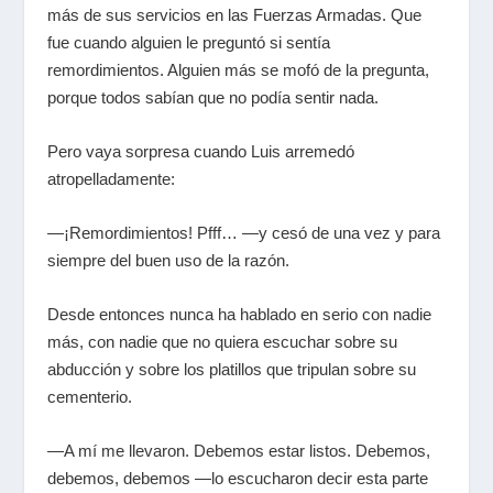
más de sus servicios en las Fuerzas Armadas. Que
fue cuando alguien le preguntó si sentía
remordimientos. Alguien más se mofó de la pregunta,
porque todos sabían que no podía sentir nada.
Pero vaya sorpresa cuando Luis arremedó
atropelladamente:
—¡Remordimientos! Pfff… —y cesó de una vez y para
siempre del buen uso de la razón.
Desde entonces nunca ha hablado en serio con nadie
más, con nadie que no quiera escuchar sobre su
abducción y sobre los platillos que tripulan sobre su
cementerio.
—A mí me llevaron. Debemos estar listos. Debemos,
debemos, debemos —lo escucharon decir esta parte