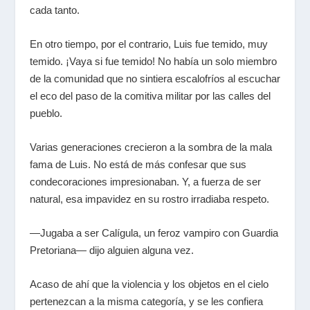
cada tanto.
En otro tiempo, por el contrario, Luis fue temido, muy
temido. ¡Vaya si fue temido! No había un solo miembro
de la comunidad que no sintiera escalofríos al escuchar
el eco del paso de la comitiva militar por las calles del
pueblo.
Varias generaciones crecieron a la sombra de la mala
fama de Luis. No está de más confesar que sus
condecoraciones impresionaban. Y, a fuerza de ser
natural, esa impavidez en su rostro irradiaba respeto.
—Jugaba a ser Calígula, un feroz vampiro con Guardia
Pretoriana— dijo alguien alguna vez.
Acaso de ahí que la violencia y los objetos en el cielo
pertenezcan a la misma categoría, y se les confiera