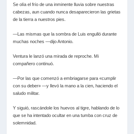
Se olía el frío de una inminente lluvia sobre nuestras
cabezas, aun cuando nunca desaparecieron las grietas
de la tierra a nuestros pies.
—Las mismas que la sombra de Luis engulló durante
muchas noches —dijo Antonio.
Ventura le lanzó una mirada de reproche. Mi
compañero continuó.
—Por las que comenzó a embriagarse para «cumplir
con su deber» —y llevó la mano a la cien, haciendo el
saludo militar.
Y siguió, rascándole los huevos al tigre, hablando de lo
que se ha intentado ocultar en una tumba con cruz de
solemnidad.