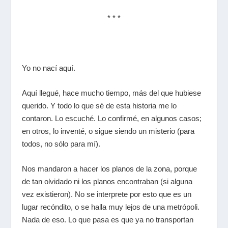
* * *
Yo no nací aquí.
Aquí llegué, hace mucho tiempo, más del que hubiese
querido. Y todo lo que sé de esta historia me lo
contaron. Lo escuché. Lo confirmé, en algunos casos;
en otros, lo inventé, o sigue siendo un misterio (para
todos, no sólo para mí).
Nos mandaron a hacer los planos de la zona, porque
de tan olvidado ni los planos encontraban (si alguna
vez existieron). No se interprete por esto que es un
lugar recóndito, o se halla muy lejos de una metrópoli.
Nada de eso. Lo que pasa es que ya no transportan