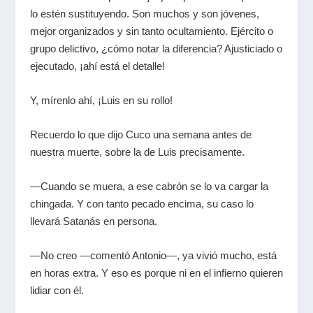
lo estén sustituyendo. Son muchos y son jóvenes,
mejor organizados y sin tanto ocultamiento. Ejército o
grupo delictivo, ¿cómo notar la diferencia? Ajusticiado o
ejecutado, ¡ahí está el detalle!
Y, mírenlo ahí, ¡Luis en su rollo!
Recuerdo lo que dijo Cuco una semana antes de
nuestra muerte, sobre la de Luis precisamente.
—Cuando se muera, a ese cabrón se lo va cargar la
chingada. Y con tanto pecado encima, su caso lo
llevará Satanás en persona.
—No creo —comentó Antonio—, ya vivió mucho, está
en horas extra. Y eso es porque ni en el infierno quieren
lidiar con él.