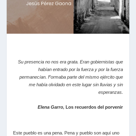
Su presencia no nos era grata. Eran gobiernistas que
habían entrado por la fuerza y por la fuerza
permanecían. Formaba parte del mismo ejército que
me había olvidado en este lugar sin lluvias y sin
esperanzas.
Elena Garro,
Los recuerdos del porvenir
E
ste pueblo es una pena. Pena y pueblo son aquí uno