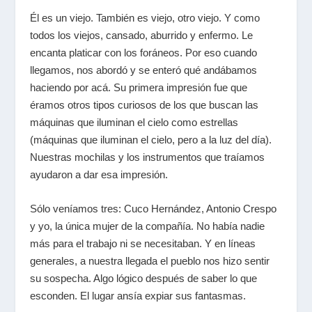
Él es un viejo. También es viejo, otro viejo. Y como
todos los viejos, cansado, aburrido y enfermo. Le
encanta platicar con los foráneos. Por eso cuando
llegamos, nos abordó y se enteró qué andábamos
haciendo por acá. Su primera impresión fue que
éramos otros tipos curiosos de los que buscan las
máquinas que iluminan el cielo como estrellas
(máquinas que iluminan el cielo, pero a la luz del día).
Nuestras mochilas y los instrumentos que traíamos
ayudaron a dar esa impresión.
Sólo veníamos tres: Cuco Hernández, Antonio Crespo
y yo, la única mujer de la compañía. No había nadie
más para el trabajo ni se necesitaban. Y en líneas
generales, a nuestra llegada el pueblo nos hizo sentir
su sospecha. Algo lógico después de saber lo que
esconden. El lugar ansía expiar sus fantasmas.