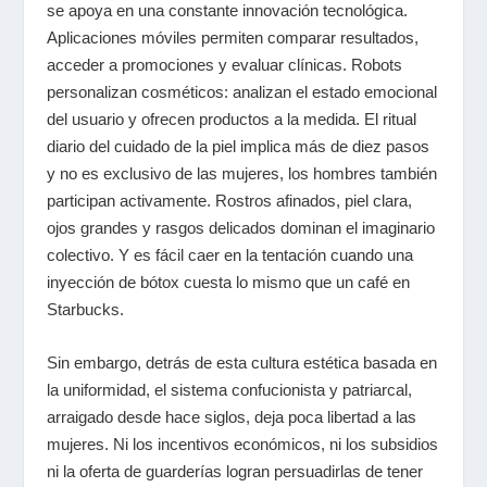
se apoya en una constante innovación tecnológica.
Aplicaciones móviles permiten comparar resultados,
acceder a promociones y evaluar clínicas. Robots
personalizan cosméticos: analizan el estado emocional
del usuario y ofrecen productos a la medida. El ritual
diario del cuidado de la piel implica más de diez pasos
y no es exclusivo de las mujeres, los hombres también
participan activamente. Rostros afinados, piel clara,
ojos grandes y rasgos delicados dominan el imaginario
colectivo. Y es fácil caer en la tentación cuando una
inyección de bótox cuesta lo mismo que un café en
Starbucks.
Sin embargo, detrás de esta cultura estética basada en
la uniformidad, el sistema confucionista y patriarcal,
arraigado desde hace siglos, deja poca libertad a las
mujeres. Ni los incentivos económicos, ni los subsidios
ni la oferta de guarderías logran persuadirlas de tener