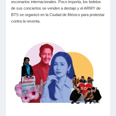
escenarios internacionales. Poco importa, los boletos
de sus conciertos se venden a destajo y el ARMY de
BTS se organizó en la Ciudad de México para protestar
contra la reventa.