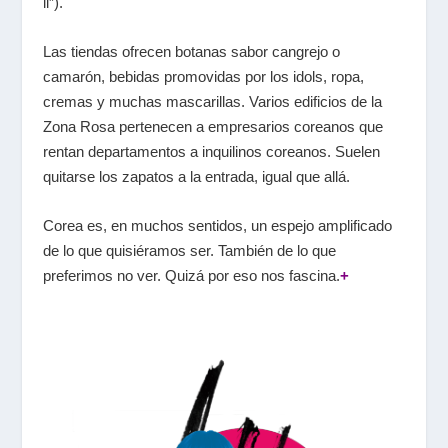
li”).
Las tiendas ofrecen botanas sabor cangrejo o
camarón, bebidas promovidas por los
idols
, ropa,
cremas y muchas mascarillas. Varios edificios de la
Zona Rosa pertenecen a empresarios coreanos que
rentan departamentos a inquilinos coreanos. Suelen
quitarse los zapatos a la entrada, igual que allá.
Corea es, en muchos sentidos, un espejo amplificado
de lo que quisiéramos ser. También de lo que
preferimos no ver. Quizá por eso nos fascina.
+