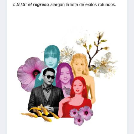
o
BTS: el regreso
alargan la lista de éxitos rotundos.