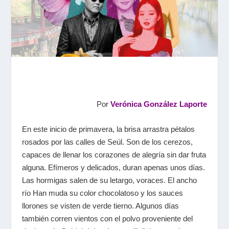
Por
Verónica González Laporte
En este inicio de primavera, la brisa arrastra pétalos
rosados por las calles de Seúl. Son de los cerezos,
capaces de llenar los corazones de alegría sin dar fruta
alguna. Efímeros y delicados, duran apenas unos días.
Las hormigas salen de su letargo, voraces. El ancho
río Han muda su color chocolatoso y los sauces
llorones se visten de verde tierno. Algunos días
también corren vientos con el polvo proveniente del