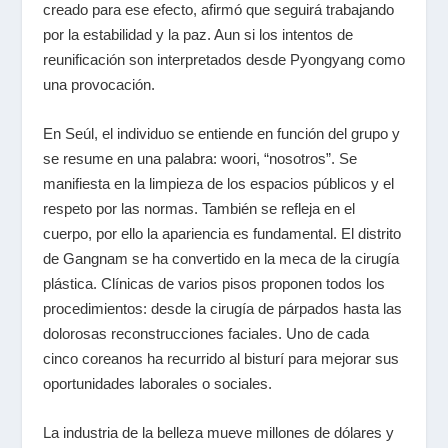
creado para ese efecto, afirmó que seguirá trabajando
por la estabilidad y la paz. Aun si los intentos de
reunificación son interpretados desde Pyongyang como
una provocación.
En Seúl, el individuo se entiende en función del grupo y
se resume en una palabra:
woori
, “nosotros”. Se
manifiesta en la limpieza de los espacios públicos y el
respeto por las normas. También se refleja en el
cuerpo, por ello la apariencia es fundamental. El distrito
de Gangnam se ha convertido en la meca de la cirugía
plástica. Clínicas de varios pisos proponen todos los
procedimientos: desde la cirugía de párpados hasta las
dolorosas reconstrucciones faciales. Uno de cada
cinco coreanos ha recurrido al bisturí para mejorar sus
oportunidades laborales o sociales.
La industria de la belleza mueve millones de dólares y