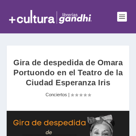
Gira de despedida de Omara
Portuondo en el Teatro de la
Ciudad Esperanza Iris
Conciertos
|