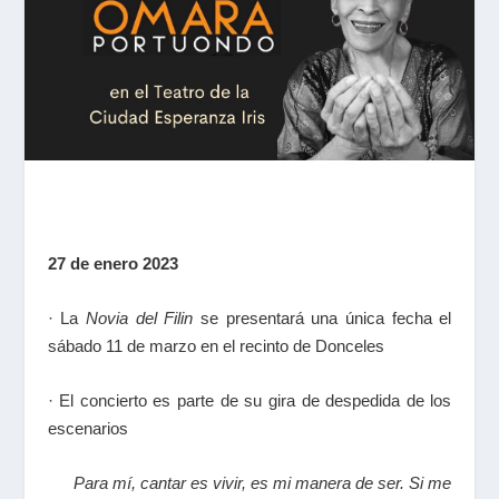
27 de enero 2023
· La
Novia del Filin
se presentará una única fecha el
sábado 11 de marzo en el recinto de Donceles
· El concierto es parte de su gira de despedida de los
escenarios
Para mí, cantar es vivir, es mi manera de ser. Si me