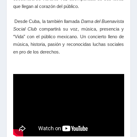
que llegan al corazón del público.
Desde Cuba, la también llamada
Dama del Buenavista
Social Club
compartirá su voz, música, presencia y
“Vida” con el público mexicano. Un concierto lleno de
música, historia, pasión y reconocidas luchas sociales
en pro de los derechos.