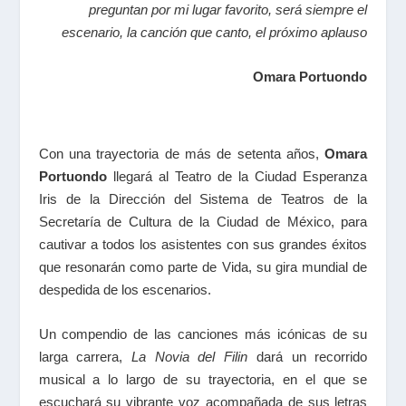
preguntan por mi lugar favorito, será siempre el
escenario, la canción que canto, el próximo aplauso
Omara Portuondo
Con una trayectoria de más de setenta años,
Omara
Portuondo
llegará al Teatro de la Ciudad Esperanza
Iris de la Dirección del Sistema de Teatros de la
Secretaría de Cultura de la Ciudad de México, para
cautivar a todos los asistentes con sus grandes éxitos
que resonarán como parte de Vida, su gira mundial de
despedida de los escenarios.
Un compendio de las canciones más icónicas de su
larga carrera,
La Novia del Filin
dará un recorrido
musical a lo largo de su trayectoria, en el que se
escuchará su vibrante voz acompañada de sus letras