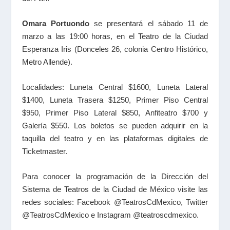
Omara Portuondo
se presentará el sábado 11 de
marzo a las 19:00 horas, en el Teatro de la Ciudad
Esperanza Iris (Donceles 26, colonia Centro Histórico,
Metro Allende).
Localidades: Luneta Central $1600, Luneta Lateral
$1400, Luneta Trasera $1250, Primer Piso Central
$950, Primer Piso Lateral $850, Anfiteatro $700 y
Galería $550. Los boletos se pueden adquirir en la
taquilla del teatro y en las plataformas digitales de
Ticketmaster.
Para conocer la programación de la Dirección del
Sistema de Teatros de la Ciudad de México visite las
redes sociales: Facebook @TeatrosCdMexico, Twitter
@TeatrosCdMexico e Instagram @teatroscdmexico.