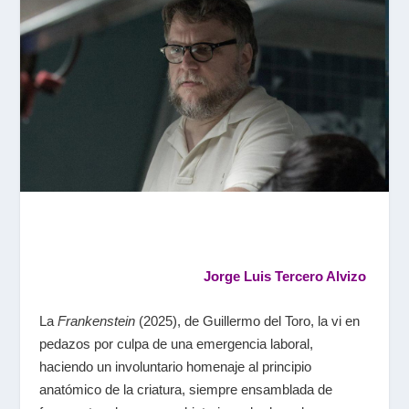
Jorge Luis Tercero Alvizo
La
Frankenstein
(2025), de Guillermo del Toro, la vi en
pedazos por culpa de una emergencia laboral,
haciendo un involuntario homenaje al principio
anatómico de la criatura, siempre ensamblada de