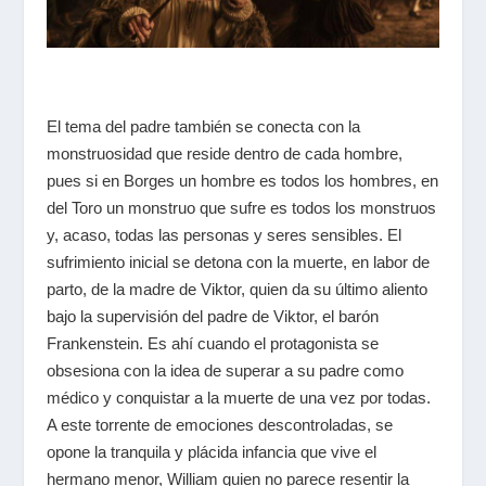
El tema del padre también se conecta con la
monstruosidad que reside dentro de cada hombre,
pues si en Borges un hombre es todos los hombres, en
del Toro un monstruo que sufre es todos los monstruos
y, acaso, todas las personas y seres sensibles. El
sufrimiento inicial se detona con la muerte, en labor de
parto, de la madre de Viktor, quien da su último aliento
bajo la supervisión del padre de Viktor, el barón
Frankenstein. Es ahí cuando el protagonista se
obsesiona con la idea de superar a su padre como
médico y conquistar a la muerte de una vez por todas.
A este torrente de emociones descontroladas, se
opone la tranquila y plácida infancia que vive el
hermano menor, William quien no parece resentir la