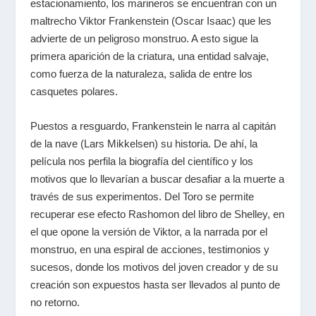
estacionamiento, los marineros se encuentran con un
maltrecho Viktor Frankenstein (Oscar Isaac) que les
advierte de un peligroso monstruo. A esto sigue la
primera aparición de la criatura, una entidad salvaje,
como fuerza de la naturaleza, salida de entre los
casquetes polares.
Puestos a resguardo, Frankenstein le narra al capitán
de la nave (Lars Mikkelsen) su historia. De ahí, la
película nos perfila la biografía del científico y los
motivos que lo llevarían a buscar desafiar a la muerte a
través de sus experimentos. Del Toro se permite
recuperar ese efecto Rashomon del libro de Shelley, en
el que opone la versión de Viktor, a la narrada por el
monstruo, en una espiral de acciones, testimonios y
sucesos, donde los motivos del joven creador y de su
creación son expuestos hasta ser llevados al punto de
no retorno.