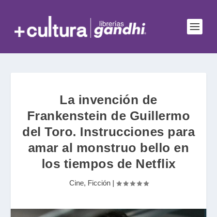
La invención de
Frankenstein de Guillermo
del Toro. Instrucciones para
amar al monstruo bello en
los tiempos de Netflix
Cine
,
Ficción
|