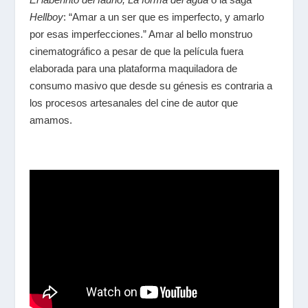
Hellboy
: “Amar a un ser que es imperfecto, y amarlo
por esas imperfecciones.” Amar al bello monstruo
cinematográfico a pesar de que la película fuera
elaborada para una plataforma maquiladora de
consumo masivo que desde su génesis es contraria a
los procesos artesanales del cine de autor que
amamos.