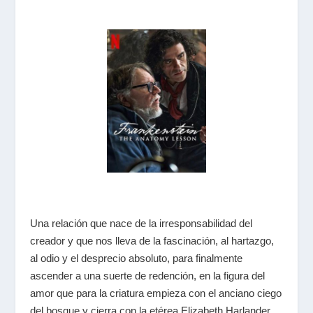
Una relación que nace de la irresponsabilidad del
creador y que nos lleva de la fascinación, al hartazgo,
al odio y el desprecio absoluto, para finalmente
ascender a una suerte de redención, en la figura del
amor que para la criatura empieza con el anciano ciego
del bosque y cierra con la etérea Elizabeth Harlander