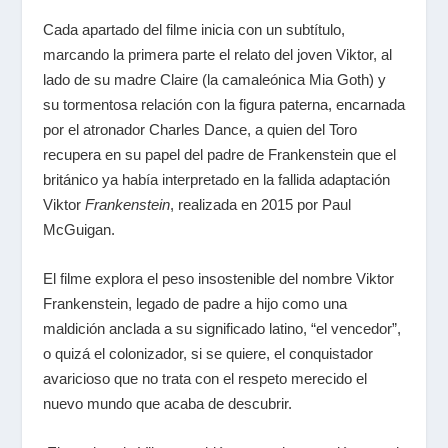
Cada apartado del filme inicia con un subtítulo,
marcando la primera parte el relato del joven Viktor, al
lado de su madre Claire (la camaleónica Mia Goth) y
su tormentosa relación con la figura paterna, encarnada
por el atronador Charles Dance, a quien del Toro
recupera en su papel del padre de Frankenstein que el
británico ya había interpretado en la fallida adaptación
Viktor
Frankenstein
, realizada en 2015 por Paul
McGuigan.
El filme explora el peso insostenible del nombre Viktor
Frankenstein, legado de padre a hijo como una
maldición anclada a su significado latino, “el vencedor”,
o quizá el colonizador, si se quiere, el conquistador
avaricioso que no trata con el respeto merecido el
nuevo mundo que acaba de descubrir.