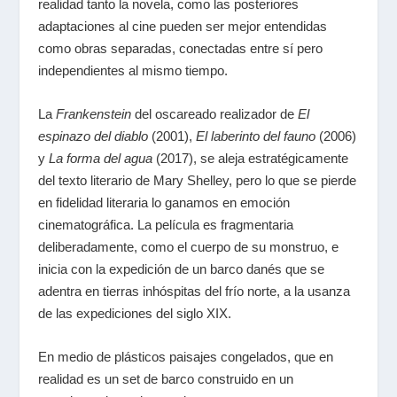
realidad tanto la novela, como las posteriores
adaptaciones al cine pueden ser mejor entendidas
como obras separadas, conectadas entre sí pero
independientes al mismo tiempo.
La
Frankenstein
del oscareado realizador de
El
espinazo del diablo
(2001),
El laberinto del fauno
(2006)
y
La forma del agua
(2017), se aleja estratégicamente
del texto literario de Mary Shelley, pero lo que se pierde
en fidelidad literaria lo ganamos en emoción
cinematográfica. La película es fragmentaria
deliberadamente, como el cuerpo de su monstruo, e
inicia con la expedición de un barco danés que se
adentra en tierras inhóspitas del frío norte, a la usanza
de las expediciones del siglo XIX.
En medio de plásticos paisajes congelados, que en
realidad es un set de barco construido en un