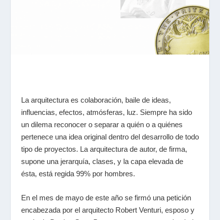
La arquitectura es colaboración, baile de ideas,
influencias, efectos, atmósferas, luz. Siempre ha sido
un dilema reconocer o separar a quién o a quiénes
pertenece una idea original dentro del desarrollo de todo
tipo de proyectos. La arquitectura de autor, de firma,
supone una jerarquía, clases, y la capa elevada de
ésta, está regida 99% por hombres.
En el mes de mayo de este año se firmó una petición
encabezada por el arquitecto
Robert Venturi
, esposo y