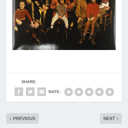
SHARE:
RATE:
PREVIOUS
NEXT