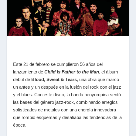
Este 21 de febrero se cumplieron 56 años del
lanzamiento de
Child Is Father to the Man
, el álbum
debut de
Blood, Sweat & Tears
, una obra que marcó
un antes y un después en la fusión del rock con el jazz
y el blues. Con este disco, la banda neoyorquina sentó
las bases del género jazz-rock, combinando arreglos
sofisticados de metales con una energía innovadora
que rompió esquemas y desafiaba las tendencias de la
época.