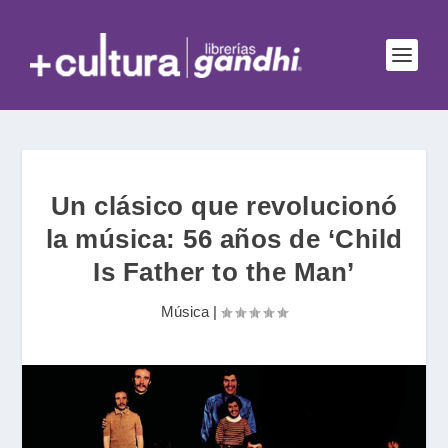
Un clásico que revolucionó
la música: 56 años de ‘Child
Is Father to the Man’
Música
|