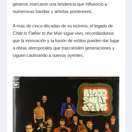
géneros marcaron una tendencia que influenció a
numerosas bandas y artistas posteriores.
A más de cinco décadas de su estreno, el legado de
Child Is Father to the Man
sigue vivo, recordándonos
que la innovación y la fusión de estilos pueden dar lugar
a obras atemporales que trascienden generaciones y
siguen cautivando a nuevos oyentes.