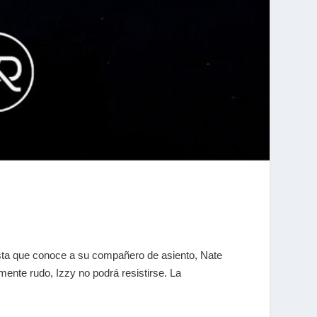
sta que conoce a su compañero de asiento, Nate
mente rudo, Izzy no podrá resistirse. La