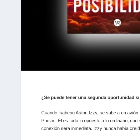
¿Se puede tener una segunda oportunidad si
Cuando Isabeau Astor, Izzy, se sube a un avión
Phelan. Él es todo lo opuesto a lo ordinario, con
conexión será inmediata. Izzy nunca había creído