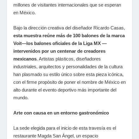
millones de visitantes internacionales que se esperan
en México.
Bajo la dirección creativa del diseñador Ricardo Casas,
esta muestra reúne más de 100 balones de la marca
Voit—los balones oficiales de la Liga MX —
intervenidos por un centenar de creadores
mexicanos
. Artistas plásticos, diseñadores
industriales, arquitectos y personalidades de la cultura
han plasmado su estilo único sobre esta pieza icónica,
con el firme propósito de poner el nombre de México en
alto durante el evento deportivo más importante del
mundo.
Arte con causa en un entorno gastronómico
La sede elegida para el inicio de esta travesía es el
restaurante Magda San Ángel, un espacio