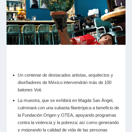
Un centenar de destacados artistas, arquitectos y
diseñadores de México intervendrán más de 100
balones Voit.
La muestra, que se exhibirá en Magda San Ángel,
culminará con una subasta filantrópica a beneficio de
la Fundación Origen y OTEA, apoyando programas
contra la violencia y la pobreza; así como generando
y mejorando la calidad de vida de las personas