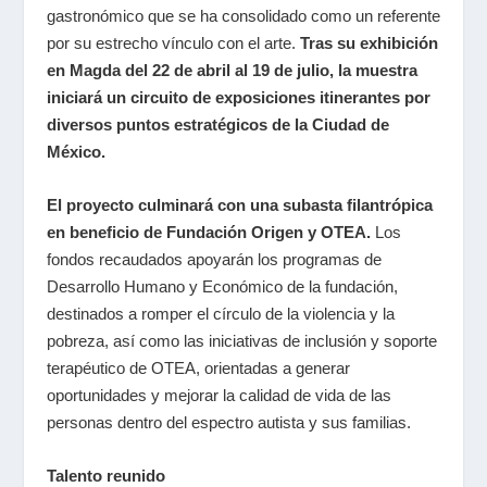
gastronómico que se ha consolidado como un referente
por su estrecho vínculo con el arte.
Tras su exhibición
en Magda del 22 de abril al 19 de julio, la muestra
iniciará un circuito de exposiciones itinerantes por
diversos puntos estratégicos de la Ciudad de
México.
El proyecto culminará con una subasta filantrópica
en beneficio de Fundación Origen y OTEA.
Los
fondos recaudados apoyarán los programas de
Desarrollo Humano y Económico de la fundación,
destinados a romper el círculo de la violencia y la
pobreza, así como las iniciativas de inclusión y soporte
terapéutico de OTEA, orientadas a generar
oportunidades y mejorar la calidad de vida de las
personas dentro del espectro autista y sus familias.
Talento reunido