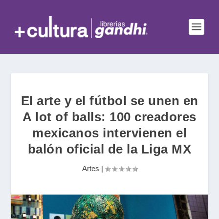
El arte y el fútbol se unen en
A lot of balls: 100 creadores
mexicanos intervienen el
balón oficial de la Liga MX
Artes
|