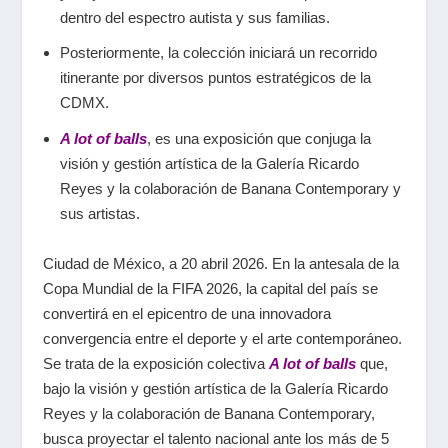
dentro del espectro autista y sus familias.
Posteriormente, la colección iniciará un recorrido
itinerante por diversos puntos estratégicos de la
CDMX.
A lot of balls
, es una exposición que conjuga la
visión y gestión artística de la Galería Ricardo
Reyes y la colaboración de Banana Contemporary y
sus artistas.
Ciudad de México, a 20 abril 2026. En la antesala de la
Copa Mundial de la FIFA 2026, la capital del país se
convertirá en el epicentro de una innovadora
convergencia entre el deporte y el arte contemporáneo.
Se trata de la exposición colectiva
A lot of balls
que,
bajo la visión y gestión artística de la Galería Ricardo
Reyes y la colaboración de Banana Contemporary,
busca proyectar el talento nacional ante los más de 5