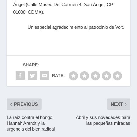
Ángel (Calle Museo Del Carmen 4, San Ángel, CP
01000, CDMX).
Un especial agradecimiento al patrocinio de Voit.
SHARE:
RATE:
PREVIOUS
NEXT
La raíz contra el hongo.
Abril y sus novedades para
Hannah Arendt y la
las pequeñas miradas
urgencia del bien radical