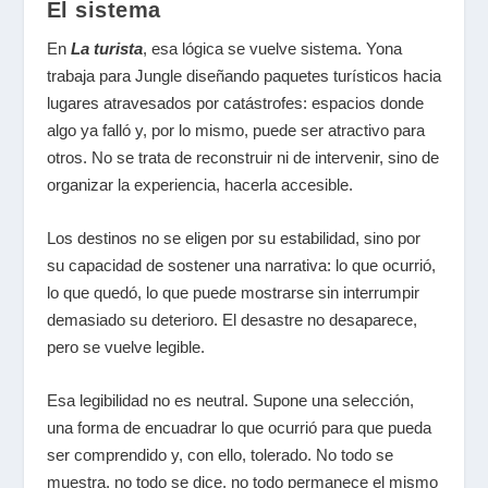
El sistema
En
La turista
, esa lógica se vuelve sistema. Yona
trabaja para Jungle diseñando paquetes turísticos hacia
lugares atravesados por catástrofes: espacios donde
algo ya falló y, por lo mismo, puede ser atractivo para
otros. No se trata de reconstruir ni de intervenir, sino de
organizar la experiencia, hacerla accesible.
Los destinos no se eligen por su estabilidad, sino por
su capacidad de sostener una narrativa: lo que ocurrió,
lo que quedó, lo que puede mostrarse sin interrumpir
demasiado su deterioro. El desastre no desaparece,
pero se vuelve legible.
Esa legibilidad no es neutral. Supone una selección,
una forma de encuadrar lo que ocurrió para que pueda
ser comprendido y, con ello, tolerado. No todo se
muestra, no todo se dice, no todo permanece el mismo