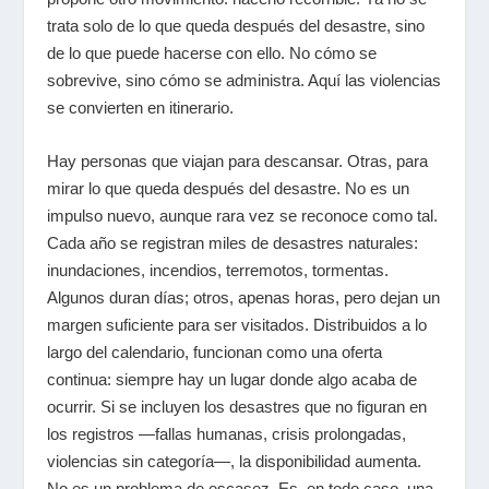
trata solo de lo que queda después del desastre, sino
de lo que puede hacerse con ello. No cómo se
sobrevive, sino cómo se administra. Aquí las violencias
se convierten en itinerario.
Hay personas que viajan para descansar. Otras, para
mirar lo que queda después del desastre. No es un
impulso nuevo, aunque rara vez se reconoce como tal.
Cada año se registran miles de desastres naturales:
inundaciones, incendios, terremotos, tormentas.
Algunos duran días; otros, apenas horas, pero dejan un
margen suficiente para ser visitados. Distribuidos a lo
largo del calendario, funcionan como una oferta
continua: siempre hay un lugar donde algo acaba de
ocurrir. Si se incluyen los desastres que no figuran en
los registros —fallas humanas, crisis prolongadas,
violencias sin categoría—, la disponibilidad aumenta.
No es un problema de escasez. Es, en todo caso, una