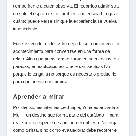
tiempo frente a quien observa. El recorrido administra
no solo el espacio, sino también la intensidad: regula
cuánto puede verse sin que la experiencia se vuelva
insoportable.
En ese sentido, el desastre deja de ser únicamente un
acontecimiento para convertirse en una forma de
relato. Algo que puede organizarse en secuencias, en
paradas, en explicaciones que le dan sentido. No
porque lo tenga, sino porque es necesario producirlo
para que pueda consumirse.
Aprender a mirar
Por decisiones internas de Jungle, Yona es enviada a
Mui —un destino que forma parte del catálogo— para
realizar una especie de auditoría encubierta. No viaja
como turista, sino como evaluadora: debe recorrer el