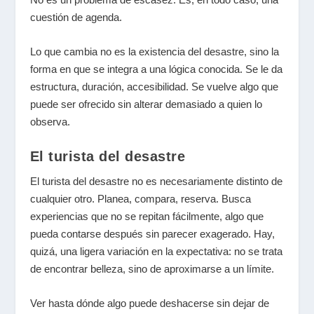
cuestión de agenda.
Lo que cambia no es la existencia del desastre, sino la
forma en que se integra a una lógica conocida. Se le da
estructura, duración, accesibilidad. Se vuelve algo que
puede ser ofrecido sin alterar demasiado a quien lo
observa.
El turista del desastre
El turista del desastre no es necesariamente distinto de
cualquier otro. Planea, compara, reserva. Busca
experiencias que no se repitan fácilmente, algo que
pueda contarse después sin parecer exagerado. Hay,
quizá, una ligera variación en la expectativa: no se trata
de encontrar belleza, sino de aproximarse a un límite.
Ver hasta dónde algo puede deshacerse sin dejar de