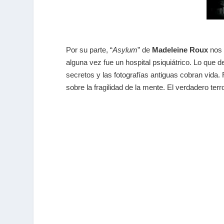
Por su parte,
“
Asylum
”
de
Madeleine Roux
nos 
alguna vez fue un hospital psiquiátrico. Lo que
secretos y las fotografías antiguas cobran vida.
sobre la fragilidad de la mente. El verdadero ter