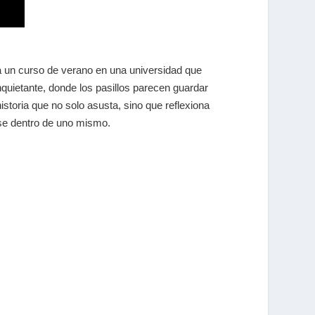
a un curso de verano en una universidad que
quietante, donde los pasillos parecen guardar
istoria que no solo asusta, sino que reflexiona
erse dentro de uno mismo.