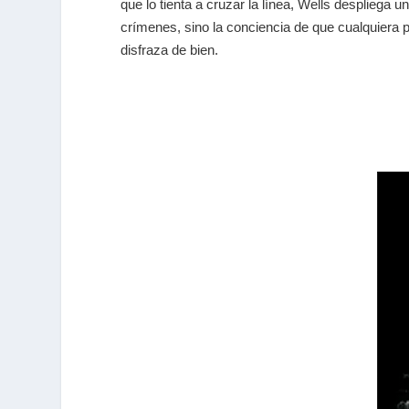
que lo tienta a cruzar la línea, Wells despliega u
crímenes, sino la conciencia de que cualquiera p
disfraza de bien.