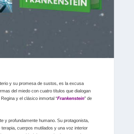
terio y su promesa de sustos, es la excusa
ormas del miedo con cuatro títulos que dialogan
Regina y el clásico inmortal
“
Frankenstein
”
de
tante y profundamente humano. Su protagonista,
terapia, cuerpos mutilados y una voz interior