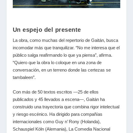
Un espejo del presente
La obra, como muchas del repertorio de Gaitán, busca
incomodar más que tranquilizar. “No me interesa que el
público salga reafirmando lo que ya piensa”, afirma.
“Quiero que la obra lo coloque en una zona de
conversación, en un terreno donde las certezas se
tambaleen”.
Con más de 50 textos escritos —25 de ellos
publicados y 45 llevados a escena—, Gaitán ha
construido una trayectoria que combina rigor intelectual
y riesgo escénico. Ha dirigido para compañías
internacionales como Guy n’ Rony (Holanda),
Schauspiel Köln (Alemania), La Comedia Nacional