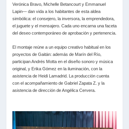
Verónica Bravo, Michelle Betancourt y Emmanuel
Lapin— dan vida a los habitantes de esta aldea
simbólica: el consejero, la inversora, la emprendedora,
el juguete y el mensajero. Cada uno encarna una faceta
del deseo contemporáneo de aprobación y pertenencia.
El montaje reúne a un equipo creativo habitual en los
proyectos de Gaitán: además de Marín del Río,
participan Andrés Motta en el diseño sonoro y música
original, y Erika Gómez en la iluminación, con la
asistencia de Heidi Lamadrid. La producción cuenta
con el acompañamiento de Gabriel Zapata Z. y la
asistencia de dirección de Angélica Cervera.