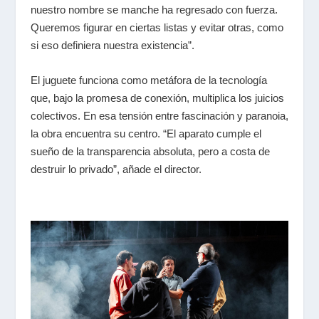
nuestro nombre se manche ha regresado con fuerza.
Queremos figurar en ciertas listas y evitar otras, como
si eso definiera nuestra existencia”.
El juguete funciona como metáfora de la tecnología
que, bajo la promesa de conexión, multiplica los juicios
colectivos. En esa tensión entre fascinación y paranoia,
la obra encuentra su centro. “El aparato cumple el
sueño de la transparencia absoluta, pero a costa de
destruir lo privado”, añade el director.