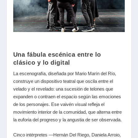
Una fábula escénica entre lo
clásico y lo digital
La escenografía, diseñada por Mario Marín del Río,
construye un dispositivo teatral que oscila entre el
velado y el revelado: una sucesión de telones que
expanden o contraen el espacio según las emociones
de los personajes. Ese vaivén visual refleja el
movimiento interior de la comunidad, que alterna entre
la euforia del progreso y la angustia de ser observada.
Cinco intérpretes —Hernán Del Riego, Daniela Arroio,