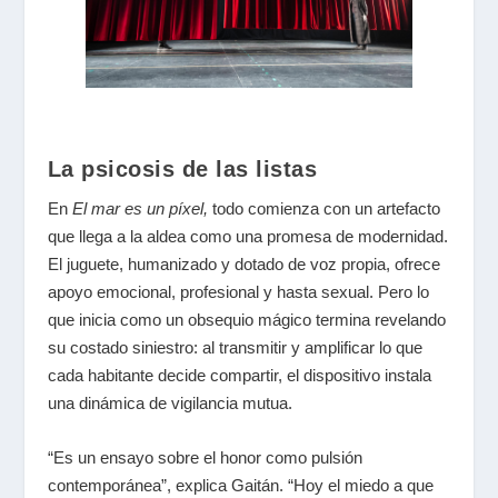
La psicosis de las listas
En
El mar es un píxel
,
todo comienza con un artefacto
que llega a la aldea como una promesa de modernidad.
El juguete, humanizado y dotado de voz propia, ofrece
apoyo emocional, profesional y hasta sexual. Pero lo
que inicia como un obsequio mágico termina revelando
su costado siniestro: al transmitir y amplificar lo que
cada habitante decide compartir, el dispositivo instala
una dinámica de vigilancia mutua.
“Es un ensayo sobre el honor como pulsión
contemporánea”, explica Gaitán. “Hoy el miedo a que