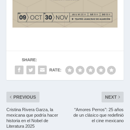
SHARE:
RATE:
PREVIOUS
NEXT
Cristina Rivera Garza, la
“Amores Perros”: 25 años
mexicana que podría hacer
de un clásico que redefinió
historia en el Nobel de
el cine mexicano
Literatura 2025