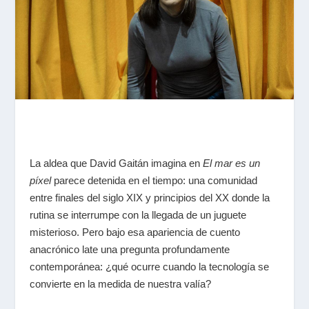
La aldea que David Gaitán imagina en
El mar es un
píxel
parece detenida en el tiempo: una comunidad
entre finales del siglo XIX y principios del XX donde la
rutina se interrumpe con la llegada de un juguete
misterioso. Pero bajo esa apariencia de cuento
anacrónico late una pregunta profundamente
contemporánea: ¿qué ocurre cuando la tecnología se
convierte en la medida de nuestra valía?