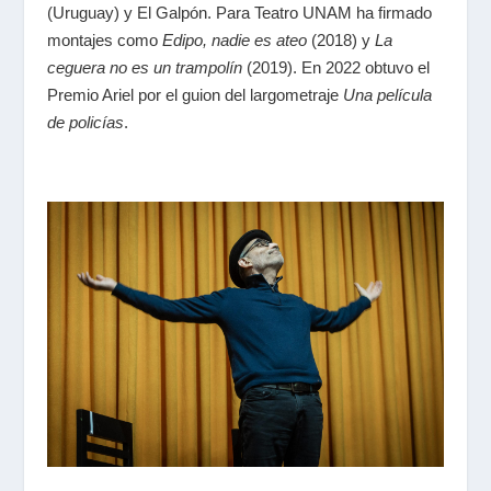
(Uruguay) y El Galpón. Para Teatro UNAM ha firmado
montajes como
Edipo, nadie es ateo
(2018) y
La
ceguera no es un trampolín
(2019). En 2022 obtuvo el
Premio Ariel por el guion del largometraje
Una película
de policías
.