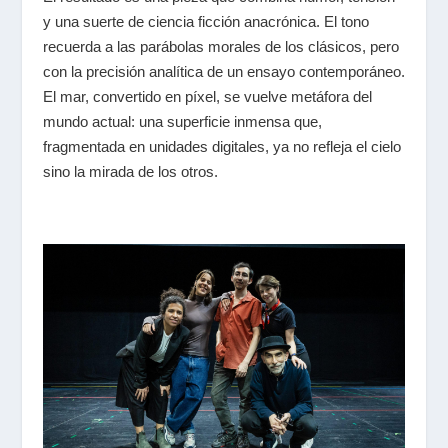
y una suerte de ciencia ficción anacrónica. El tono
recuerda a las parábolas morales de los clásicos, pero
con la precisión analítica de un ensayo contemporáneo.
El mar, convertido en píxel, se vuelve metáfora del
mundo actual: una superficie inmensa que,
fragmentada en unidades digitales, ya no refleja el cielo
sino la mirada de los otros.