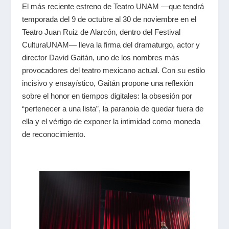
El más reciente estreno de Teatro UNAM —que tendrá
temporada del 9 de octubre al 30 de noviembre en el
Teatro Juan Ruiz de Alarcón, dentro del Festival
CulturaUNAM— lleva la firma del dramaturgo, actor y
director David Gaitán, uno de los nombres más
provocadores del teatro mexicano actual. Con su estilo
incisivo y ensayístico, Gaitán propone una reflexión
sobre el honor en tiempos digitales: la obsesión por
“pertenecer a una lista”, la paranoia de quedar fuera de
ella y el vértigo de exponer la intimidad como moneda
de reconocimiento.