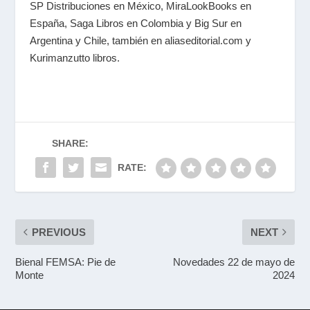
SP Distribuciones en México, MiraLookBooks en
España, Saga Libros en Colombia y Big Sur en
Argentina y Chile, también en aliaseditorial.com y
Kurimanzutto libros.
SHARE:
RATE:
PREVIOUS
NEXT
Bienal FEMSA: Pie de
Novedades 22 de mayo de
Monte
2024