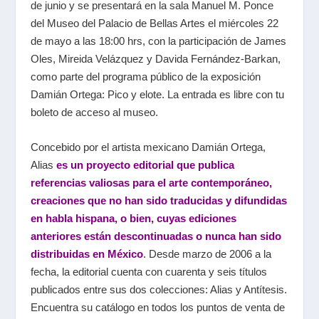
de junio y se presentará en la sala Manuel M. Ponce
del Museo del Palacio de Bellas Artes el miércoles 22
de mayo a las 18:00 hrs, con la participación de James
Oles, Mireida Velázquez y Davida Fernández-Barkan,
como parte del programa público de la exposición
Damián Ortega: Pico y elote
. La entrada es libre con tu
boleto de acceso al museo.
Concebido por el artista mexicano Damián Ortega,
Alias
es un proyecto editorial que publica
referencias valiosas para el arte contemporáneo,
creaciones que no han sido traducidas y difundidas
en habla hispana, o bien, cuyas ediciones
anteriores están descontinuadas o nunca han sido
distribuidas en México
. Desde marzo de 2006 a la
fecha, la editorial cuenta con cuarenta y seis títulos
publicados entre sus dos colecciones: Alias y Antítesis.
Encuentra su catálogo en todos los puntos de venta de