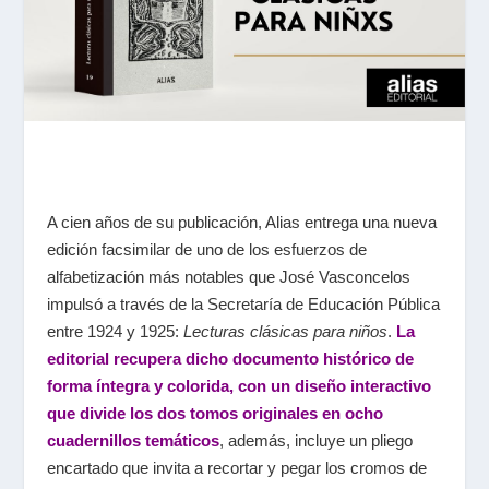
A cien años de su publicación, Alias entrega una nueva
edición facsimilar de uno de los esfuerzos de
alfabetización más notables que José Vasconcelos
impulsó a través de la Secretaría de Educación Pública
entre 1924 y 1925:
Lecturas clásicas para niños
.
La
editorial recupera dicho documento histórico de
forma íntegra y colorida, con un diseño interactivo
que divide los dos tomos originales en ocho
cuadernillos temáticos
, además, incluye un pliego
encartado que invita a recortar y pegar los cromos de