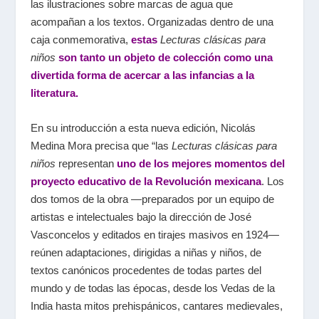
las ilustraciones sobre marcas de agua que
acompañan a los textos. Organizadas dentro de una
caja conmemorativa,
estas
Lecturas clásicas para
niños
son tanto un objeto de colección como una
divertida forma de acercar a las infancias a la
literatura.
En su introducción a esta nueva edición, Nicolás
Medina Mora precisa que “las
Lecturas clásicas para
niños
representan
uno de los mejores momentos del
proyecto educativo de la Revolución mexicana
. Los
dos tomos de la obra —preparados por un equipo de
artistas e intelectuales bajo la dirección de José
Vasconcelos y editados en tirajes masivos en 1924—
reúnen adaptaciones, dirigidas a niñas y niños, de
textos canónicos procedentes de todas partes del
mundo y de todas las épocas, desde los Vedas de la
India hasta mitos prehispánicos, cantares medievales,