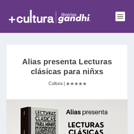
Alias presenta Lecturas
clásicas para niñxs
Cultura
|