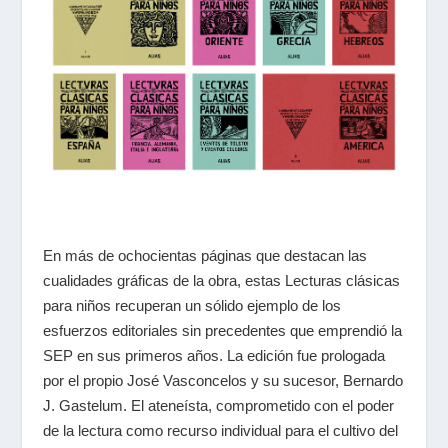
En más de ochocientas páginas que destacan las
cualidades gráficas de la obra, estas
Lecturas clásicas
para niños
recuperan un sólido ejemplo de los
esfuerzos editoriales sin precedentes que emprendió la
SEP en sus primeros años. La edición fue prologada
por el propio José Vasconcelos y su sucesor, Bernardo
J. Gastelum. El ateneísta, comprometido con el poder
de la lectura como recurso individual para el cultivo del