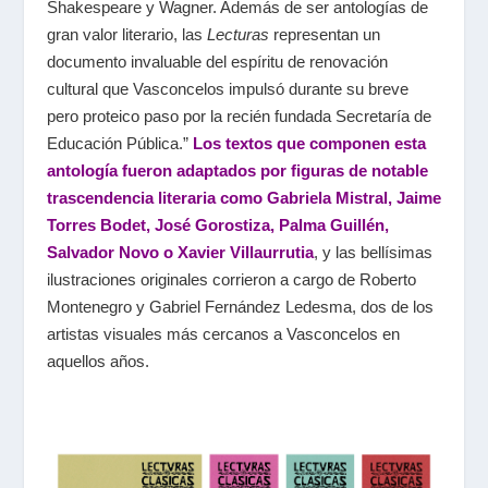
Shakespeare y Wagner. Además de ser antologías de
gran valor literario, las
Lecturas
representan un
documento invaluable del espíritu de renovación
cultural que Vasconcelos impulsó durante su breve
pero proteico paso por la recién fundada Secretaría de
Educación Pública.”
Los textos que componen esta
antología fueron adaptados por figuras de notable
trascendencia literaria como Gabriela Mistral, Jaime
Torres Bodet, José Gorostiza, Palma Guillén,
Salvador Novo o Xavier Villaurrutia
, y las bellísimas
ilustraciones originales corrieron a cargo de Roberto
Montenegro y Gabriel Fernández Ledesma, dos de los
artistas visuales más cercanos a Vasconcelos en
aquellos años.