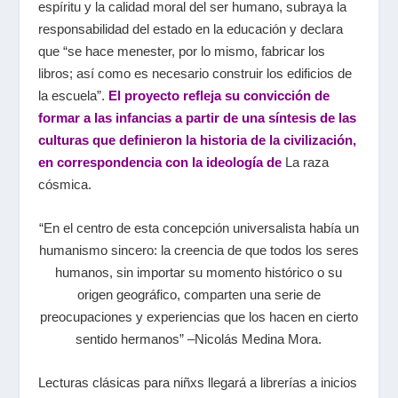
espíritu y la calidad moral del ser humano, subraya la
responsabilidad del estado en la educación y declara
que “se hace menester, por lo mismo, fabricar los
libros; así como es necesario construir los edificios de
la escuela”.
El proyecto refleja su convicción de
formar a las infancias a partir de una síntesis de las
culturas que definieron la historia de la civilización,
en correspondencia con la ideología de
La raza
cósmica
.
“En el centro de esta concepción universalista había un
humanismo sincero: la creencia de que todos los seres
humanos, sin importar su momento histórico o su
origen geográfico, comparten una serie de
preocupaciones y experiencias que los hacen en cierto
sentido hermanos” –Nicolás Medina Mora.
Lecturas clásicas para niñxs
llegará a librerías a inicios