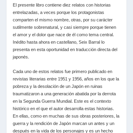
El presente libro contiene diez relatos con historias
entrelazadas, a veces porque los protagonistas
comparten el mismo nombre, otras, por su carácter
sutilmente sobrenatural, y casi siempre porque tienen
el amor y el dolor que nace de él como tema central.
Inédito hasta ahora en castellano, Seix Barral lo
presenta en esta oportunidad en traducción directa del
japonés.
Cada uno de estos relatos fue primero publicado en
revistas literarias entre 1951 y 1956, años en los que la
pobreza y la desolación de un Japón en ruinas
traumatizaron a una generación abatida por la derrota
en la Segunda Guerra Mundial. Este es el contexto
histórico en el que el autor desarrolla estas historias.
En ellas, como en muchas de sus obras posteriores, la
guerra y la rendición de Japón marcan un antes y un
después en la vida de los personajes y es un hecho