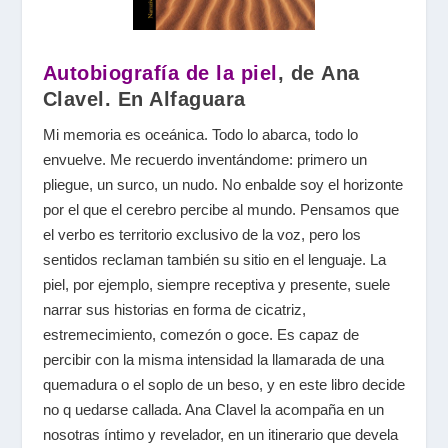
Autobiografía de la piel
, de Ana
Clavel. En Alfaguara
Mi memoria es oceánica. Todo lo abarca, todo lo
envuelve. Me recuerdo inventándome: primero un
pliegue, un surco, un nudo. No enbalde soy el horizonte
por el que el cerebro percibe al mundo. Pensamos que
el verbo es territorio exclusivo de la voz, pero los
sentidos reclaman también su sitio en el lenguaje. La
piel, por ejemplo, siempre receptiva y presente, suele
narrar sus historias en forma de cicatriz,
estremecimiento, comezón o goce. Es capaz de
percibir con la misma intensidad la llamarada de una
quemadura o el soplo de un beso, y en este libro decide
no q uedarse callada. Ana Clavel la acompaña en un
nosotras íntimo y revelador, en un itinerario que devela