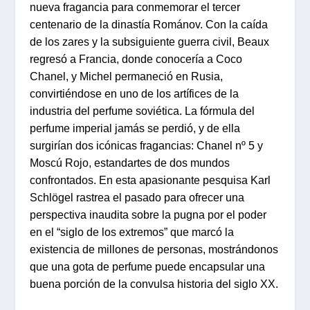
nueva fragancia para conmemorar el tercer
centenario de la dinastía Románov. Con la caída
de los zares y la subsiguiente guerra civil, Beaux
regresó a Francia, donde conocería a Coco
Chanel, y Michel permaneció en Rusia,
convirtiéndose en uno de los artífices de la
industria del perfume soviética. La fórmula del
perfume imperial jamás se perdió, y de ella
surgirían dos icónicas fragancias: Chanel nº 5 y
Moscú Rojo, estandartes de dos mundos
confrontados. En esta apasionante pesquisa Karl
Schlögel rastrea el pasado para ofrecer una
perspectiva inaudita sobre la pugna por el poder
en el “siglo de los extremos” que marcó la
existencia de millones de personas, mostrándonos
que una gota de perfume puede encapsular una
buena porción de la convulsa historia del siglo XX.