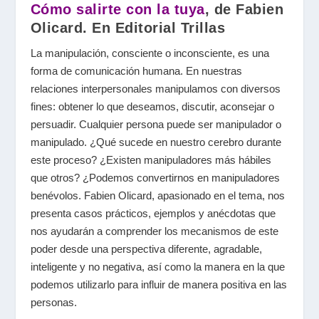
Cómo salirte con la tuya
, de Fabien
Olicard. En Editorial Trillas
La manipulación, consciente o inconsciente, es una
forma de comunicación humana. En nuestras
relaciones interpersonales manipulamos con diversos
fines: obtener lo que deseamos, discutir, aconsejar o
persuadir. Cualquier persona puede ser manipulador o
manipulado. ¿Qué sucede en nuestro cerebro durante
este proceso? ¿Existen manipuladores más hábiles
que otros? ¿Podemos convertirnos en manipuladores
benévolos. Fabien Olicard, apasionado en el tema, nos
presenta casos prácticos, ejemplos y anécdotas que
nos ayudarán a comprender los mecanismos de este
poder desde una perspectiva diferente, agradable,
inteligente y no negativa, así como la manera en la que
podemos utilizarlo para influir de manera positiva en las
personas.