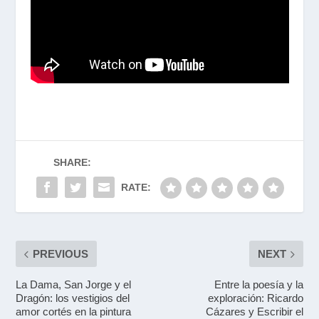
SHARE:
RATE:
PREVIOUS
NEXT
La Dama, San Jorge y el
Entre la poesía y la
Dragón: los vestigios del
exploración: Ricardo
amor cortés en la pintura
Cázares y Escribir el