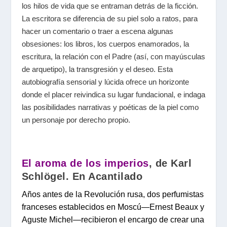
los hilos de vida que se entraman detrás de la ficción.
La escritora se diferencia de su piel solo a ratos, para
hacer un comentario o traer a escena algunas
obsesiones: los libros, los cuerpos enamorados, la
escritura, la relación con el Padre (así, con mayúsculas
de arquetipo), la transgresión y el deseo. Esta
autobiografía sensorial y lúcida ofrece un horizonte
donde el placer reivindica su lugar fundacional, e indaga
las posibilidades narrativas y poéticas de la piel como
un personaje por derecho propio.
El aroma de los imperios
, de Karl
Schlögel. En Acantilado
Años antes de la Revolución rusa, dos perfumistas
franceses establecidos en Moscú—Ernest Beaux y
Aguste Michel—recibieron el encargo de crear una