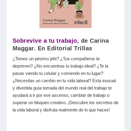
Sobrevive a tu trabajo
, de Carina
Maggar. En Editorial Trillas
¿Tienes un pésimo jefe? ¿Tus compañeros te
deprimen? ¿No encuentras tu trabajo ideal? ¿Te la
pasas viendo tu celular y comiendo en tu lugar?
¿Necesitas un cambio en tu vida laboral? Esta inusual
y divertida guía tomada del mundo real del trabajo te
ayudará a ir por ese ascenso, cambiar de trabajo o
superar un bloqueo creativo. ¡Descubre los secretos de
la vida laboral y disfruta realmente de lo que haces!