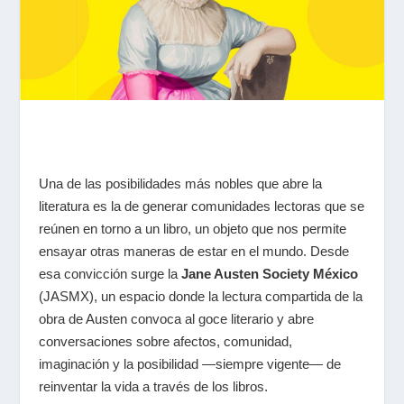
Una de las posibilidades más nobles que abre la
literatura es la de generar comunidades lectoras que se
reúnen en torno a un libro, un objeto que nos permite
ensayar otras maneras de estar en el mundo. Desde
esa convicción surge la
Jane Austen Society México
(JASMX), un espacio donde la lectura compartida de la
obra de Austen convoca al goce literario y abre
conversaciones sobre afectos, comunidad,
imaginación y la posibilidad —siempre vigente— de
reinventar la vida a través de los libros.