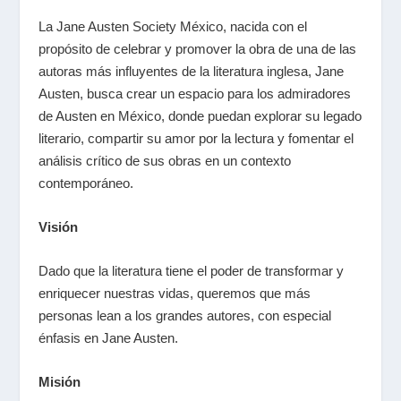
La Jane Austen Society México, nacida con el
propósito de celebrar y promover la obra de una de las
autoras más influyentes de la literatura inglesa, Jane
Austen, busca crear un espacio para los admiradores
de Austen en México, donde puedan explorar su legado
literario, compartir su amor por la lectura y fomentar el
análisis crítico de sus obras en un contexto
contemporáneo.
Visión
Dado que la literatura tiene el poder de transformar y
enriquecer nuestras vidas, queremos que más
personas lean a los grandes autores, con especial
énfasis en Jane Austen.
Misión