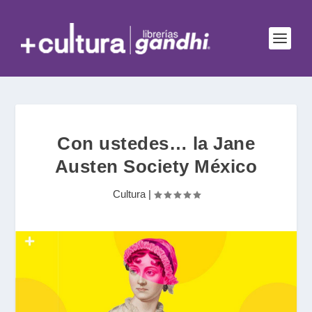
Con ustedes… la Jane
Austen Society México
Cultura
|