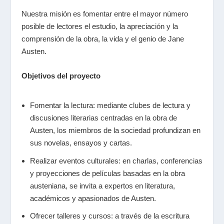
Nuestra misión es fomentar entre el mayor número
posible de lectores el estudio, la apreciación y la
comprensión de la obra, la vida y el genio de Jane
Austen.
Objetivos del proyecto
Fomentar la lectura: mediante clubes de lectura y
discusiones literarias centradas en la obra de
Austen, los miembros de la sociedad profundizan en
sus novelas, ensayos y cartas.
Realizar eventos culturales: en charlas, conferencias
y proyecciones de películas basadas en la obra
austeniana, se invita a expertos en literatura,
académicos y apasionados de Austen.
Ofrecer talleres y cursos: a través de la escritura