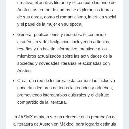
creativa, el análisis literario y el contexto histórico de
Austen, así como de cursos se exploran los temas
de sus obras, como el romanticismo, la crítica social
y el papel de la mujer en su época.
Generar publicaciones y recursos: el contenido
académico y de divulgación, incluyendo artículos,
reseñas y un boletín informativo, mantiene a los
miembros actualizados sobre las actividades de la
sociedad y novedades literarias relacionadas con
Austen.
Crear una red de lectores: esta comunidad inclusiva
conecta a lectores de todas las edades y orígenes,
promoviendo intercambios culturales y el disfrute
compartido de la literatura.
La JASMX aspira a ser un referente en la promoción de
la literatura de Austen en México, para lograrlo estimula