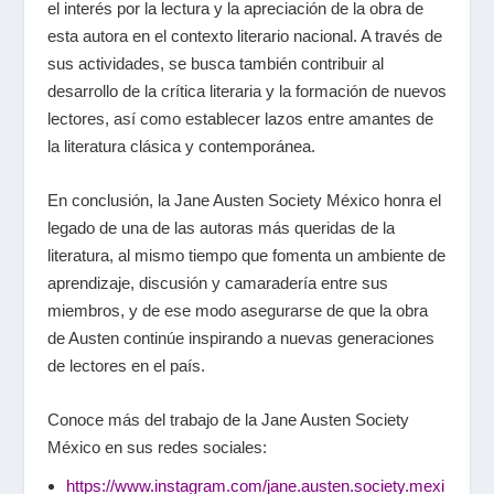
el interés por la lectura y la apreciación de la obra de
esta autora en el contexto literario nacional. A través de
sus actividades, se busca también contribuir al
desarrollo de la crítica literaria y la formación de nuevos
lectores, así como establecer lazos entre amantes de
la literatura clásica y contemporánea.
En conclusión, la Jane Austen Society México honra el
legado de una de las autoras más queridas de la
literatura, al mismo tiempo que fomenta un ambiente de
aprendizaje, discusión y camaradería entre sus
miembros, y de ese modo asegurarse de que la obra
de Austen continúe inspirando a nuevas generaciones
de lectores en el país.
Conoce más del trabajo de la Jane Austen Society
México en sus redes sociales:
https://www.instagram.com/jane.austen.society.mexi