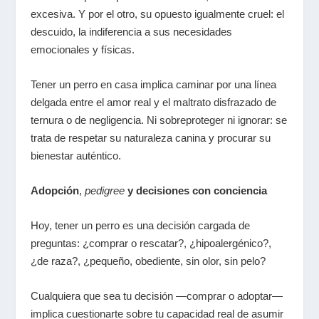
excesiva. Y por el otro, su opuesto igualmente cruel: el
descuido, la indiferencia a sus necesidades
emocionales y físicas.
Tener un perro en casa implica caminar por una línea
delgada entre el amor real y el maltrato disfrazado de
ternura o de negligencia. Ni sobreproteger ni ignorar: se
trata de respetar su naturaleza canina y procurar su
bienestar auténtico.
Adopción
,
pedigree
y decisiones con conciencia
Hoy, tener un perro es una decisión cargada de
preguntas: ¿comprar o rescatar?, ¿hipoalergénico?,
¿de raza?, ¿pequeño, obediente, sin olor, sin pelo?
Cualquiera que sea tu decisión —comprar o adoptar—
implica cuestionarte sobre tu capacidad real de asumir