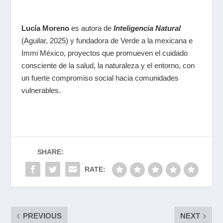
Lucía Moreno
es autora de
Inteligencia Natural
(Aguilar, 2025) y fundadora de Verde a la mexicana e
Immi México, proyectos que promueven el cuidado
consciente de la salud, la naturaleza y el entorno, con
un fuerte compromiso social hacia comunidades
vulnerables.
SHARE:
RATE:
PREVIOUS
NEXT