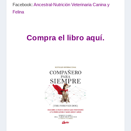
Facebook:
Ancestral-Nutrición Veterinaria Canina y
Felina
Compra el libro aquí.