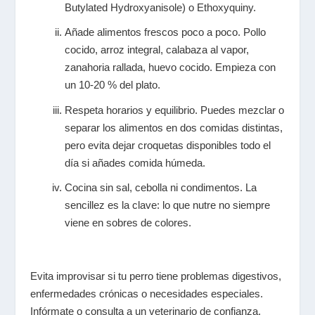
Butylated Hydroxyanisole) o Ethoxyquiny.
Añade alimentos frescos poco a poco. Pollo
cocido, arroz integral, calabaza al vapor,
zanahoria rallada, huevo cocido. Empieza con
un 10-20 % del plato.
Respeta horarios y equilibrio. Puedes mezclar o
separar los alimentos en dos comidas distintas,
pero evita dejar croquetas disponibles todo el
día si añades comida húmeda.
Cocina sin sal, cebolla ni condimentos. La
sencillez es la clave: lo que nutre no siempre
viene en sobres de colores.
Evita improvisar si tu perro tiene problemas digestivos,
enfermedades crónicas o necesidades especiales.
Infórmate o consulta a un veterinario de confianza.