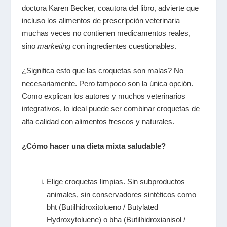
doctora Karen Becker, coautora del libro, advierte que
incluso los alimentos de prescripción veterinaria
muchas veces no contienen medicamentos reales,
sino
marketing
con ingredientes cuestionables.
¿Significa esto que las croquetas son malas? No
necesariamente. Pero tampoco son la única opción.
Como explican los autores y muchos veterinarios
integrativos, lo ideal puede ser combinar croquetas de
alta calidad con alimentos frescos y naturales.
¿Cómo hacer una dieta mixta saludable?
Elige croquetas limpias. Sin subproductos
animales, sin conservadores sintéticos como
bht
(Butilhidroxitolueno / Butylated
Hydroxytoluene) o
bha
(Butilhidroxianisol /