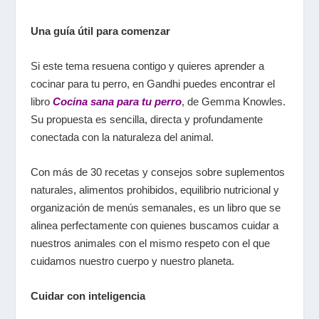
Una guía útil para comenzar
Si este tema resuena contigo y quieres aprender a
cocinar para tu perro, en Gandhi puedes encontrar el
libro
Cocina sana para tu perro
, de Gemma Knowles.
Su propuesta es sencilla, directa y profundamente
conectada con la naturaleza del animal.
Con más de 30 recetas y consejos sobre suplementos
naturales, alimentos prohibidos, equilibrio nutricional y
organización de menús semanales, es un libro que se
alinea perfectamente con quienes buscamos cuidar a
nuestros animales con el mismo respeto con el que
cuidamos nuestro cuerpo y nuestro planeta.
Cuidar con inteligencia