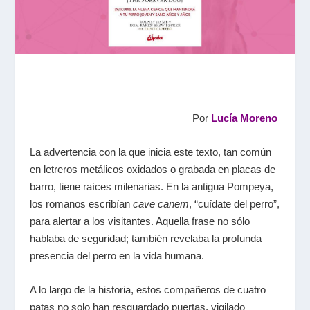
Por
Lucía Moreno
La advertencia con la que inicia este texto, tan común
en letreros metálicos oxidados o grabada en placas de
barro, tiene raíces milenarias. En la antigua Pompeya,
los romanos escribían
cave canem
, “cuídate del perro”,
para alertar a los visitantes. Aquella frase no sólo
hablaba de seguridad; también revelaba la profunda
presencia del perro en la vida humana.
A lo largo de la historia, estos compañeros de cuatro
patas no solo han resguardado puertas, vigilado