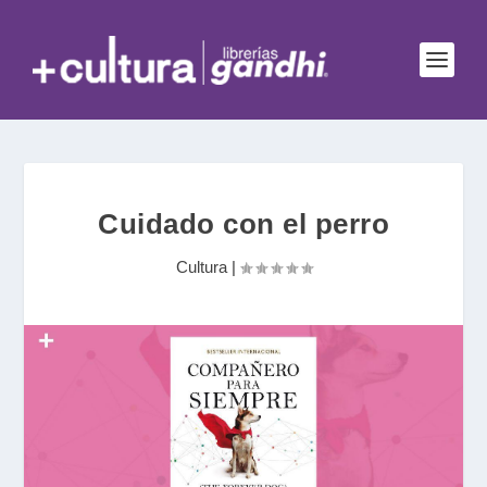
Cuidado con el perro
Cultura
|