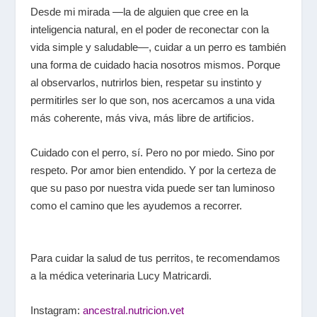
Desde mi mirada —la de alguien que cree en la
inteligencia natural, en el poder de reconectar con la
vida simple y saludable—, cuidar a un perro es también
una forma de cuidado hacia nosotros mismos. Porque
al observarlos, nutrirlos bien, respetar su instinto y
permitirles ser lo que son, nos acercamos a una vida
más coherente, más viva, más libre de artificios.
Cuidado con el perro, sí. Pero no por miedo. Sino por
respeto. Por amor bien entendido. Y por la certeza de
que su paso por nuestra vida puede ser tan luminoso
como el camino que les ayudemos a recorrer.
Para cuidar la salud de tus perritos, te recomendamos
a la médica veterinaria Lucy Matricardi.
Instagram:
ancestral.nutricion.vet