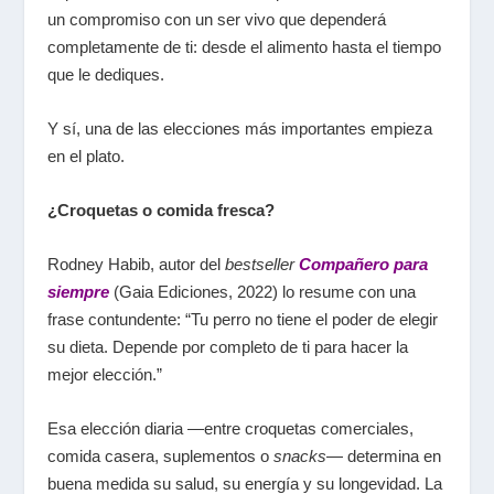
un compromiso con un ser vivo que dependerá
completamente de ti: desde el alimento hasta el tiempo
que le dediques.
Y sí, una de las elecciones más importantes empieza
en el plato.
¿Croquetas o comida fresca?
Rodney Habib, autor del
bestseller
Compañero para
siempre
(Gaia Ediciones, 2022) lo resume con una
frase contundente: “Tu perro no tiene el poder de elegir
su dieta. Depende por completo de ti para hacer la
mejor elección.”
Esa elección diaria —entre croquetas comerciales,
comida casera, suplementos o
snacks
— determina en
buena medida su salud, su energía y su longevidad. La