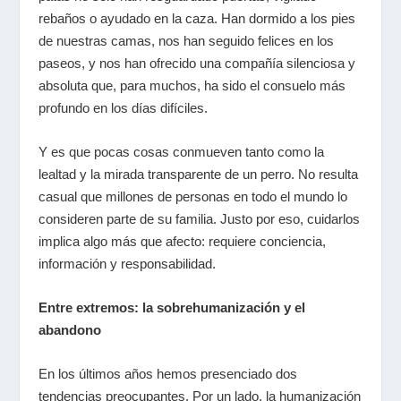
rebaños o ayudado en la caza. Han dormido a los pies
de nuestras camas, nos han seguido felices en los
paseos, y nos han ofrecido una compañía silenciosa y
absoluta que, para muchos, ha sido el consuelo más
profundo en los días difíciles.
Y es que pocas cosas conmueven tanto como la
lealtad y la mirada transparente de un perro. No resulta
casual que millones de personas en todo el mundo lo
consideren parte de su familia. Justo por eso, cuidarlos
implica algo más que afecto: requiere conciencia,
información y responsabilidad.
Entre extremos: la sobrehumanización y el
abandono
En los últimos años hemos presenciado dos
tendencias preocupantes. Por un lado, la humanización