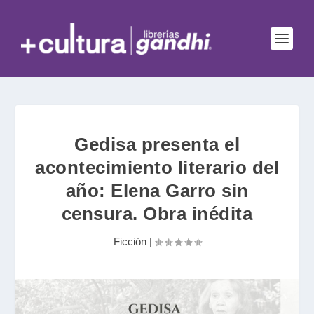
Gedisa presenta el
acontecimiento literario del
año: Elena Garro sin
censura. Obra inédita
Ficción
|