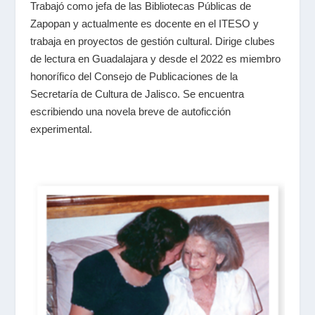
Trabajó como jefa de las Bibliotecas Públicas de
Zapopan y actualmente es docente en el ITESO y
trabaja en proyectos de gestión cultural. Dirige clubes
de lectura en Guadalajara y desde el 2022 es miembro
honorífico del Consejo de Publicaciones de la
Secretaría de Cultura de Jalisco. Se encuentra
escribiendo una novela breve de autoficción
experimental.