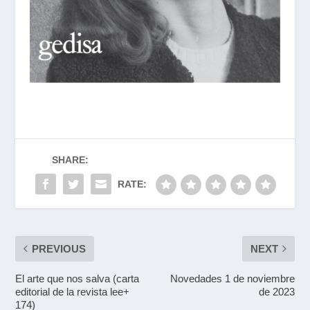
SHARE:
RATE:
PREVIOUS
NEXT
El arte que nos salva (carta
Novedades 1 de noviembre
editorial de la revista lee+
de 2023
174)