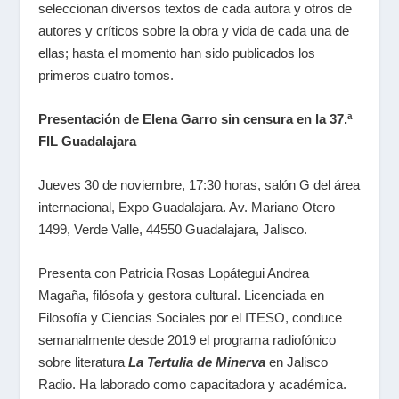
seleccionan diversos textos de cada autora y otros de
autores y críticos sobre la obra y vida de cada una de
ellas; hasta el momento han sido publicados los
primeros cuatro tomos.
Presentación de Elena Garro sin censura en la 37.ª
FIL Guadalajara
Jueves 30 de noviembre, 17:30 horas, salón G del área
internacional, Expo Guadalajara. Av. Mariano Otero
1499, Verde Valle, 44550 Guadalajara, Jalisco.
Presenta con Patricia Rosas Lopátegui Andrea
Magaña, filósofa y gestora cultural. Licenciada en
Filosofía y Ciencias Sociales por el ITESO, conduce
semanalmente desde 2019 el programa radiofónico
sobre literatura
La Tertulia de Minerva
en Jalisco
Radio. Ha laborado como capacitadora y académica.