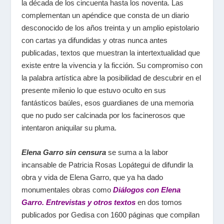
la década de los cincuenta hasta los noventa. Las
complementan un apéndice que consta de un diario
desconocido de los años treinta y un amplio epistolario
con cartas ya difundidas y otras nunca antes
publicadas, textos que muestran la intertextualidad que
existe entre la vivencia y la ficción. Su compromiso con
la palabra artística abre la posibilidad de descubrir en el
presente milenio lo que estuvo oculto en sus
fantásticos baúles, esos guardianes de una memoria
que no pudo ser calcinada por los facinerosos que
intentaron aniquilar su pluma.
Elena Garro sin censura
se suma a la labor
incansable de Patricia Rosas Lopátegui de difundir la
obra y vida de Elena Garro, que ya ha dado
monumentales obras como
Diálogos con Elena
Garro. Entrevistas y otros textos
en dos tomos
publicados por Gedisa con 1600 páginas que compilan