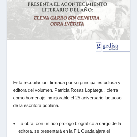
Esta recopilación, firmada por su principal estudiosa y
editora del volumen, Patricia Rosas Lopátegui, cierra
como homenaje inmejorable el 25 aniversario luctuoso
de la escritora poblana.
La obra, con un rico prólogo biográfico a cargo de la
editora, se presentará en la FIL Guadalajara el