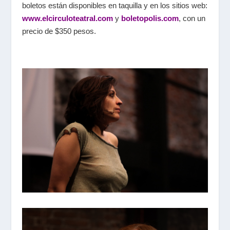
boletos están disponibles en taquilla y en los sitios web:
www.elcirculoteatral.com
y
boletopolis.com
, con un
precio de $350 pesos.