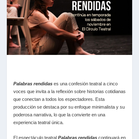
Palabras rendidas
es una confesión teatral a cinco
voces que invita a la reflexión sobre historias cotidianas
que conectan a todos los espectadores. Esta
producción se destaca por su enfoque minimalista y su
poderosa narrativa, lo que la convierte en una
experiencia teatral única.
El espectáculo teatral
Palabras rendidas
continuará en