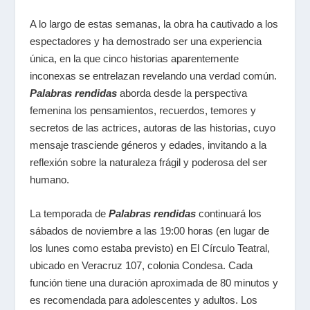
A lo largo de estas semanas, la obra ha cautivado a los
espectadores y ha demostrado ser una experiencia
única, en la que cinco historias aparentemente
inconexas se entrelazan revelando una verdad común.
Palabras rendidas
aborda desde la perspectiva
femenina los pensamientos, recuerdos, temores y
secretos de las actrices, autoras de las historias, cuyo
mensaje trasciende géneros y edades, invitando a la
reflexión sobre la naturaleza frágil y poderosa del ser
humano.
La temporada de
Palabras rendidas
continuará los
sábados de noviembre a las 19:00 horas (en lugar de
los lunes como estaba previsto) en El Círculo Teatral,
ubicado en Veracruz 107, colonia Condesa. Cada
función tiene una duración aproximada de 80 minutos y
es recomendada para adolescentes y adultos. Los