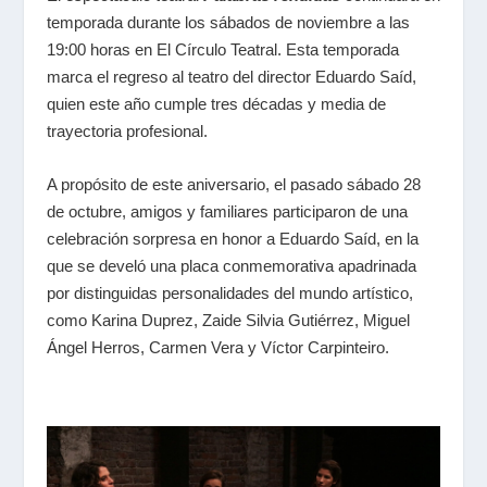
temporada durante los sábados de noviembre a las
19:00 horas en El Círculo Teatral. Esta temporada
marca el regreso al teatro del director Eduardo Saíd,
quien este año cumple tres décadas y media de
trayectoria profesional.
A propósito de este aniversario, el pasado sábado 28
de octubre, amigos y familiares participaron de una
celebración sorpresa en honor a Eduardo Saíd, en la
que se develó una placa conmemorativa apadrinada
por distinguidas personalidades del mundo artístico,
como Karina Duprez, Zaide Silvia Gutiérrez, Miguel
Ángel Herros, Carmen Vera y Víctor Carpinteiro.