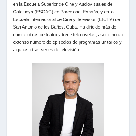
en la Escuela Superior de Cine y Audiovisuales de
Catalunya (ESCAC) en Barcelona, España, y en la
Escuela Internacional de Cine y Televisión (EICTV) de
San Antonio de los Baños, Cuba. Ha dirigido más de
quince obras de teatro y trece telenovelas, así como un
extenso número de episodios de programas unitarios y
algunas otras series de televisión.