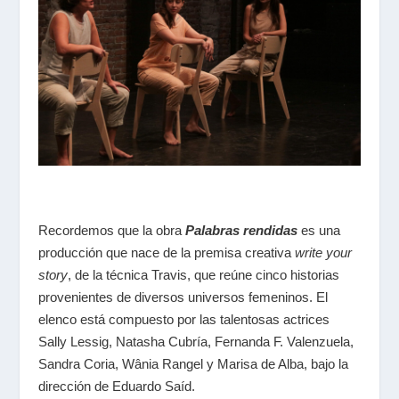
Recordemos que la obra
Palabras rendidas
es una
producción que nace de la premisa creativa
write your
story
, de la técnica Travis, que reúne cinco historias
provenientes de diversos universos femeninos. El
elenco está compuesto por las talentosas actrices
Sally Lessig, Natasha Cubría, Fernanda F. Valenzuela,
Sandra Coria, Wânia Rangel y Marisa de Alba, bajo la
dirección de Eduardo Saíd.