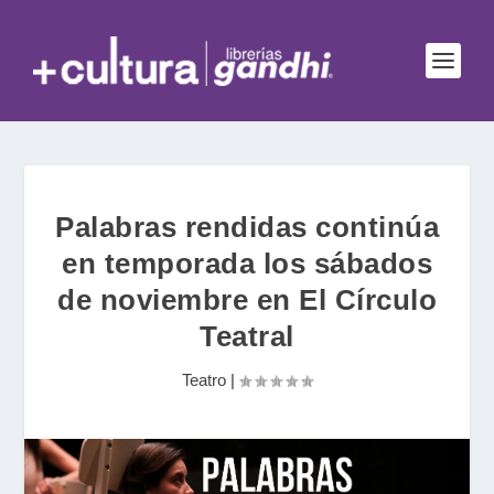
Palabras rendidas continúa
en temporada los sábados
de noviembre en El Círculo
Teatral
Teatro
|