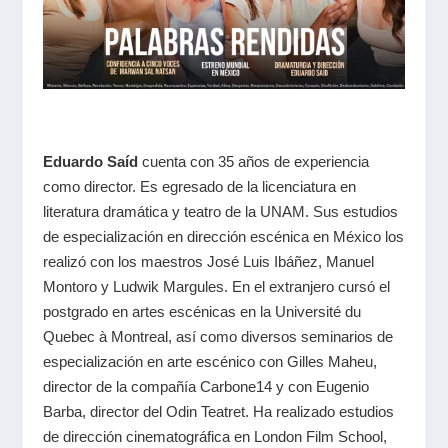
Eduardo Saíd
cuenta con 35 años de experiencia
como director. Es egresado de la licenciatura en
literatura dramática y teatro de la UNAM. Sus estudios
de especialización en dirección escénica en México los
realizó con los maestros José Luis Ibáñez, Manuel
Montoro y Ludwik Margules. En el extranjero cursó el
postgrado en artes escénicas en la Université du
Quebec à Montreal, así como diversos seminarios de
especialización en arte escénico con Gilles Maheu,
director de la compañía Carbone14 y con Eugenio
Barba, director del Odin Teatret. Ha realizado estudios
de dirección cinematográfica en London Film School,