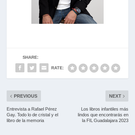
SHARE:
RATE:
PREVIOUS
NEXT
Entrevista a Rafael Pérez
Los libros infantiles más
Gay. Todo lo de cristal y el
lindos que encontrarás en
libro de la memoria
la FIL Guadalajara 2023