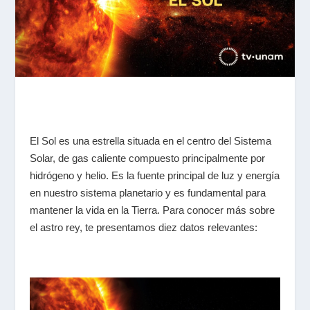
El Sol es una estrella situada en el centro del Sistema
Solar, de gas caliente compuesto principalmente por
hidrógeno y helio. Es la fuente principal de luz y energía
en nuestro sistema planetario y es fundamental para
mantener la vida en la Tierra. Para conocer más sobre
el astro rey, te presentamos diez datos relevantes: