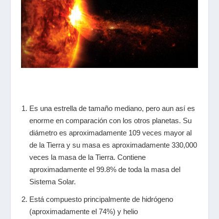
Es una estrella de tamaño mediano, pero aun así es
enorme en comparación con los otros planetas. Su
diámetro es aproximadamente 109 veces mayor al
de la Tierra y su masa es aproximadamente 330,000
veces la masa de la Tierra. Contiene
aproximadamente el 99.8% de toda la masa del
Sistema Solar.
Está compuesto principalmente de hidrógeno
(aproximadamente el 74%) y helio