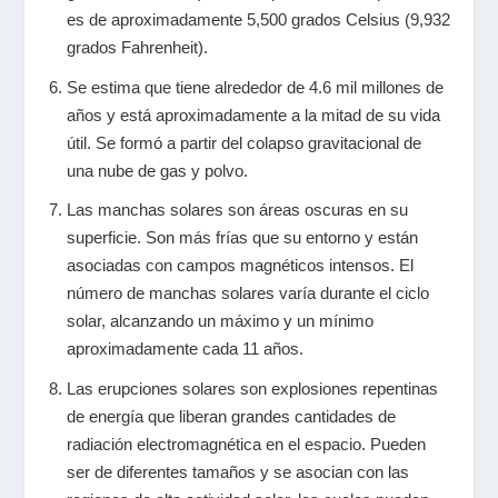
es de aproximadamente 5,500 grados Celsius (9,932
grados Fahrenheit).
Se estima que tiene alrededor de 4.6 mil millones de
años y está aproximadamente a la mitad de su vida
útil. Se formó a partir del colapso gravitacional de
una nube de gas y polvo.
Las manchas solares son áreas oscuras en su
superficie. Son más frías que su entorno y están
asociadas con campos magnéticos intensos. El
número de manchas solares varía durante el ciclo
solar, alcanzando un máximo y un mínimo
aproximadamente cada 11 años.
Las erupciones solares son explosiones repentinas
de energía que liberan grandes cantidades de
radiación electromagnética en el espacio. Pueden
ser de diferentes tamaños y se asocian con las