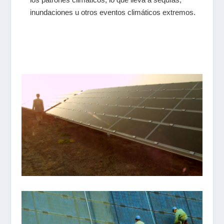
inundaciones u otros eventos climáticos extremos.