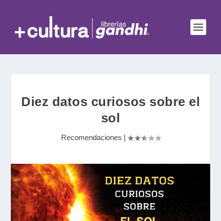
Diez datos curiosos sobre el
sol
Recomendaciones
|