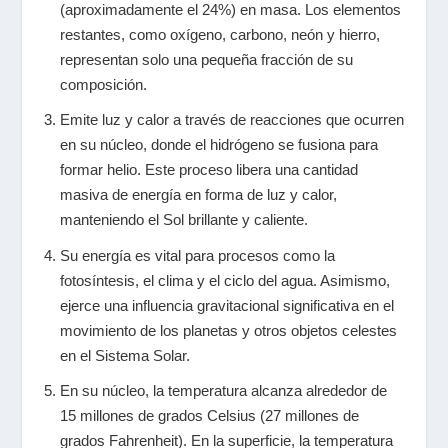
(aproximadamente el 24%) en masa. Los elementos
restantes, como oxígeno, carbono, neón y hierro,
representan solo una pequeña fracción de su
composición.
Emite luz y calor a través de reacciones que ocurren
en su núcleo, donde el hidrógeno se fusiona para
formar helio. Este proceso libera una cantidad
masiva de energía en forma de luz y calor,
manteniendo el Sol brillante y caliente.
Su energía es vital para procesos como la
fotosíntesis, el clima y el ciclo del agua. Asimismo,
ejerce una influencia gravitacional significativa en el
movimiento de los planetas y otros objetos celestes
en el Sistema Solar.
En su núcleo, la temperatura alcanza alrededor de
15 millones de grados Celsius (27 millones de
grados Fahrenheit). En la superficie, la temperatura