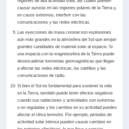
regiones de alta actividad solar, las cuales pueden
causar auroras en las regiones polares de la Tierra y,
en casos extremos, interferir con las
comunicaciones y las redes eléctricas.
Las eyecciones de masa coronal son explosiones
aún más grandes en la atmósfera del Sol que arrojan
grandes cantidades de material solar al espacio. Si
una impacta con la magnetosfera de la Tierra puede
desencadenar tormentas geomagnéticas que llegan
a afectar las redes eléctricas, los satélites y las
comunicaciones de radio.
Si bien el Sol es fundamental para sostener la vida
en la Tierra, también puede tener efectos negativos
cuando sus radiaciones y actividades son extremas
o no reguladas y los cambios en su actividad pueden
afectar el clima terrestre. Por ejemplo, periodos de
actividad solar intensa pueden causar cambios en
los patrones climáticos, lo que lleva a sequías,