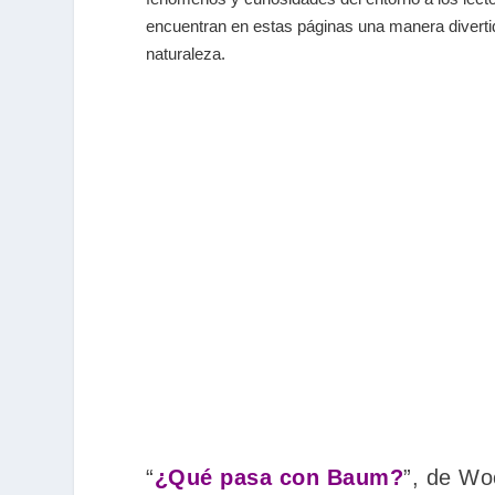
encuentran en estas páginas una manera divertida
naturaleza.
“
¿Qué pasa con Baum?
”, de Wo