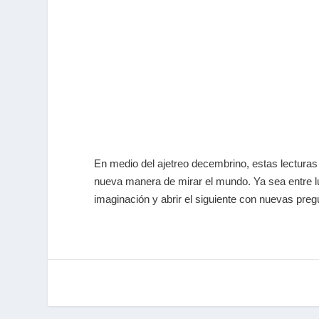
En medio del ajetreo decembrino, estas lecturas 
nueva manera de mirar el mundo. Ya sea entre luc
imaginación y abrir el siguiente con nuevas preg