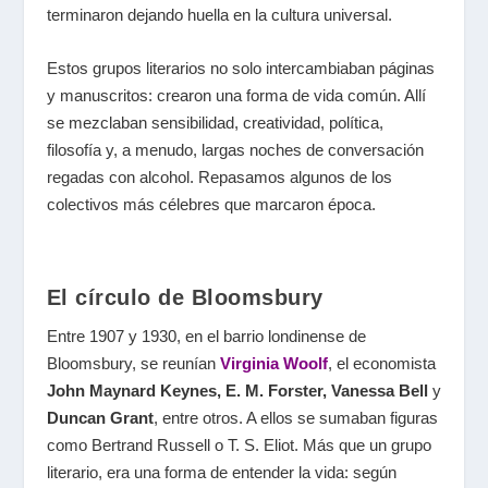
terminaron dejando huella en la cultura universal.
Estos grupos literarios no solo intercambiaban páginas
y manuscritos: crearon una forma de vida común. Allí
se mezclaban sensibilidad, creatividad, política,
filosofía y, a menudo, largas noches de conversación
regadas con alcohol. Repasamos algunos de los
colectivos más célebres que marcaron época.
El círculo de Bloomsbury
Entre 1907 y 1930, en el barrio londinense de
Bloomsbury, se reunían
Virginia Woolf
, el economista
John Maynard Keynes, E. M. Forster, Vanessa Bell
y
Duncan Grant
, entre otros. A ellos se sumaban figuras
como Bertrand Russell o T. S. Eliot. Más que un grupo
literario, era una forma de entender la vida: según