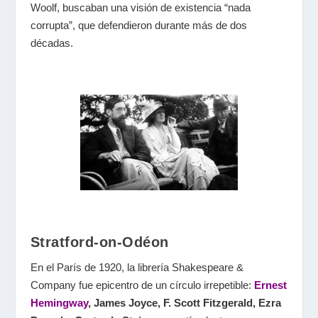
Woolf, buscaban una visión de existencia “nada
corrupta”, que defendieron durante más de dos
décadas.
Stratford-on-Odéon
En el París de 1920, la librería Shakespeare &
Company fue epicentro de un círculo irrepetible:
Ernest
Hemingway
, James Joyce, F. Scott Fitzgerald, Ezra