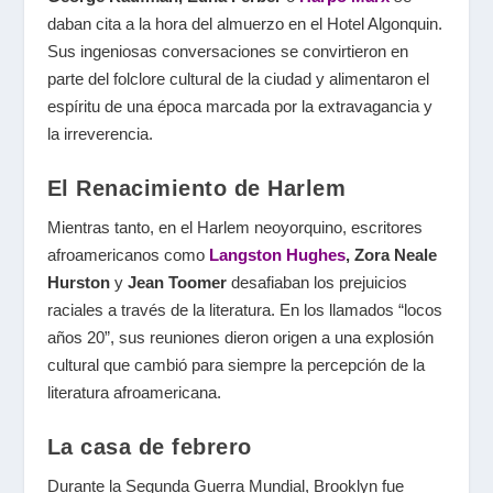
daban cita a la hora del almuerzo en el Hotel Algonquin.
Sus ingeniosas conversaciones se convirtieron en
parte del folclore cultural de la ciudad y alimentaron el
espíritu de una época marcada por la extravagancia y
la irreverencia.
El Renacimiento de Harlem
Mientras tanto, en el Harlem neoyorquino, escritores
afroamericanos como
Langston Hughes
, Zora Neale
Hurston
y
Jean Toomer
desafiaban los prejuicios
raciales a través de la literatura. En los llamados “locos
años 20”, sus reuniones dieron origen a una explosión
cultural que cambió para siempre la percepción de la
literatura afroamericana.
La casa de febrero
Durante la Segunda Guerra Mundial, Brooklyn fue