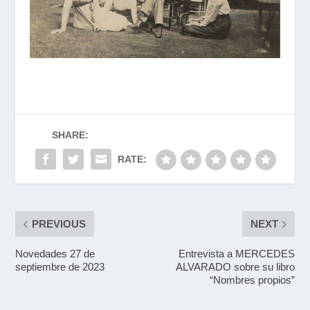
SHARE:
RATE:
PREVIOUS
NEXT
Novedades 27 de
Entrevista a MERCEDES
septiembre de 2023
ALVARADO sobre su libro
“Nombres propios”