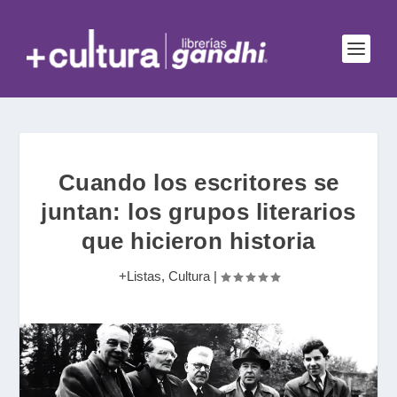
Cuando los escritores se
juntan: los grupos literarios
que hicieron historia
+Listas
,
Cultura
|