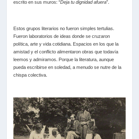
escrito en sus muros:
“
Deja tu dignidad afuera
”
.
Estos grupos literarios no fueron simples tertulias.
Fueron laboratorios de ideas donde se cruzaron
política, arte y vida cotidiana. Espacios en los que la
amistad y el conflicto alimentaron obras que todavía
leemos y admiramos. Porque la literatura, aunque
pueda escribirse en soledad, a menudo se nutre de la
chispa colectiva.