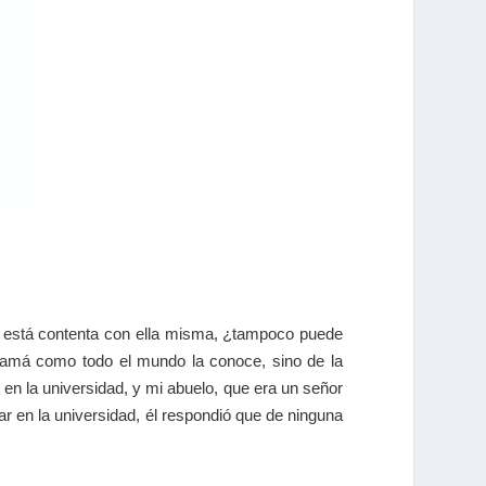
o está contenta con ella misma, ¿tampoco puede
amá como todo el mundo la conoce, sino de la
en la universidad, y mi abuelo, que era un señor
r en la universidad, él respondió que de ninguna