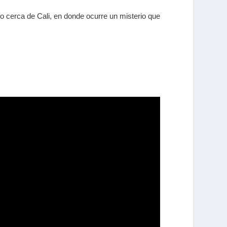
o cerca de Cali, en donde ocurre un misterio que