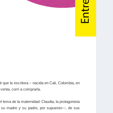
 que la escritora – nacida en Cali, Colombia, en
 venta, corrí a comprarla.
el tema de la maternidad: Claudia, la protagonista
nte su madre y su padre, por supuesto—, de sus