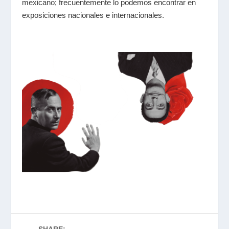
mexicano; frecuentemente lo podemos encontrar en
exposiciones nacionales e internacionales.
SHARE: