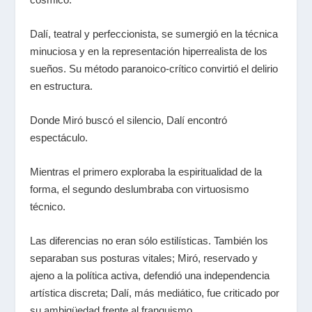
Dalí, teatral y perfeccionista, se sumergió en la técnica
minuciosa y en la representación hiperrealista de los
sueños. Su método paranoico-crítico convirtió el delirio
en estructura.
Donde Miró buscó el silencio, Dalí encontró
espectáculo.
Mientras el primero exploraba la espiritualidad de la
forma, el segundo deslumbraba con virtuosismo
técnico.
Las diferencias no eran sólo estilísticas. También los
separaban sus posturas vitales; Miró, reservado y
ajeno a la política activa, defendió una independencia
artística discreta; Dalí, más mediático, fue criticado por
su ambigüedad frente al franquismo.