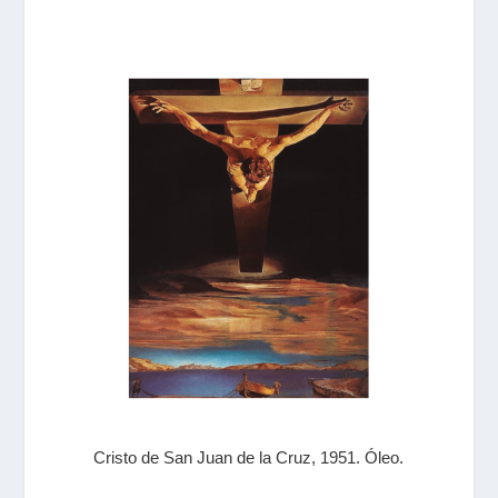
Cristo de San Juan de la Cruz, 1951. Óleo.