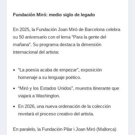
Fundación Miró: medio siglo de legado
En 2025, la Fundación Joan Miró de Barcelona celebra
su 50 aniversario con el lema “Para la gente del
mañana”. Su programa destaca la dimensión
internacional del artista:
“La poesía acaba de empezar”, exposición
homenaje a su lenguaje poético.
“Miró y los Estados Unidos”, muestra itinerante que
viajará a Washington.
En 2026, una nueva ordenación de la colección
revelará el proceso creativo del artista.
En paralelo, la Fundación Pilar i Joan Miró (Mallorca)