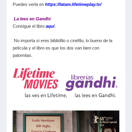
Puedes verla en
https://latam.lifetimeplay.tv/
La lees en Gandhi
Consigue el libro
aquí
No importa si eres bibliófilo o cinéfilo, lo bueno de la
película y el libro es que los dos van bien con
palomitas.