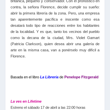
británica, pequeño y conservador. Con el pronóstico en
contra, la señora Florence, decide cumplir su sueño:
abrir la primera librería de la zona. Pero, una empresa
tan aparentemente pacífica e inocente como esa
desatará todo tipo de reacciones entre los habitantes
de la localidad. Y es que, tanto los vecinos del pueblo
como la decana de la ciudad, Mrs. Violet Gamart
(Patricia Clarkson), quien desea abrir una galería de
arte en la misma casa, van a ponérselo muy difícil a
Florence.
Basada en el libro
La Librería
de
Penelope Fitzgerald
La ves en Lifetime
Estreno el sábado 17 de abril a las 22:00 horas