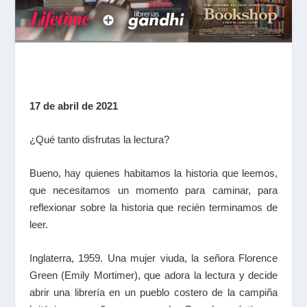
17 de abril de 2021
¿Qué tanto disfrutas la lectura?
Bueno, hay quienes habitamos la historia que leemos,
que necesitamos un momento para caminar, para
reflexionar sobre la historia que recién terminamos de
leer.
Inglaterra, 1959. Una mujer viuda, la señora Florence
Green (Emily Mortimer), que adora la lectura y decide
abrir una librería en un pueblo costero de la campiña