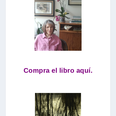
Compra el libro aquí.