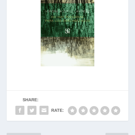
SHARE:
RATE: