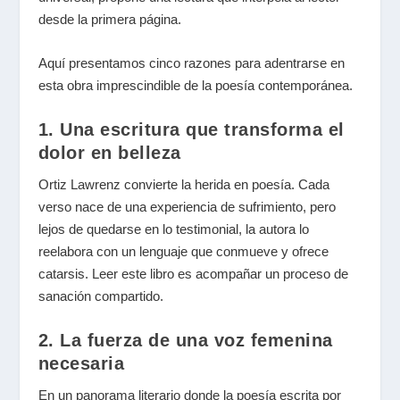
desde la primera página.
Aquí presentamos cinco razones para adentrarse en
esta obra imprescindible de la poesía contemporánea.
1. Una escritura que transforma el
dolor en belleza
Ortiz Lawrenz convierte la herida en poesía. Cada
verso nace de una experiencia de sufrimiento, pero
lejos de quedarse en lo testimonial, la autora lo
reelabora con un lenguaje que conmueve y ofrece
catarsis. Leer este libro es acompañar un proceso de
sanación compartido.
2. La fuerza de una voz femenina
necesaria
En un panorama literario donde la poesía escrita por