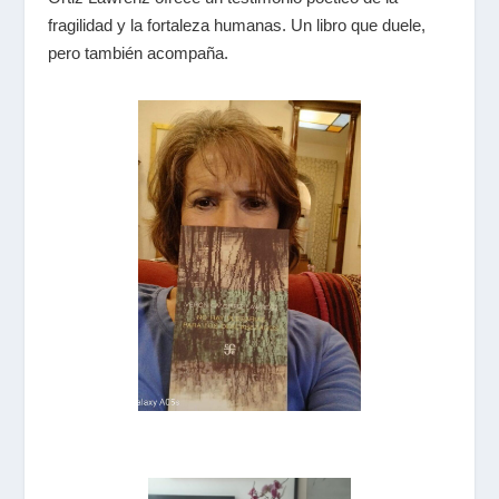
fragilidad y la fortaleza humanas. Un libro que duele,
pero también acompaña.