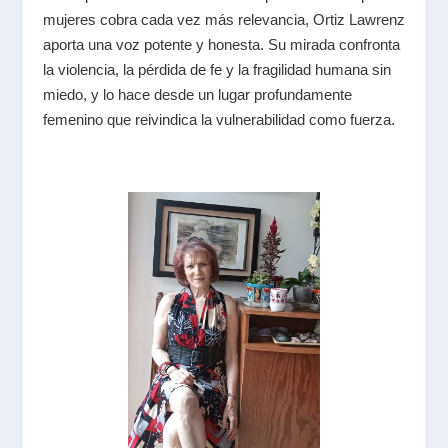
mujeres cobra cada vez más relevancia, Ortiz Lawrenz
aporta una voz potente y honesta. Su mirada confronta
la violencia, la pérdida de fe y la fragilidad humana sin
miedo, y lo hace desde un lugar profundamente
femenino que reivindica la vulnerabilidad como fuerza.