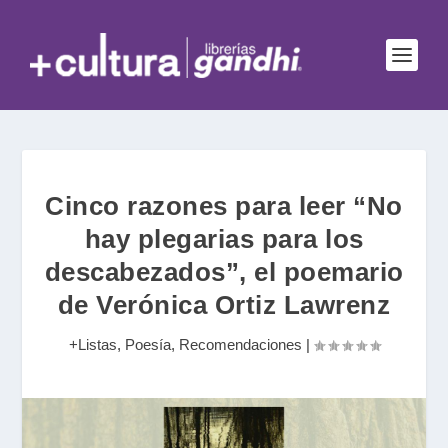
Cinco razones para leer “No
hay plegarias para los
descabezados”, el poemario
de Verónica Ortiz Lawrenz
+Listas
,
Poesía
,
Recomendaciones
|