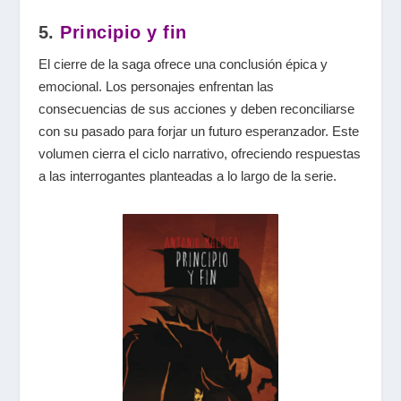
5.
Principio y fin
El cierre de la saga ofrece una conclusión épica y
emocional. Los personajes enfrentan las
consecuencias de sus acciones y deben reconciliarse
con su pasado para forjar un futuro esperanzador. Este
volumen cierra el ciclo narrativo, ofreciendo respuestas
a las interrogantes planteadas a lo largo de la serie.