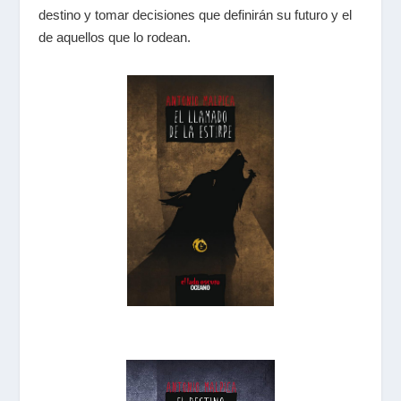
destino y tomar decisiones que definirán su futuro y el
de aquellos que lo rodean.