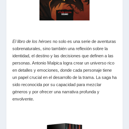
El libro de los héroes
no solo es una serie de aventuras
sobrenaturales, sino también una reflexión sobre la
identidad, el destino y las decisiones que definen a las
personas. Antonio Malpica logra crear un universo rico
en detalles y emociones, donde cada personaje tiene
un papel crucial en el desarrollo de la trama. La saga ha
sido reconocida por su capacidad para mezclar
géneros y por ofrecer una narrativa profunda y
envolvente.