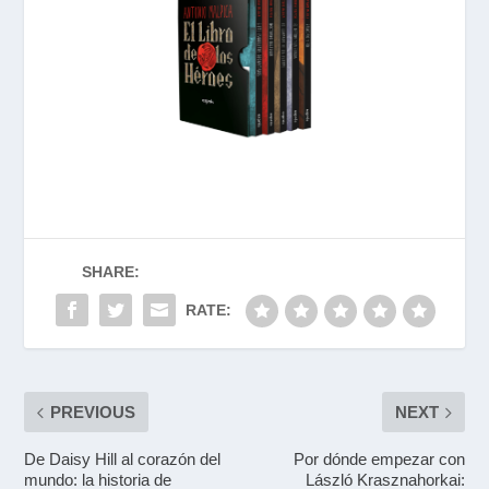
SHARE:
RATE:
PREVIOUS
NEXT
De Daisy Hill al corazón del
Por dónde empezar con
mundo: la historia de
László Krasznahorkai: