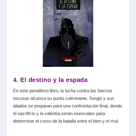
4.
El destino y la espada
En este penúltimo libro, la lucha contra las fuerzas
oscuras alcanza su punto culminante. Sergio y sus
aliados se preparan para una confrontación final, donde
el sacrificio y la valentía serán esenciales para
determinar el curso de la batalla entre el bien y el mal.