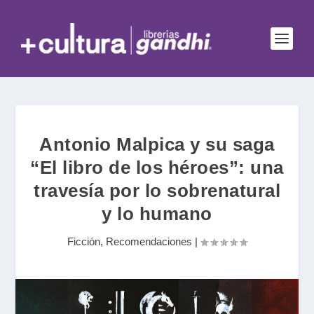
Antonio Malpica y su saga
“El libro de los héroes”: una
travesía por lo sobrenatural
y lo humano
Ficción
,
Recomendaciones
|