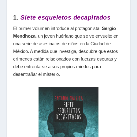
1.
Siete esqueletos decapitados
El primer volumen introduce al protagonista,
Sergio
Mendhoza
, un joven huérfano que se ve envuelto en
una serie de asesinatos de niños en la Ciudad de
México. A medida que investiga, descubre que estos
crímenes están relacionados con fuerzas oscuras y
debe enfrentarse a sus propios miedos para
desentrañar el misterio.