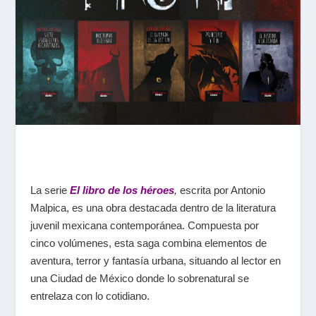
La serie
El libro de los héroes
,
escrita por Antonio
Malpica, es una obra destacada dentro de la literatura
juvenil mexicana contemporánea. Compuesta por
cinco volúmenes, esta saga combina elementos de
aventura, terror y fantasía urbana, situando al lector en
una Ciudad de México donde lo sobrenatural se
entrelaza con lo cotidiano.