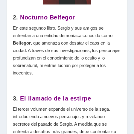
2.
Nocturno Belfegor
En este segundo libro, Sergio y sus amigos se
enfrentan a una entidad demoníaca conocida como
Belfegor
, que amenaza con desatar el caos en la
ciudad. A través de sus investigaciones, los personajes
profundizan en el conocimiento de lo oculto y lo
sobrenatural, mientras luchan por proteger a los
inocentes.
3.
El llamado de la estirpe
El tercer volumen expande el universo de la saga,
introduciendo a nuevos personajes y revelando
secretos del pasado de Sergio. A medida que se
enfrenta a desafíos más grandes, debe confrontar su