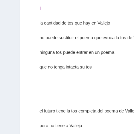
I
la cantidad de tos que hay en Vallejo
no puede sustituir el poema que evoca la tos de 
ninguna tos puede entrar en un poema
que no tenga intacta su tos
el futuro tiene la tos completa del poema de Valle
pero no tiene a Vallejo