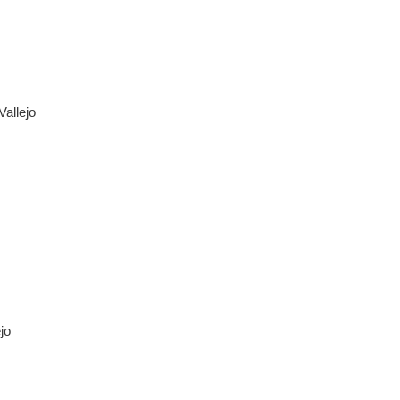
Vallejo
jo