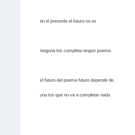
en el presente el futuro no es
ninguna tos completa ningún poema
el futuro del poema futuro depende de
una tos que no va a completar nada